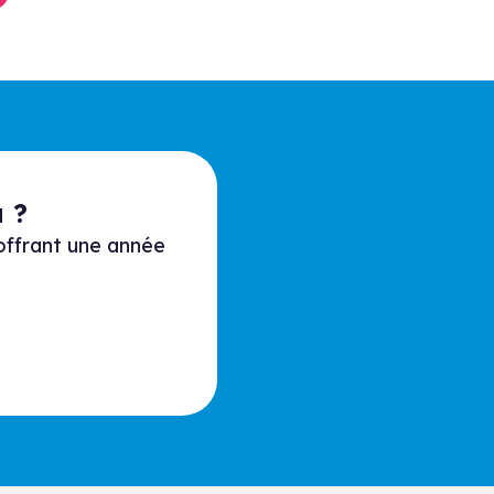
 ?
 offrant une année