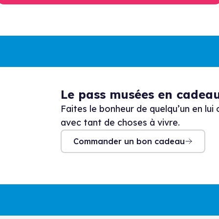
Le pass musées en cadeau
Faites le bonheur de quelqu’un en lui
avec tant de choses à vivre.
Commander un bon cadeau