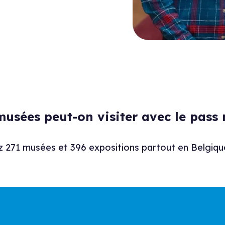
musées peut-on visiter avec le pass
 271 musées et 396 expositions partout en Belgiqu