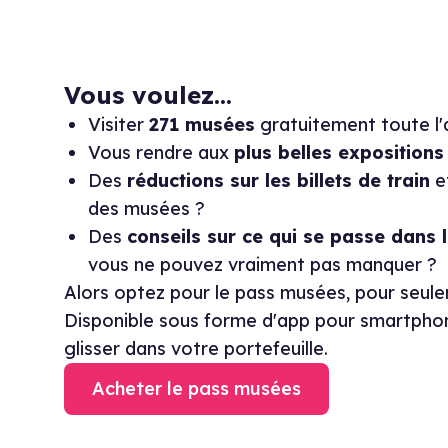
Vous voulez...
Visiter
271 musées
gratuitement toute l'
Vous rendre aux
plus belles expositions
Des
réductions sur les billets de train
e
des musées ?
Des
conseils sur ce qui se passe dans
vous ne pouvez vraiment pas manquer ?
Alors optez pour le pass musées, pour seu
Disponible sous forme d'app pour smartpho
glisser dans votre portefeuille.
Acheter le pass musées