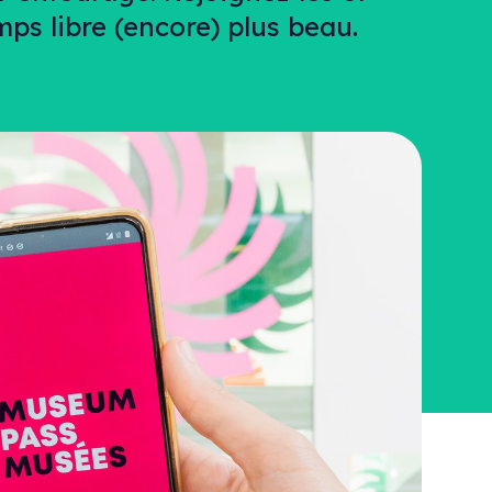
s libre (encore) plus beau.