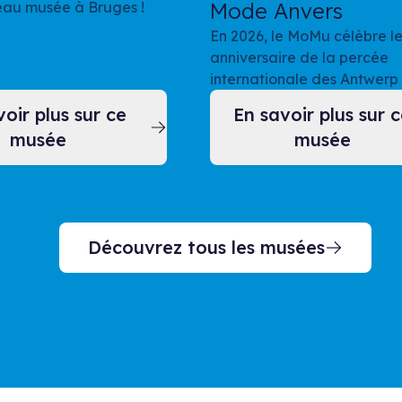
Mode Anvers
eau musée à Bruges !
En 2026, le MoMu célèbre l
anniversaire de la percée
internationale des Antwerp 
oir plus sur ce
En savoir plus sur 
musée
musée
Découvrez tous les musées