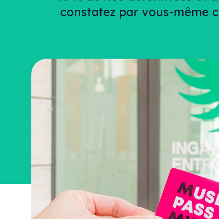
constatez par vous-même co