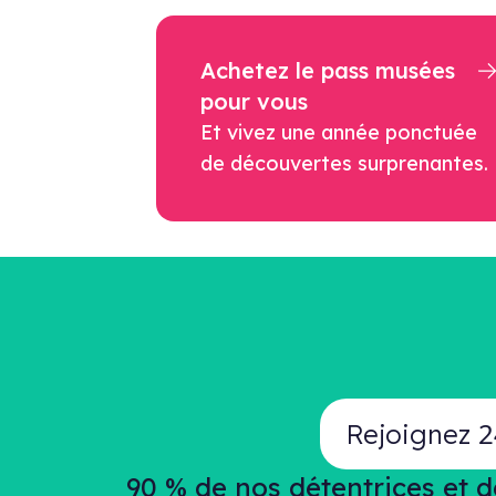
Achetez le pass musées
pour vous
Et vivez une année ponctuée
de découvertes surprenantes.
2
Rejoignez
90 % de nos détentrices et 