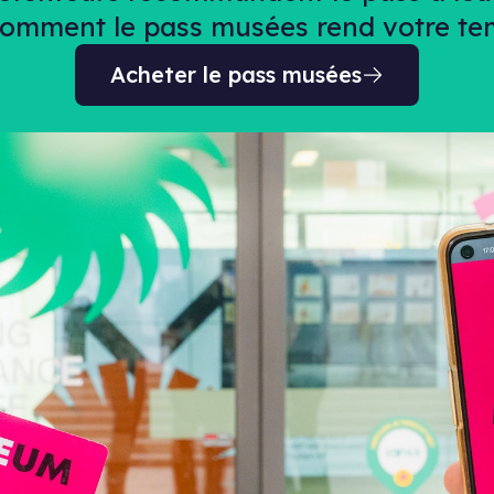
mment le pass musées rend votre temp
Acheter le pass musées