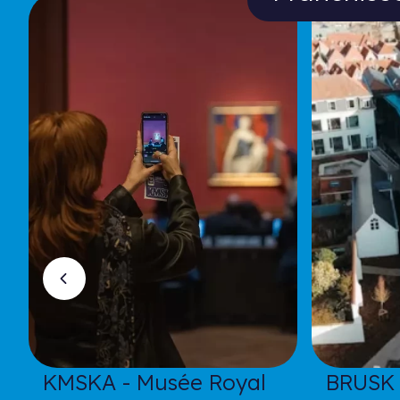
KMSKA - Musée Royal
BRUSK