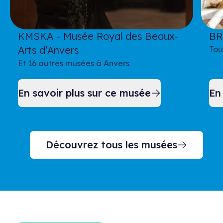
KMSKA - Musée Royal des Beaux-
BR
Arts d’Anvers
Tou
Et 16 autres musées à Anvers
En savoir plus sur ce musée
En
Découvrez tous les musées