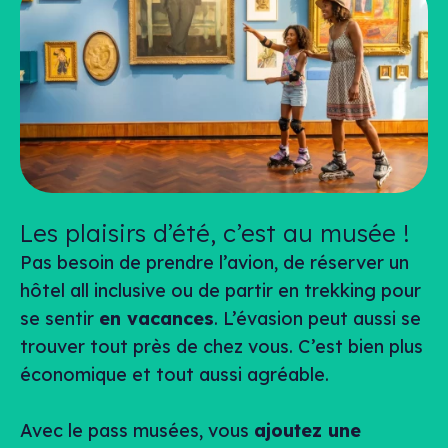
Les plaisirs d’été, c’est au musée !
Pas besoin de prendre l’avion, de réserver un
hôtel
all inclusive
ou de partir en trekking pour
se sentir
en vacances
. L’évasion peut aussi se
trouver tout près de chez vous. C’est bien plus
économique et tout aussi agréable.
Avec le pass musées, vous
ajoutez une