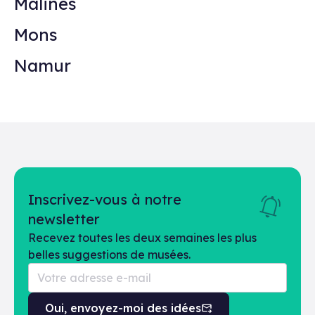
Malines
Mons
Namur
Inscrivez-vous à notre
newsletter
Recevez toutes les deux semaines les plus
belles suggestions de musées.
Oui, envoyez-moi des idées