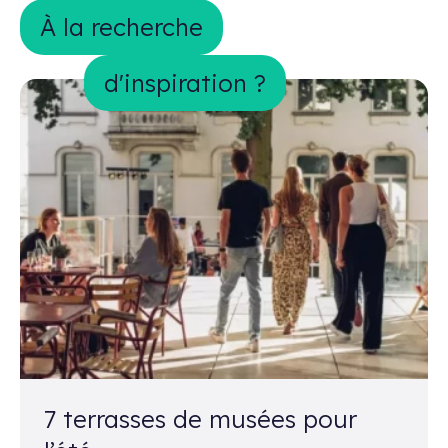
À la recherche d&#039;inspiration ?
À la recherche
d'inspiration ?
7 terrasses de musées pour