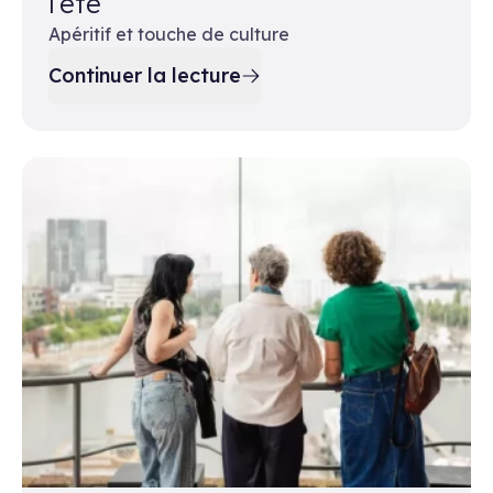
l’été
Apéritif et touche de culture
Continuer la lecture