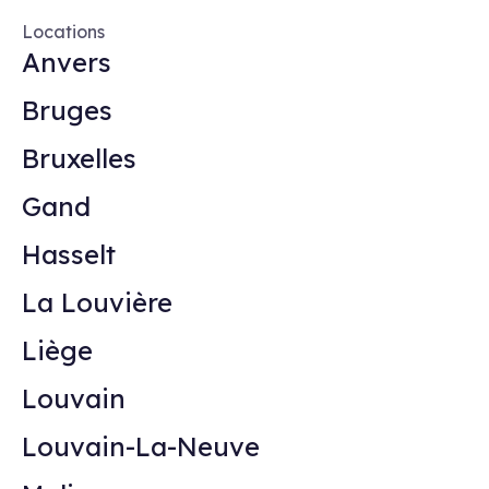
Locations
Anvers
Bruges
Bruxelles
Gand
Hasselt
La Louvière
Liège
Louvain
Louvain-La-Neuve