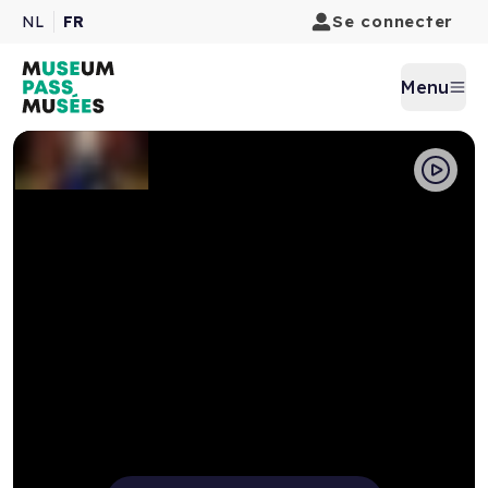
Se connecter
NL
FR
Menu
Pause