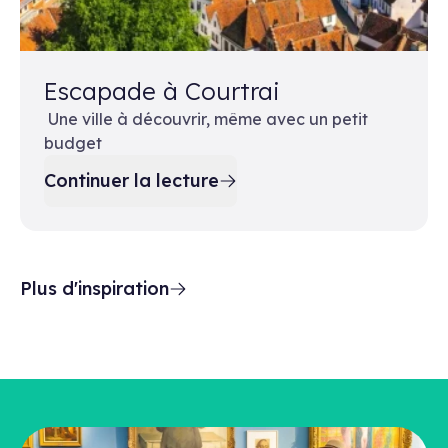
Escapade à Courtrai
Une ville à découvrir, même avec un petit
budget
Continuer la lecture
Plus d'inspiration