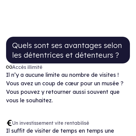
Quels sont ses avantages selon les d
Quels sont ses avantages selon
les détentrices et détenteurs ?
Accès illimité
Il n’y a aucune limite au nombre de visites !
Vous avez un coup de cœur pour un musée ?
Vous pouvez y retourner aussi souvent que
vous le souhaitez.
Un investissement vite rentabilisé
Il suffit de visiter de temps en temps une