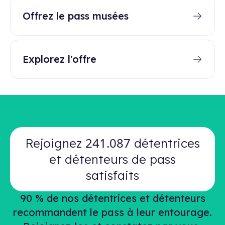
Offrez le pass musées
Explorez l'offre
241.087
Rejoignez
détentrices
et détenteurs de pass
satisfaits
90 % de nos détentrices et détenteurs
recommandent le pass à leur entourage.