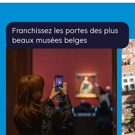
Franchissez les portes des plus bea
Franchissez les portes des plus
beaux musées belges