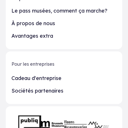
Le pass musées, comment ça marche?
À propos de nous
Avantages extra
Pour les entreprises
Cadeau d'entreprise
Sociétés partenaires
Partenaires