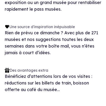
exposition ou un grand musée pour rentabiliser
rapidement le pass musées.
Une source d'inspiration inépuisable
Rien de prévu ce dimanche ? Avec plus de 271
musées et nos suggestions toutes les deux
semaines dans votre boîte mail, vous n’êtes
jamais à court d’idées.
Des avantages extra
Bénéficiez d’attentions lors de vos visites :
réductions sur les billets de train, boisson
offerte au café du musée...