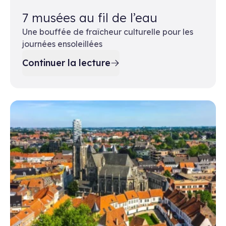
7 musées au fil de l’eau
Une bouffée de fraîcheur culturelle pour les
journées ensoleillées
Continuer la lecture