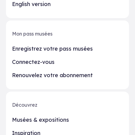
English version
Mon pass musées
Enregistrez votre pass musées
Connectez-vous
Renouvelez votre abonnement
Découvrez
Musées & expositions
Inspiration