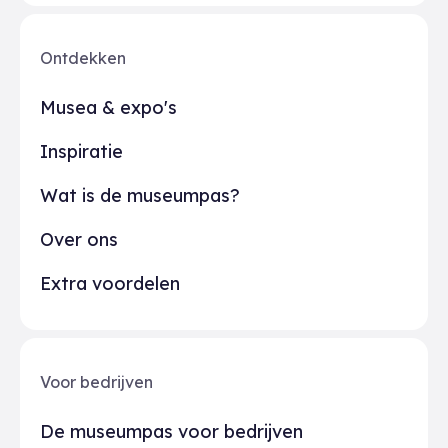
Ontdekken
Musea & expo's
Inspiratie
Wat is de museumpas?
Over ons
Extra voordelen
Voor bedrijven
De museumpas voor bedrijven