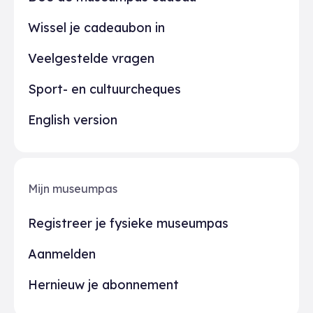
Wissel je cadeaubon in
Veelgestelde vragen
Sport- en cultuurcheques
English version
Mijn museumpas
Registreer je fysieke museumpas
Aanmelden
Hernieuw je abonnement