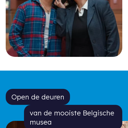
Open de deuren van de mooiste Bel
Open de deuren
van de mooiste Belgische
musea