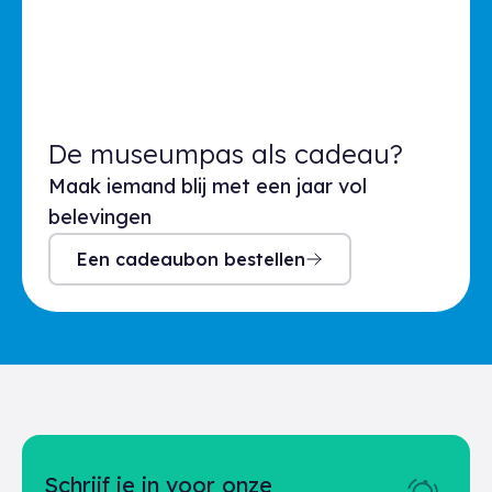
De museumpas als cadeau?
Maak iemand blij met een jaar vol
belevingen
Een cadeaubon bestellen
Schrijf je in voor onze