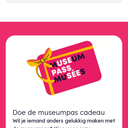
Doe de museumpas cadeau
Wil je iemand anders gelukkig maken met