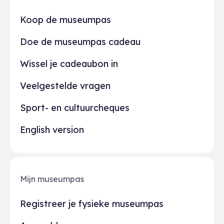
Praktisch
Koop de museumpas
Doe de museumpas cadeau
Wissel je cadeaubon in
Veelgestelde vragen
Sport- en cultuurcheques
English version
Mijn museumpas
Registreer je fysieke museumpas