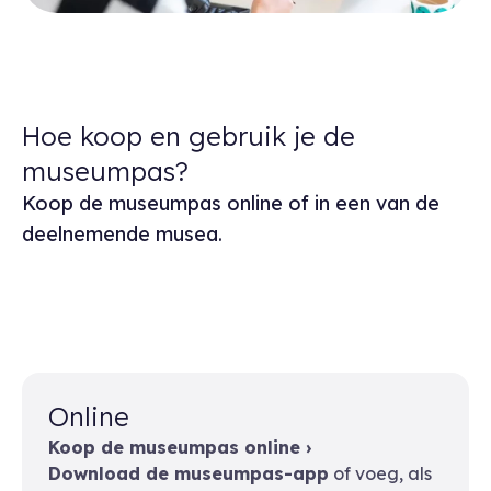
Hoe koop en gebruik je de
museumpas?
Koop de museumpas online of in een van de
deelnemende musea.
Online
Koop de museumpas online ›
Download de museumpas-app
of voeg, als