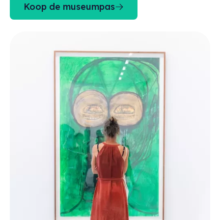
Koop de museumpas