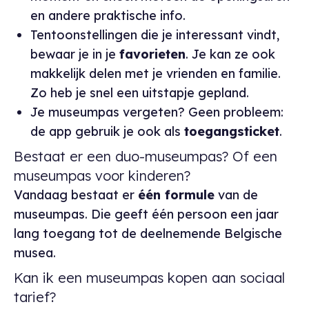
en andere praktische info.
Tentoonstellingen die je interessant vindt,
bewaar je in je
favorieten
. Je kan ze ook
makkelijk delen met je vrienden en familie.
Zo heb je snel een uitstapje gepland.
Je museumpas vergeten? Geen probleem:
de app gebruik je ook als
toegangsticket
.
Bestaat er een duo-museumpas? Of een
museumpas voor kinderen?
Vandaag bestaat er
één formule
van de
museumpas. Die geeft één persoon een jaar
lang toegang tot de deelnemende Belgische
musea.
Kan ik een museumpas kopen aan sociaal
tarief?