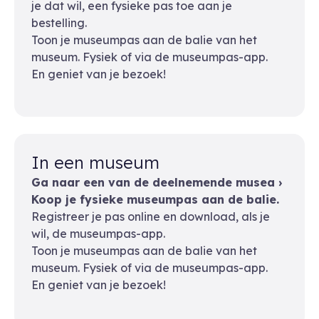
je dat wil, een fysieke pas toe aan je
bestelling.
Toon je museumpas aan de balie van het
museum. Fysiek of via de museumpas-app.
En geniet van je bezoek!
In een museum
Ga naar een van de deelnemende musea ›
Koop je fysieke museumpas aan de balie.
Registreer je pas online en download, als je
wil, de museumpas-app.
Toon je museumpas aan de balie van het
museum. Fysiek of via de museumpas-app.
En geniet van je bezoek!