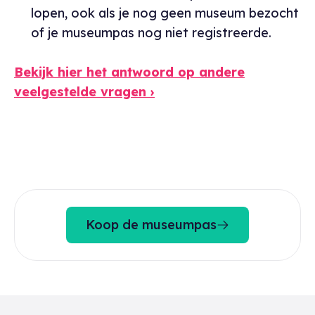
lopen, ook als je nog geen museum bezocht
of je museumpas nog niet registreerde.
Bekijk hier het antwoord op andere
veelgestelde vragen ›
Koop de museumpas