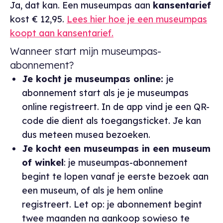
Ja, dat kan. Een museumpas aan
kansentarief
kost € 12,95.
Lees hier hoe je een museumpas
koopt aan kansentarief.
Wanneer start mijn museumpas-
abonnement?
Je kocht je museumpas online:
je
abonnement start als je je museumpas
online registreert. In de app vind je een QR-
code die dient als toegangsticket. Je kan
dus meteen musea bezoeken.
Je kocht een museumpas in een museum
of winkel
: je museumpas-abonnement
begint te lopen vanaf je eerste bezoek aan
een museum, of als je hem online
registreert. Let op: je abonnement begint
twee maanden na aankoop sowieso te