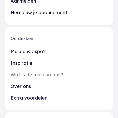
Aanmelden
Hernieuw je abonnement
Ontdekken
Musea & expo's
Inspiratie
Wat is de museumpas?
Over ons
Extra voordelen