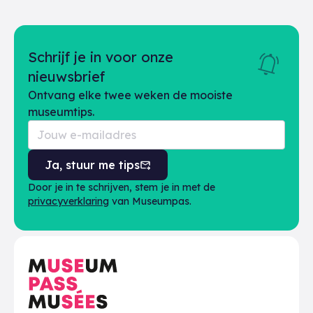
Schrijf je in voor onze
nieuwsbrief
Ontvang elke twee weken de mooiste
museumtips.
Ja, stuur me tips
Door je in te schrijven, stem je in met de
privacyverklaring
van Museumpas.