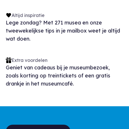
Altijd inspiratie
Lege zondag? Met 271 musea en onze
tweewekelijkse tips in je mailbox weet je altijd
wat doen.
Extra voordelen
Geniet van cadeaus bij je museumbezoek,
zoals korting op treintickets of een gratis
drankje in het museumcafé.