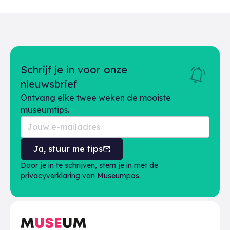
Schrijf je in voor onze
nieuwsbrief
Ontvang elke twee weken de mooiste
museumtips.
Ja, stuur me tips
Door je in te schrijven, stem je in met de
privacyverklaring
van Museumpas.