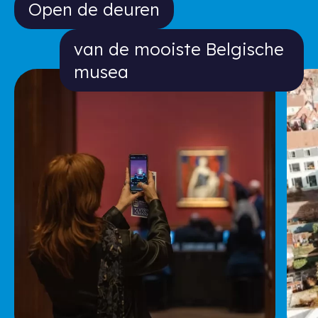
Open de deuren van de mooiste Bel
Open de deuren
van de mooiste Belgische
musea