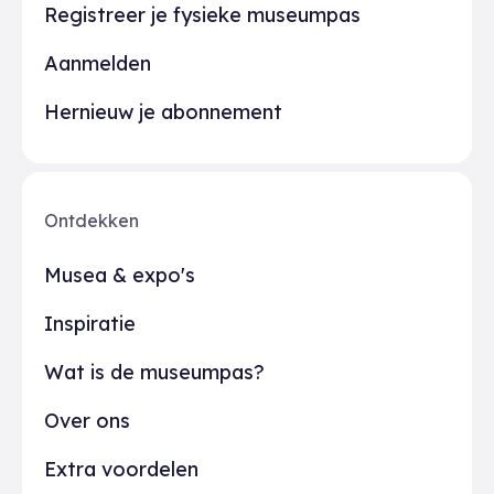
Registreer je fysieke museumpas
Aanmelden
Hernieuw je abonnement
Ontdekken
Musea & expo's
Inspiratie
Wat is de museumpas?
Over ons
Extra voordelen