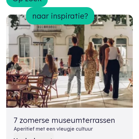
naar inspiratie?
7 zomerse museumterrassen
Aperitief met een vleugje cultuur