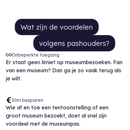
Wat zijn de voordelen volgens pa
Wat zijn de voordelen
volgens pashouders?
Onbeperkte toegang
Er staat geen limiet op museumbezoeken. Fan
van een museum? Dan ga je zo vaak terug als
je wilt.
Slim besparen
Wie af en toe een tentoonstelling of een
groot museum bezoekt, doet al snel zijn
voordeel met de museumpas.