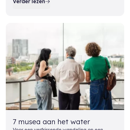
Verder lezen
7 musea aan het water
Voor een verfrissende wandeling op een