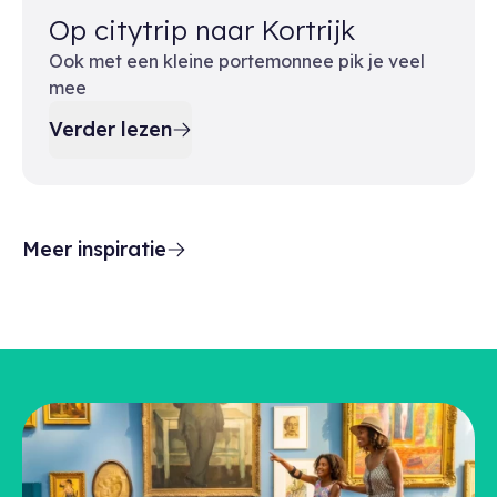
Op citytrip naar Kortrijk
Ook met een kleine portemonnee pik je veel
mee
Verder lezen
Meer inspiratie