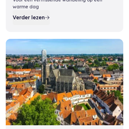
warme dag
Verder lezen