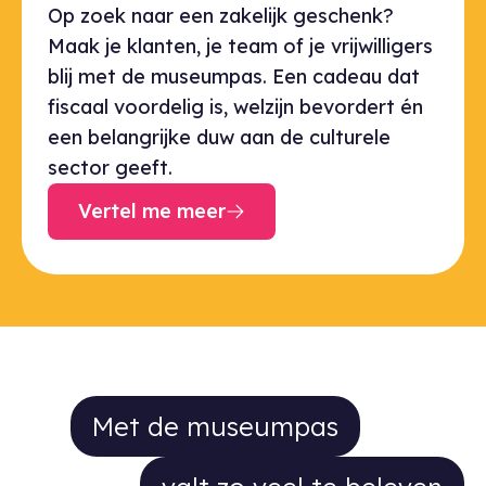
Op zoek naar een zakelijk geschenk?
Maak je klanten, je team of je vrijwilligers
blij met de museumpas. Een cadeau dat
fiscaal voordelig is, welzijn bevordert én
een belangrijke duw aan de culturele
sector geeft.
Vertel me meer
Met de museumpas valt zo veel t
Met de museumpas