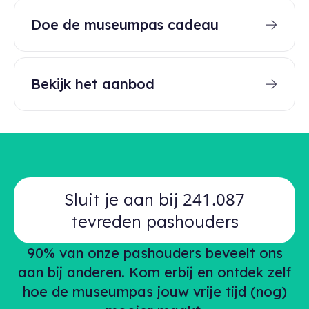
Doe de museumpas cadeau
Bekijk het aanbod
241.087
Sluit je aan bij
tevreden pashouders
90% van onze pashouders beveelt ons
aan bij anderen. Kom erbij en ontdek zelf
hoe de museumpas jouw vrije tijd (nog)