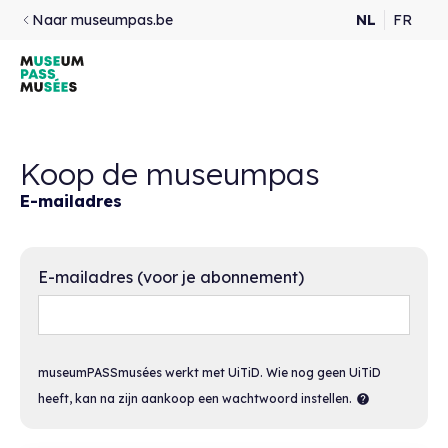
Naar museumpas.be
NL
FR
Koop de museumpas
E-mailadres
E-mailadres (voor je abonnement)
museumPASSmusées werkt met UiTiD. Wie nog geen UiTiD
heeft, kan na zijn aankoop een wachtwoord instellen.