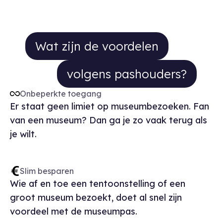
Wat zijn de voordelen volgens pa
Wat zijn de voordelen
volgens pashouders?
Onbeperkte toegang
Er staat geen limiet op museumbezoeken. Fan
van een museum? Dan ga je zo vaak terug als
je wilt.
Slim besparen
Wie af en toe een tentoonstelling of een
groot museum bezoekt, doet al snel zijn
voordeel met de museumpas.