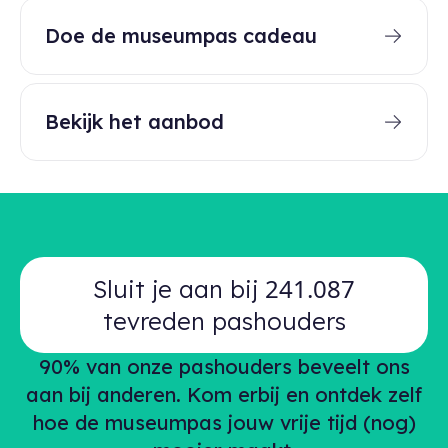
Doe de museumpas cadeau
Bekijk het aanbod
241.087
Sluit je aan bij
tevreden pashouders
90% van onze pashouders beveelt ons
aan bij anderen. Kom erbij en ontdek zelf
hoe de museumpas jouw vrije tijd (nog)