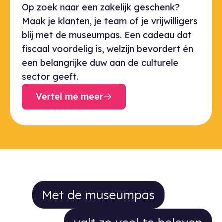
Op zoek naar een zakelijk geschenk?
Maak je klanten, je team of je vrijwilligers
blij met de museumpas. Een cadeau dat
fiscaal voordelig is, welzijn bevordert én
een belangrijke duw aan de culturele
sector geeft.
Vertel me meer
Met de museumpas valt zo veel t
Met de museumpas