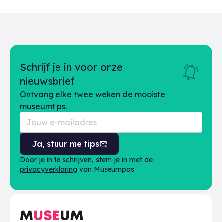
Schrijf je in voor onze
nieuwsbrief
Ontvang elke twee weken de mooiste
museumtips.
Ja, stuur me tips
Door je in te schrijven, stem je in met de
privacyverklaring
van Museumpas.