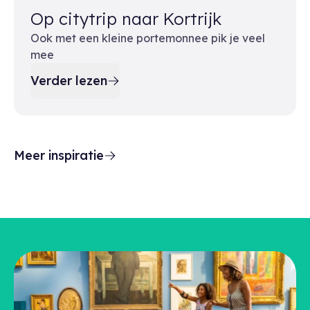
Op citytrip naar Kortrijk
Ook met een kleine portemonnee pik je veel
mee
Verder lezen
Meer inspiratie