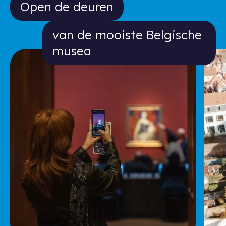
Open de deuren van de mooiste Bel
Open de deuren
van de mooiste Belgische
musea