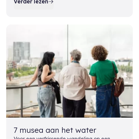
Verder lezen
7 musea aan het water
Voor een verfrissende wandeling op een