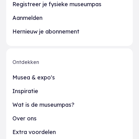
Registreer je fysieke museumpas
Aanmelden
Hernieuw je abonnement
Ontdekken
Musea & expo's
Inspiratie
Wat is de museumpas?
Over ons
Extra voordelen