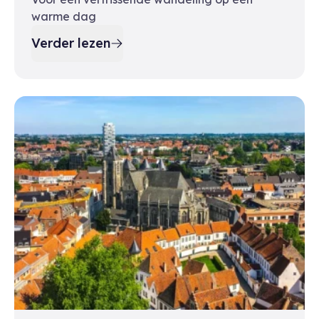
warme dag
Verder lezen