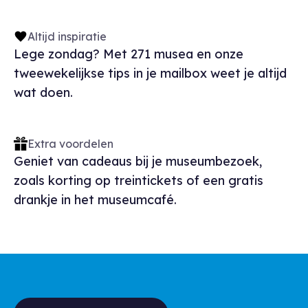
Altijd inspiratie
Lege zondag? Met 271 musea en onze
tweewekelijkse tips in je mailbox weet je altijd
wat doen.
Extra voordelen
Geniet van cadeaus bij je museumbezoek,
zoals korting op treintickets of een gratis
drankje in het museumcafé.