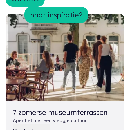
naar inspiratie?
7 zomerse museumterrassen
Aperitief met een vleugje cultuur