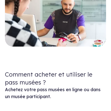
Comment acheter et utiliser le
pass musées ?
Achetez votre pass musées en ligne ou dans
un musée participant.