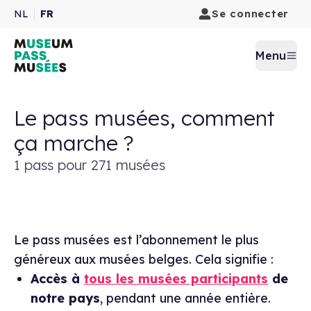
Se connecter
NL
FR
Menu
Le pass musées, comment
ça marche ?
1 pass pour 271 musées
Le pass musées est l’abonnement le plus
généreux aux musées belges. Cela signifie :
Accès à
tous les musées participants
de
notre pays
, pendant une année entière.