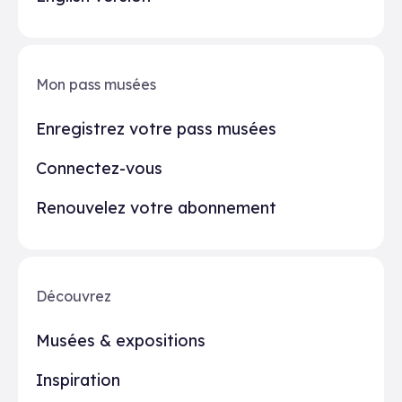
Mon pass musées
Enregistrez votre pass musées
Connectez-vous
Renouvelez votre abonnement
Découvrez
Musées & expositions
Inspiration