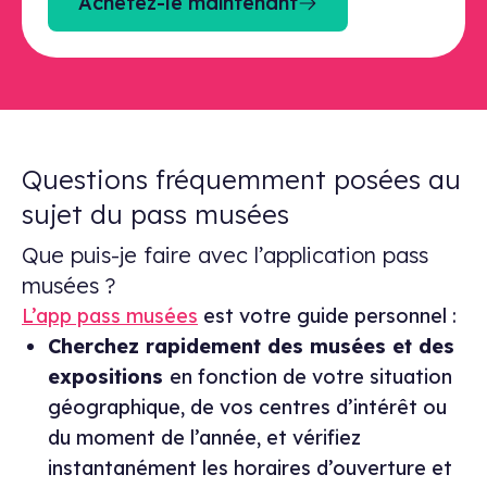
Achetez-le maintenant
Questions fréquemment posées au
sujet du pass musées
Que puis-je faire avec l’application pass
musées ?
L’app pass musées
est votre guide personnel :
Cherchez rapidement des musées et des
expositions
en fonction de votre situation
géographique, de vos centres d’intérêt ou
du moment de l’année, et vérifiez
instantanément les horaires d’ouverture et