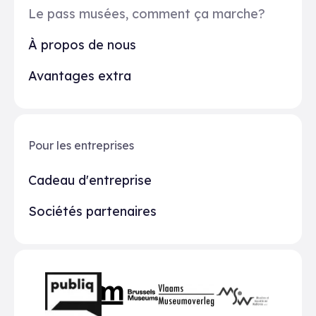
Le pass musées, comment ça marche?
À propos de nous
Avantages extra
Pour les entreprises
Cadeau d'entreprise
Sociétés partenaires
Partenaires
BMR
VMO
MSW