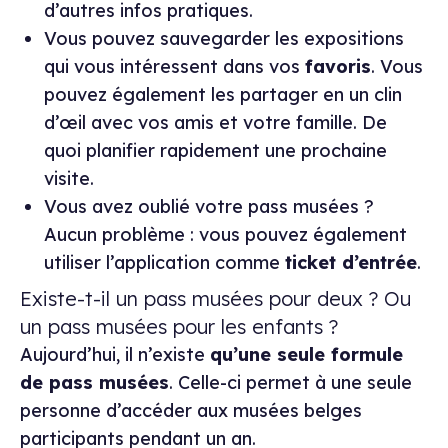
d’autres infos pratiques.
Vous pouvez sauvegarder les expositions
qui vous intéressent dans vos
favoris
. Vous
pouvez également les partager en un clin
d’œil avec vos amis et votre famille. De
quoi planifier rapidement une prochaine
visite.
Vous avez oublié votre pass musées ?
Aucun problème : vous pouvez également
utiliser l’application comme
ticket d’entrée
.
Existe-t-il un pass musées pour deux ? Ou
un pass musées pour les enfants ?
Aujourd’hui, il n’existe
qu’une seule formule
de pass musées
. Celle-ci permet à une seule
personne d’accéder aux musées belges
participants pendant un an.