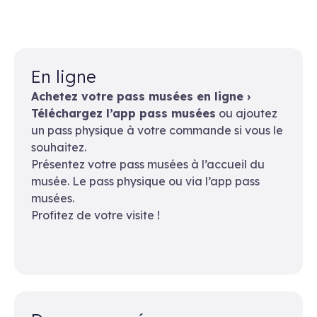
En ligne
Achetez votre pass musées en ligne ›
Téléchargez l’app pass musées
ou ajoutez
un pass physique à votre commande si vous le
souhaitez.
Présentez votre pass musées à l’accueil du
musée. Le pass physique ou via l’app pass
musées.
Profitez de votre visite !