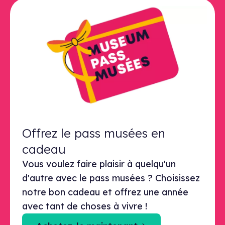
Offrez le pass musées en
cadeau
Vous voulez faire plaisir à quelqu'un
d'autre avec le pass musées ? Choisissez
notre bon cadeau et offrez une année
avec tant de choses à vivre !