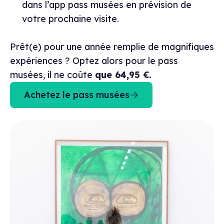
dans l’app pass musées en prévision de
votre prochaine visite.
Prêt(e) pour une année remplie de magnifiques
expériences ? Optez alors pour le pass
musées, il ne coûte
que 64,95 €.
Achetez le pass musées