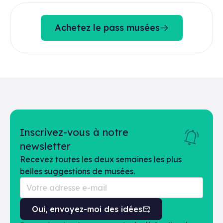
Achetez le pass musées
Inscrivez-vous à notre
newsletter
Recevez toutes les deux semaines les plus
belles suggestions de musées.
Oui, envoyez-moi des idées