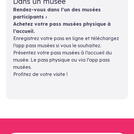
Dans un musée
Rendez-vous dans l’un des musées
participants ›
Achetez votre pass musées physique à
l’accueil.
Enregistrez votre pass en ligne et téléchargez
l’app pass musées si vous le souhaitez.
Présentez votre pass musées à l’accueil du
musée. Le pass physique ou via l’app pass
musées.
Profitez de votre visite !