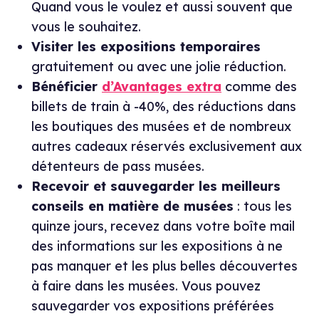
Quand vous le voulez et aussi souvent que
vous le souhaitez.
Visiter les expositions temporaires
gratuitement ou avec une jolie réduction.
Bénéficier
d’Avantages extra
comme des
billets de train à -40%, des réductions dans
les boutiques des musées et de nombreux
autres cadeaux réservés exclusivement aux
détenteurs de pass musées.
Recevoir et sauvegarder les meilleurs
conseils en matière de musées
: tous les
quinze jours, recevez dans votre boîte mail
des informations sur les expositions à ne
pas manquer et les plus belles découvertes
à faire dans les musées. Vous pouvez
sauvegarder vos expositions préférées