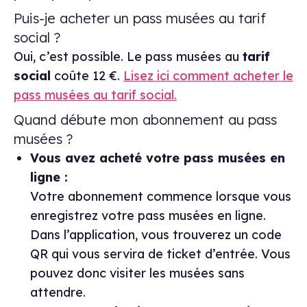
Puis-je acheter un pass musées au tarif
social ?
Oui, c’est possible. Le pass musées au
tarif
social
coûte 12 €.
Lisez ici comment acheter le
pass musées au tarif social.
Quand débute mon abonnement au pass
musées ?
Vous avez acheté votre pass musées en
ligne :
Votre abonnement commence lorsque vous
enregistrez votre pass musées en ligne.
Dans l’application, vous trouverez un code
QR qui vous servira de ticket d’entrée. Vous
pouvez donc visiter les musées sans
attendre.