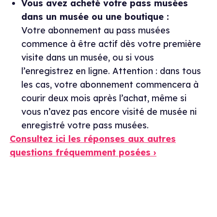
Vous avez acheté votre pass musées
dans un musée ou une boutique :
Votre abonnement au pass musées
commence à être actif dès votre première
visite dans un musée, ou si vous
l’enregistrez en ligne. Attention : dans tous
les cas, votre abonnement commencera à
courir deux mois après l’achat, même si
vous n’avez pas encore visité de musée ni
enregistré votre pass musées.
Consultez ici les réponses aux autres
questions fréquemment posées ›