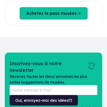
Achetez le pass musées
Inscrivez-vous à notre
newsletter
Recevez toutes les deux semaines les plus
belles suggestions de musées.
Oui, envoyez-moi des idées