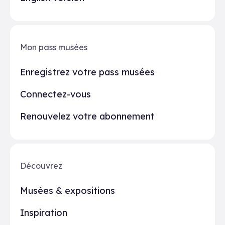
Mon pass musées
Enregistrez votre pass musées
Connectez-vous
Renouvelez votre abonnement
Découvrez
Musées & expositions
Inspiration