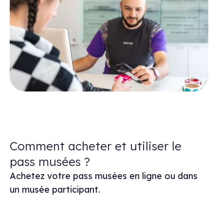
Comment acheter et utiliser le
pass musées ?
Achetez votre pass musées en ligne ou dans
un musée participant.