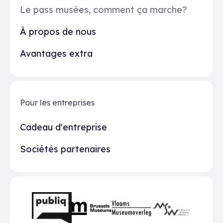
Le pass musées, comment ça marche?
À propos de nous
Avantages extra
Pour les entreprises
Cadeau d'entreprise
Sociétés partenaires
Partenaires
BMR
VMO
MSW