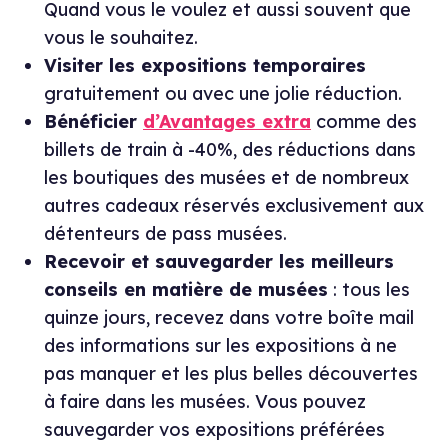
Quand vous le voulez et aussi souvent que
vous le souhaitez.
Visiter les expositions temporaires
gratuitement ou avec une jolie réduction.
Bénéficier
d’Avantages extra
comme des
billets de train à -40%, des réductions dans
les boutiques des musées et de nombreux
autres cadeaux réservés exclusivement aux
détenteurs de pass musées.
Recevoir et sauvegarder les meilleurs
conseils en matière de musées
: tous les
quinze jours, recevez dans votre boîte mail
des informations sur les expositions à ne
pas manquer et les plus belles découvertes
à faire dans les musées. Vous pouvez
sauvegarder vos expositions préférées