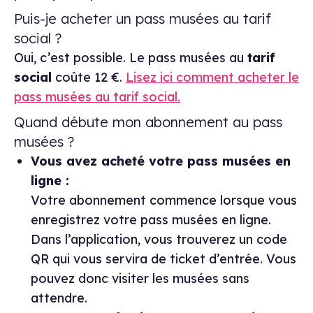
Puis-je acheter un pass musées au tarif
social ?
Oui, c’est possible. Le pass musées au
tarif
social
coûte 12 €.
Lisez ici comment acheter le
pass musées au tarif social.
Quand débute mon abonnement au pass
musées ?
Vous avez acheté votre pass musées en
ligne :
Votre abonnement commence lorsque vous
enregistrez votre pass musées en ligne.
Dans l’application, vous trouverez un code
QR qui vous servira de ticket d’entrée. Vous
pouvez donc visiter les musées sans
attendre.