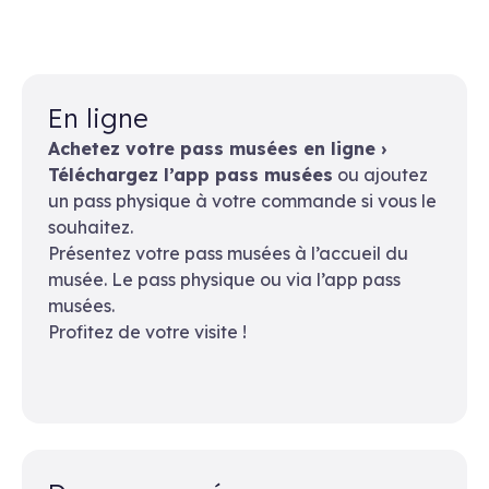
En ligne
Achetez votre pass musées en ligne ›
Téléchargez l’app pass musées
ou ajoutez
un pass physique à votre commande si vous le
souhaitez.
Présentez votre pass musées à l’accueil du
musée. Le pass physique ou via l’app pass
musées.
Profitez de votre visite !