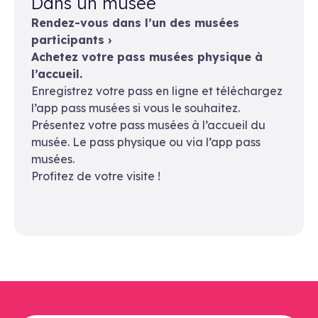
Dans un musée
Rendez-vous dans l’un des musées
participants ›
Achetez votre pass musées physique à
l’accueil.
Enregistrez votre pass en ligne et téléchargez
l’app pass musées si vous le souhaitez.
Présentez votre pass musées à l’accueil du
musée. Le pass physique ou via l’app pass
musées.
Profitez de votre visite !