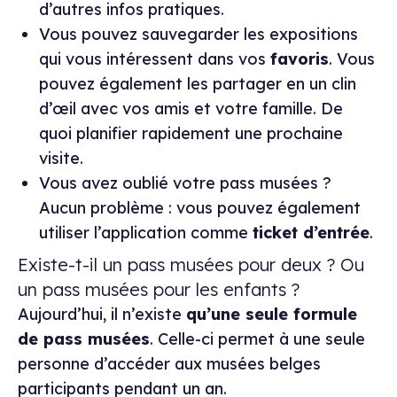
d’autres infos pratiques.
Vous pouvez sauvegarder les expositions
qui vous intéressent dans vos
favoris
. Vous
pouvez également les partager en un clin
d’œil avec vos amis et votre famille. De
quoi planifier rapidement une prochaine
visite.
Vous avez oublié votre pass musées ?
Aucun problème : vous pouvez également
utiliser l’application comme
ticket d’entrée
.
Existe-t-il un pass musées pour deux ? Ou
un pass musées pour les enfants ?
Aujourd’hui, il n’existe
qu’une seule formule
de pass musées
. Celle-ci permet à une seule
personne d’accéder aux musées belges
participants pendant un an.