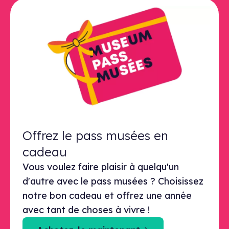
Offrez le pass musées en
cadeau
Vous voulez faire plaisir à quelqu'un
d'autre avec le pass musées ? Choisissez
notre bon cadeau et offrez une année
avec tant de choses à vivre !