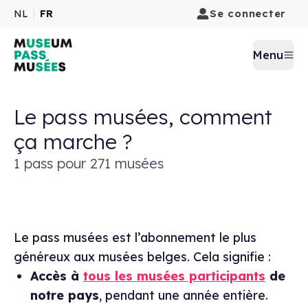
Se connecter
NL
FR
Menu
Le pass musées, comment
ça marche ?
1 pass pour 271 musées
Le pass musées est l’abonnement le plus
généreux aux musées belges. Cela signifie :
Accès à
tous les musées participants
de
notre pays
, pendant une année entière.