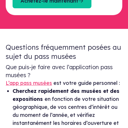
Achetez-le maintenant
Questions fréquemment posées au
sujet du pass musées
Que puis-je faire avec l’application pass
musées ?
L’app pass musées
est votre guide personnel :
Cherchez rapidement des musées et des
expositions
en fonction de votre situation
géographique, de vos centres d’intérêt ou
du moment de l’année, et vérifiez
instantanément les horaires d’ouverture et