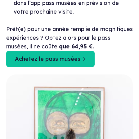
dans l’app pass musées en prévision de
votre prochaine visite.
Prêt(e) pour une année remplie de magnifiques
expériences ? Optez alors pour le pass
musées, il ne coûte
que 64,95 €.
Achetez le pass musées