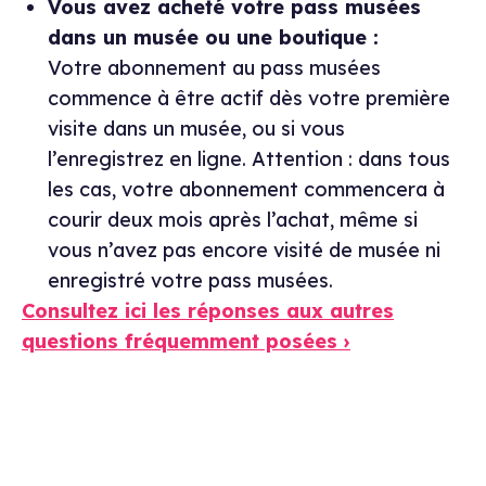
Vous avez acheté votre pass musées
dans un musée ou une boutique :
Votre abonnement au pass musées
commence à être actif dès votre première
visite dans un musée, ou si vous
l’enregistrez en ligne. Attention : dans tous
les cas, votre abonnement commencera à
courir deux mois après l’achat, même si
vous n’avez pas encore visité de musée ni
enregistré votre pass musées.
Consultez ici les réponses aux autres
questions fréquemment posées ›