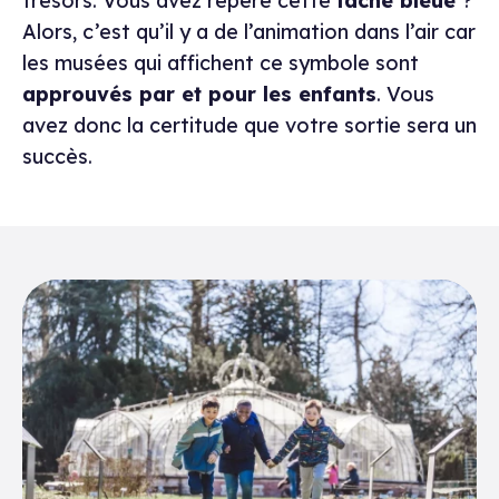
trésors. Vous avez repéré cette
tache bleue
?
Alors, c’est qu’il y a de l’animation dans l’air car
les musées qui affichent ce symbole sont
approuvés par et pour les enfants
. Vous
avez donc la certitude que votre sortie sera un
succès.