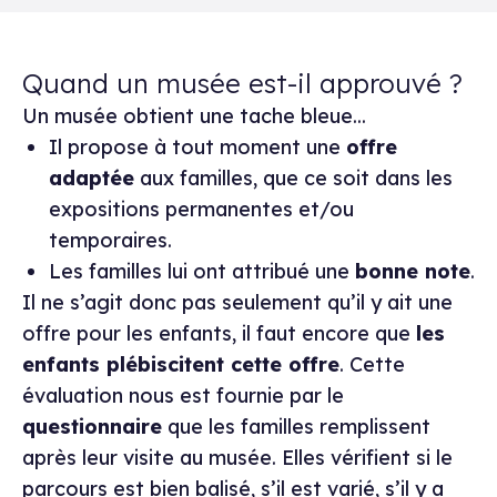
Quand un musée est-il approuvé ?
Un musée obtient une tache bleue...
Il propose à tout moment une
offre
adaptée
aux familles, que ce soit dans les
expositions permanentes et/ou
temporaires.
Les familles lui ont attribué une
bonne note
.
Il ne s’agit donc pas seulement qu’il y ait une
offre pour les enfants, il faut encore que
les
enfants plébiscitent cette offre
. Cette
évaluation nous est fournie par le
questionnaire
que les familles remplissent
après leur visite au musée. Elles vérifient si le
parcours est bien balisé, s’il est varié, s’il y a