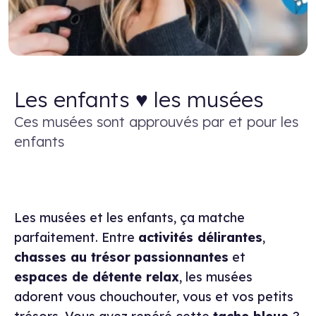
Les enfants ♥ les musées
Ces musées sont approuvés par et pour les
enfants
Les musées et les enfants, ça matche
parfaitement. Entre
activités délirantes
,
chasses au trésor
passionnantes
et
espaces de détente relax
, les musées
adorent vous chouchouter, vous et vos petits