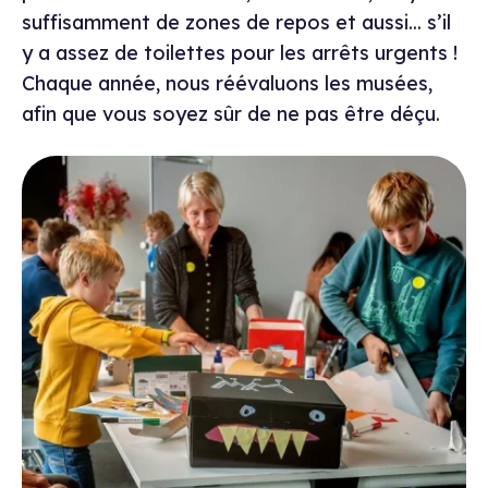
suffisamment de zones de repos et aussi... s’il
y a assez de toilettes pour les arrêts urgents !
Chaque année, nous réévaluons les musées,
afin que vous soyez sûr de ne pas être déçu.