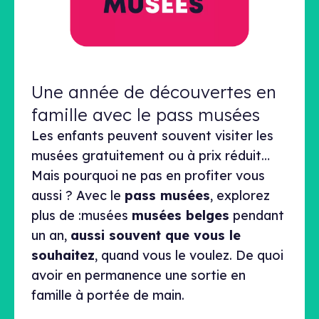
Une année de découvertes en
famille avec le pass musées
Les enfants peuvent souvent visiter les
musées gratuitement ou à prix réduit…
Mais pourquoi ne pas en profiter vous
aussi ? Avec le
pass musées
, explorez
plus de :musées
musées belges
pendant
un an,
aussi souvent que vous le
souhaitez
, quand vous le voulez. De quoi
avoir en permanence une sortie en
famille à portée de main.