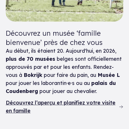
Découvrez un musée ‘famille
bienvenue’ près de chez vous
Au début, ils étaient 20. Aujourd'hui, en 2026,
plus de 70 musées
belges sont officiellement
approuvés par et pour les enfants. Rendez-
vous à
Bokrijk
pour faire du pain, au
Musée L
pour jouer les laborantin·e·s ou au
palais du
Coudenberg
pour jouer au chevalier.
Découvrez l’aperçu et planifiez votre visite
en famille