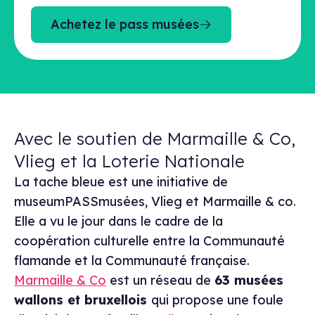
Achetez le pass musées
Avec le soutien de Marmaille & Co,
Vlieg et la Loterie Nationale
La tache bleue est une initiative de
museumPASSmusées, Vlieg et Marmaille & co.
Elle a vu le jour dans le cadre de la
coopération culturelle entre la Communauté
flamande et la Communauté française.
Marmaille & Co
est un réseau de
63 musées
wallons et bruxellois
qui propose une foule