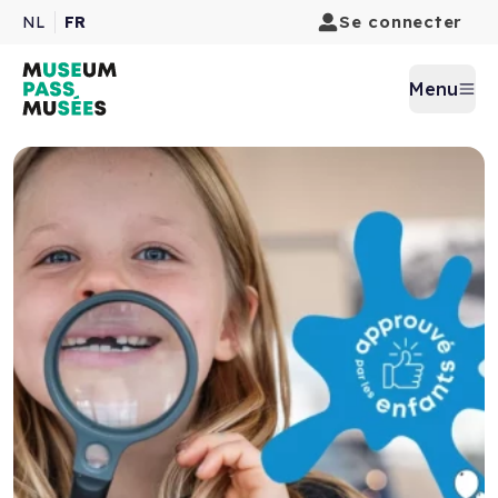
Se connecter
NL
FR
Menu