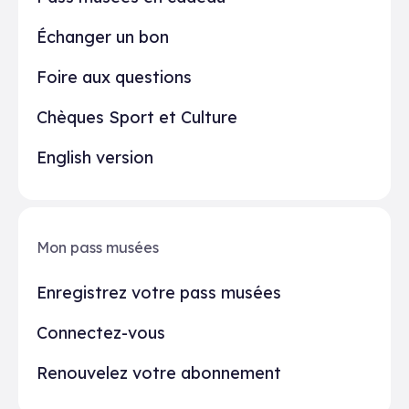
Échanger un bon
Foire aux questions
Chèques Sport et Culture
English version
Mon pass musées
Enregistrez votre pass musées
Connectez-vous
Renouvelez votre abonnement