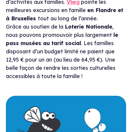
d’activités aux familles.
Vlieg
pointe les
meilleures excursions en famille
en Flandre et
à Bruxelles
tout au long de l’année.
Grâce au soutien de la
Loterie Nationale
,
nous pouvons promouvoir plus largement
le
pass musées au tarif social
. Les familles
disposant d’un budget limité ne paient que
12,95 € pour un an (au lieu de 64,95 €). Une
belle façon de rendre les sorties culturelles
accessibles à toute la famille !