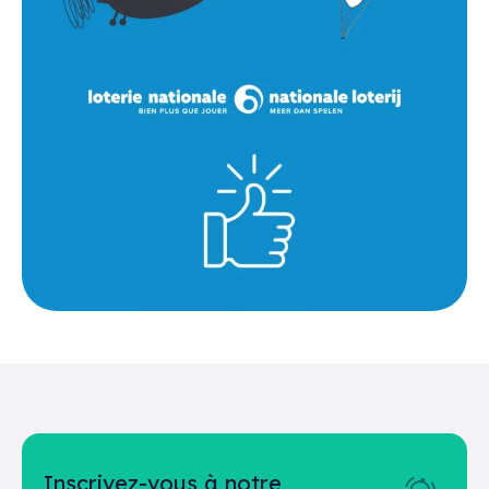
Inscrivez-vous à notre