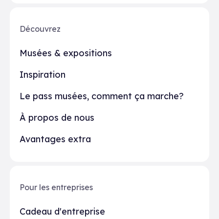
Découvrez
Musées & expositions
Inspiration
Le pass musées, comment ça marche?
À propos de nous
Avantages extra
Pour les entreprises
Cadeau d'entreprise