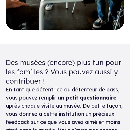
Des musées (encore) plus fun pour
les familles ? Vous pouvez aussi y
contribuer !
En tant que détentrice ou détenteur de pass,
vous pouvez remplir
un petit questionnaire
après chaque visite au musée. De cette façon,
vous donnez à cette institution un précieux
feedback sur ce que vous avez aimé et moins