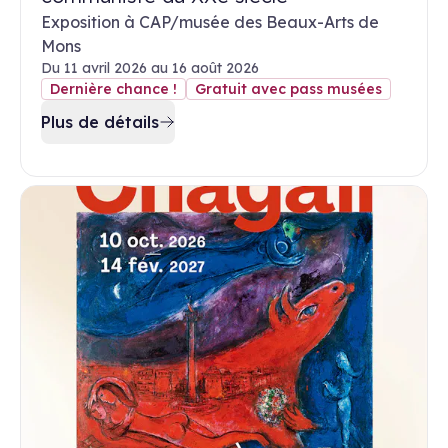
Exposition à CAP/musée des Beaux-Arts de
Mons
Du 11 avril 2026 au 16 août 2026
Dernière chance !
Gratuit avec pass musées
Plus de détails