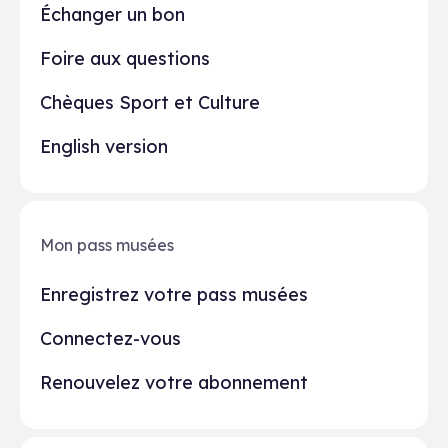
Échanger un bon
Foire aux questions
Chèques Sport et Culture
English version
Mon pass musées
Enregistrez votre pass musées
Connectez-vous
Renouvelez votre abonnement