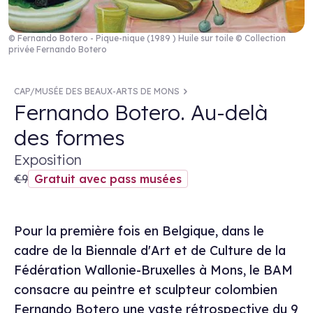
© Fernando Botero - Pique-nique (1989 ) Huile sur toile © Collection
privée Fernando Botero
CAP/MUSÉE DES BEAUX-ARTS DE MONS
Fernando Botero. Au-delà
des formes
Exposition
€9
Gratuit avec pass musées
Pour la première fois en Belgique, dans le
cadre de la Biennale d'Art et de Culture de la
Fédération Wallonie-Bruxelles à Mons, le BAM
consacre au peintre et sculpteur colombien
Fernando Botero une vaste rétrospective du 9