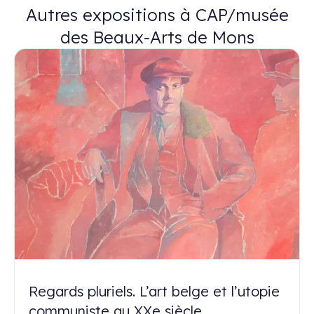
Autres expositions à CAP/musée
des Beaux-Arts de Mons
Regards pluriels. L’art belge et l’utopie
communiste au XXe siècle