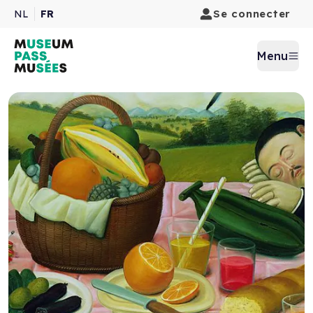
Se connecter
NL
FR
Menu