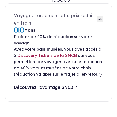
Voyagez facilement et à prix réduit
en train
Mons
Profitez de 40% de réduction sur votre
voyage !
Avec votre pass musées, vous avez accès à
5
Discovery Tickets de la SNCB
qui vous
permettent de voyager avec une réduction
de 40% vers les musées de votre choix
(réduction valable sur le trajet aller-retour).
Découvrez l’avantage SNCB