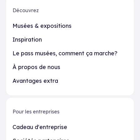
Découvrez
Musées & expositions
Inspiration
Le pass musées, comment ça marche?
À propos de nous
Avantages extra
Pour les entreprises
Cadeau d'entreprise