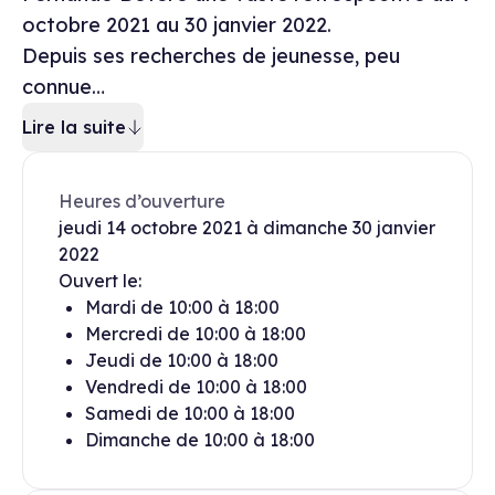
octobre 2021 au 30 janvier 2022.
Depuis ses recherches de jeunesse, peu
connue…
Lire la suite
Heures d’ouverture
jeudi
14 octobre 2021
à
dimanche
30 janvier
2022
Ouvert le:
Mardi
de
10:00
à
18:00
Mercredi
de
10:00
à
18:00
Jeudi
de
10:00
à
18:00
Vendredi
de
10:00
à
18:00
Samedi
de
10:00
à
18:00
Dimanche
de
10:00
à
18:00