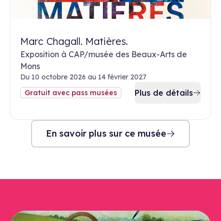
Marc Chagall. Matières.
Exposition à CAP/musée des Beaux-Arts de
Mons
Du 10 octobre 2026 au 14 février 2027
Plus de détails
Gratuit avec pass musées
En savoir plus sur ce musée