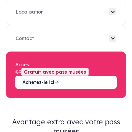
Localisation
Contact
Accès
€9
Gratuit avec pass musées
Achetez-le ici
Avantage extra avec votre pass
musées