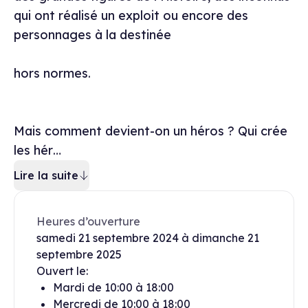
qui ont réalisé un exploit ou encore des
personnages à la destinée
hors normes.
Mais comment devient-on un héros ? Qui crée
les hér…
Lire la suite
Heures d’ouverture
samedi
21 septembre 2024
à
dimanche
21
septembre 2025
Ouvert le:
Mardi
de
10:00
à
18:00
Mercredi
de
10:00
à
18:00