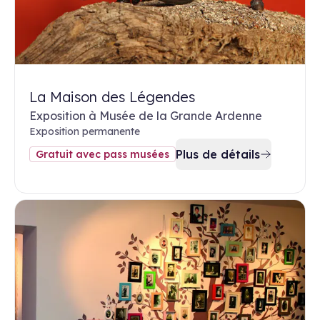
La Maison des Légendes
Exposition à Musée de la Grande Ardenne
Exposition permanente
Plus de détails
Gratuit avec pass musées