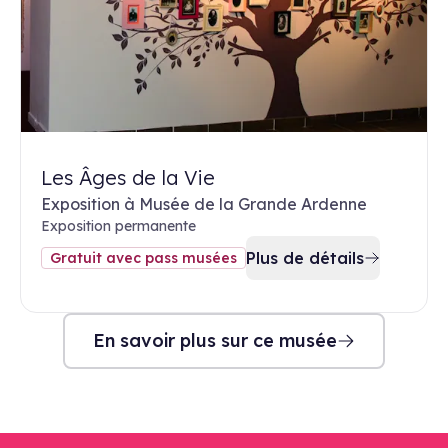
Les Âges de la Vie
Exposition à Musée de la Grande Ardenne
Exposition permanente
Plus de détails
Gratuit avec pass musées
En savoir plus sur ce musée