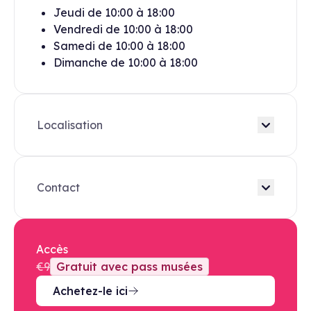
Jeudi
de
10:00
à
18:00
Vendredi
de
10:00
à
18:00
Samedi
de
10:00
à
18:00
Dimanche
de
10:00
à
18:00
Localisation
Contact
Accès
€9
Gratuit avec pass musées
Achetez-le ici