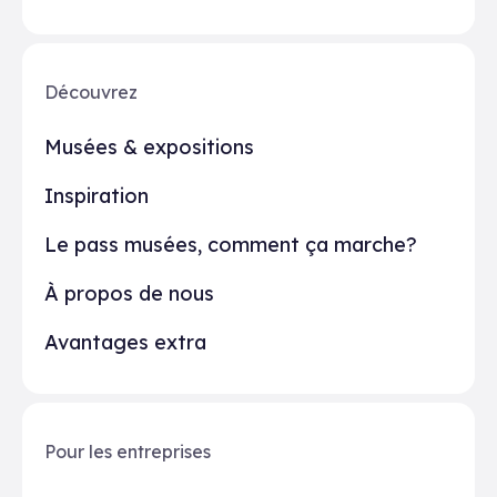
Découvrez
Musées & expositions
Inspiration
Le pass musées, comment ça marche?
À propos de nous
Avantages extra
Pour les entreprises