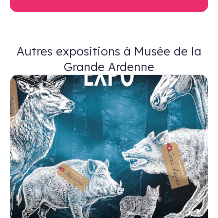
Autres expositions à Musée de la
Grande Ardenne