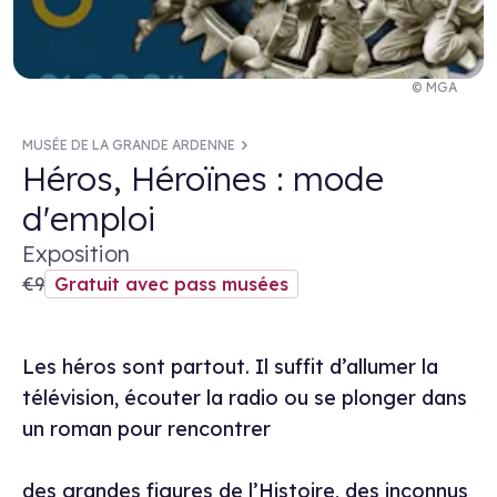
© MGA
MUSÉE DE LA GRANDE ARDENNE
Héros, Héroïnes : mode
d'emploi
Exposition
€9
Gratuit avec pass musées
Les héros sont partout. Il suffit d’allumer la
télévision, écouter la radio ou se plonger dans
un roman pour rencontrer
des grandes figures de l’Histoire, des inconnus