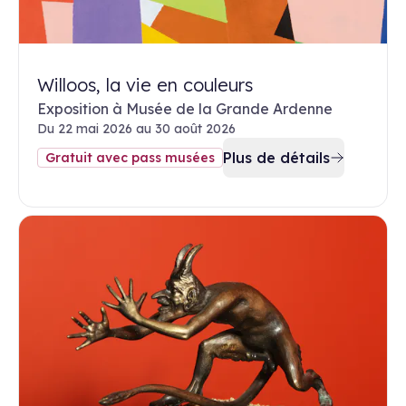
Willoos, la vie en couleurs
Exposition à Musée de la Grande Ardenne
Du 22 mai 2026 au 30 août 2026
Plus de détails
Gratuit avec pass musées