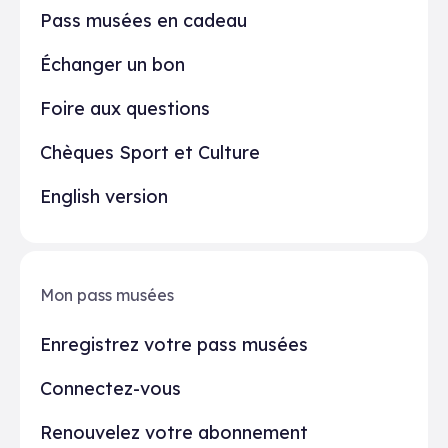
Pass musées en cadeau
Échanger un bon
Foire aux questions
Chèques Sport et Culture
English version
Mon pass musées
Enregistrez votre pass musées
Connectez-vous
Renouvelez votre abonnement