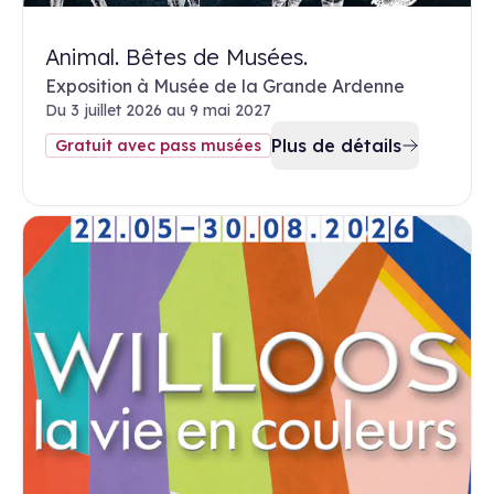
Animal. Bêtes de Musées.
Exposition à Musée de la Grande Ardenne
Du 3 juillet 2026 au 9 mai 2027
Plus de détails
Gratuit avec pass musées