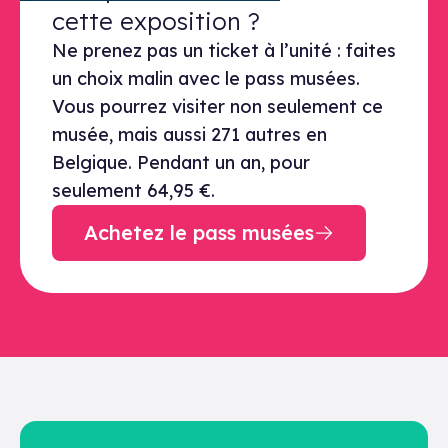
cette exposition ?
Ne prenez pas un ticket à l’unité : faites
un choix malin avec le pass musées.
Vous pourrez visiter non seulement ce
musée, mais aussi 271 autres en
Belgique. Pendant un an, pour
seulement 64,95 €.
Achetez le pass musées