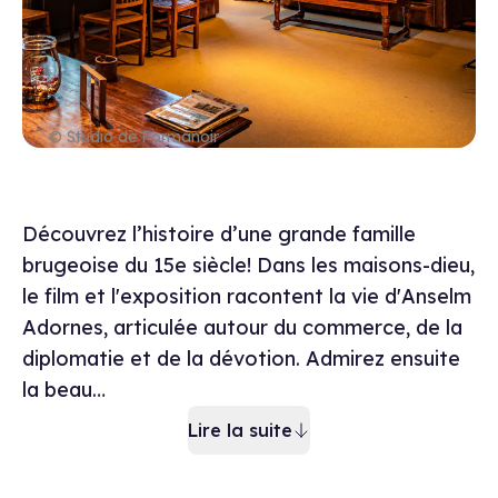
© Studio de Formanoir
Description du mu
Découvrez l’histoire d’une grande famille
brugeoise du 15e siècle! Dans les maisons-dieu,
le film et l'exposition racontent la vie d'Anselm
Adornes, articulée autour du commerce, de la
diplomatie et de la dévotion. Admirez ensuite
la beau…
Lire la suite