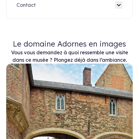
Contact
Le domaine Adornes en images
Vous vous demandez à quoi ressemble une visite
dans ce musée ? Plongez déjà dans l’ambiance.