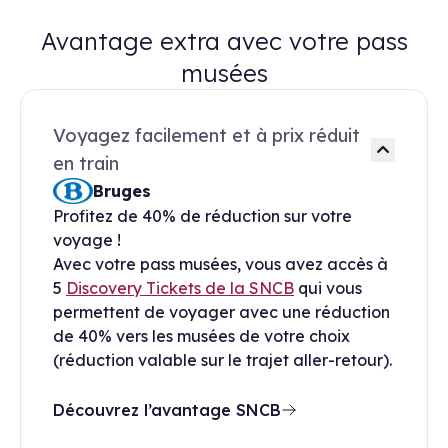
Avantage extra avec votre pass
musées
Voyagez facilement et à prix réduit
en train
Bruges
Profitez de 40% de réduction sur votre
voyage !
Avec votre pass musées, vous avez accès à
5
Discovery Tickets de la SNCB
qui vous
permettent de voyager avec une réduction
de 40% vers les musées de votre choix
(réduction valable sur le trajet aller-retour).
Découvrez l’avantage SNCB