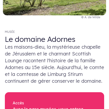
© A. de Wilde
MUSÉE
Le domaine Adornes
Les maisons-dieu, la mystérieuse chapelle
de Jérusalem et le charmant Scottish
Lounge racontent l'histoire de la famille
Adornes au 15e siècle. Aujourd'hui, le comte
et la comtesse de Limburg Stirum
continuent de gérer conserver le domaine.
Accès