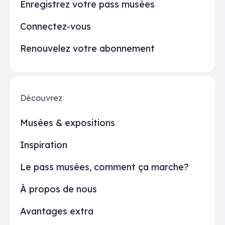
Enregistrez votre pass musées
Connectez-vous
Renouvelez votre abonnement
Découvrez
Musées & expositions
Inspiration
Le pass musées, comment ça marche?
À propos de nous
Avantages extra