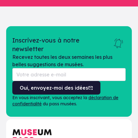
Inscrivez-vous à notre
newsletter
Recevez toutes les deux semaines les plus
belles suggestions de musées.
Oui, envoyez-moi des idées
En vous inscrivant, vous acceptez la
déclaration de
confidentialité
du pass musées.