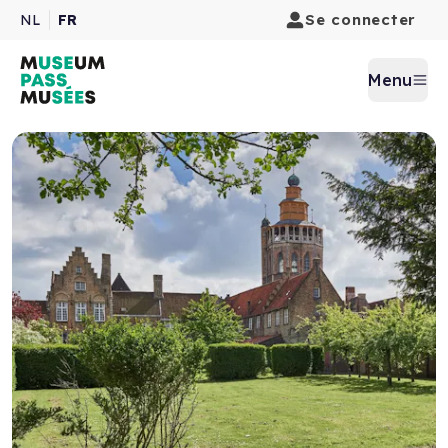
Se connecter
NL
FR
Menu