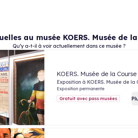
uelles au musée KOERS. Musée de la
Qu’y a-t-il à voir actuellement dans ce musée ?
KOERS. Musée de la Course 
Exposition à KOERS. Musée de la 
Exposition permanente
Pl
Gratuit avec pass musées