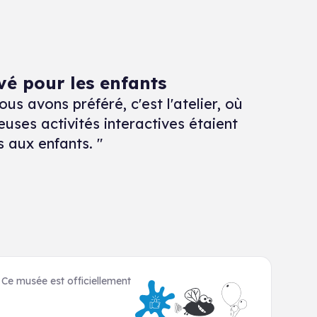
é pour les enfants
us avons préféré, c'est l'atelier, où
uses activités interactives étaient
 aux enfants. "
. Ce musée est officiellement