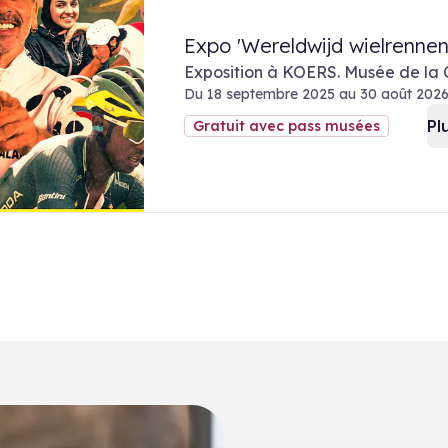
Expo 'Wereldwijd wielrennen
Exposition à KOERS. Musée de la 
Du 18 septembre 2025 au 30 août 202
Pl
Gratuit avec pass musées