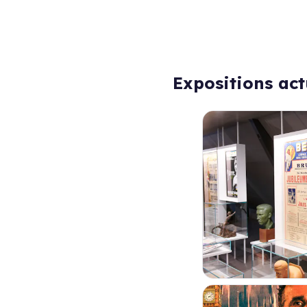
Expositions act