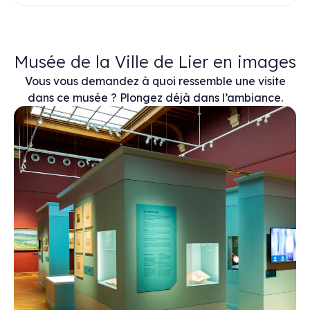
Musée de la Ville de Lier en images
Vous vous demandez à quoi ressemble une visite
dans ce musée ? Plongez déjà dans l’ambiance.