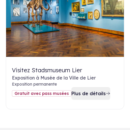
Visitez Stadsmuseum Lier
Exposition à Musée de la Ville de Lier
Exposition permanente
Plus de détails
Gratuit avec pass musées