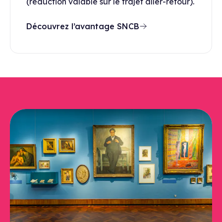
(réduction valable sur le trajet aller-retour).
Découvrez l’avantage SNCB