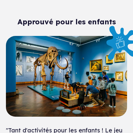
Approuvé pour les enfants
"Tant d'activités pour les enfants ! Le jeu