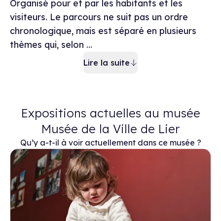
Organisé pour et par les habitants et les
visiteurs. Le parcours ne suit pas un ordre
chronologique, mais est séparé en plusieurs
thèmes qui, selon …
Lire la suite
Expositions actuelles au musée
Musée de la Ville de Lier
Qu’y a-t-il à voir actuellement dans ce musée ?