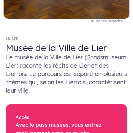
© Jeroen Broeckx
MUSÉE
Musée de la Ville de Lier
Le musée de la Ville de Lier (Stadsmuseum
Lier) raconte les récits de Lier et des
Lierrois. Le parcours est séparé en plusieurs
thèmes qui, selon les Lierrois, caractérisent
leur ville.
Accès
Avec le pass musées, vous entrez