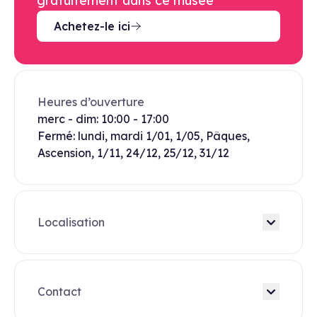
gratuitement dans ce musée
Achetez-le ici
Heures d’ouverture
merc - dim: 10:00 - 17:00
Fermé: lundi, mardi 1/01, 1/05, Pâques,
Ascension, 1/11, 24/12, 25/12, 31/12
Localisation
Contact