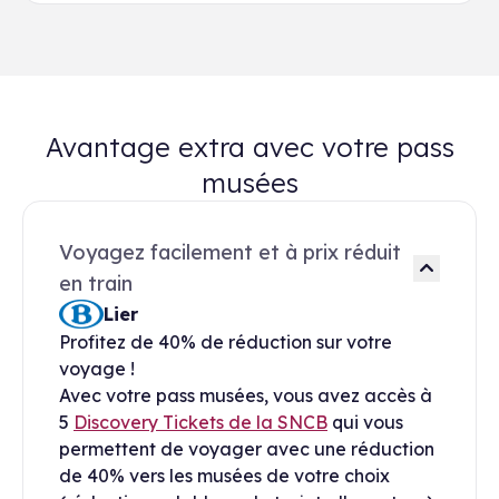
Avantage extra avec votre pass
musées
Voyagez facilement et à prix réduit
en train
Lier
Profitez de 40% de réduction sur votre
voyage !
Avec votre pass musées, vous avez accès à
5
Discovery Tickets de la SNCB
qui vous
permettent de voyager avec une réduction
de 40% vers les musées de votre choix