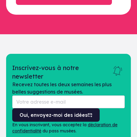
Inscrivez-vous à notre
newsletter
Recevez toutes les deux semaines les plus
belles suggestions de musées.
Oui, envoyez-moi des idées
En vous inscrivant, vous acceptez la
déclaration de
confidentialité
du pass musées.