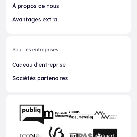
À propos de nous
Avantages extra
Pour les entreprises
Cadeau d'entreprise
Sociétés partenaires
Partenaires
BMR
VMO
MSW
publiq