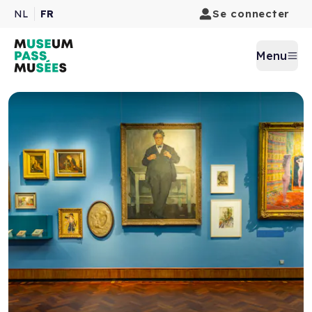
Se connecter
NL
FR
Menu