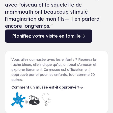
avec l'oiseau et le squelette de
mammouth ont beaucoup stimulé
l'imagination de mon fils— il en parlera
encore longtemps."
Planifiez votre visite en famille
Vous allez au musée avec les enfants ? Repérez la
tache bleue, elle indique qu’ici, on peut s’amuser et
explorer librement. Ce musée est officiellement
approuvé par et pour les enfants, tout comme 70
autres.
Comment un musée est-il approuvé ?