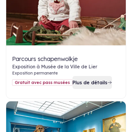
Parcours schapenwolkje
Exposition à Musée de la Ville de Lier
Exposition permanente
Plus de détails
Gratuit avec pass musées