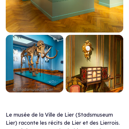
© Stadsmuseum Lier
Description du mu
Le musée de la Ville de Lier (Stadsmuseum
Lier) raconte les récits de Lier et des Lierrois.