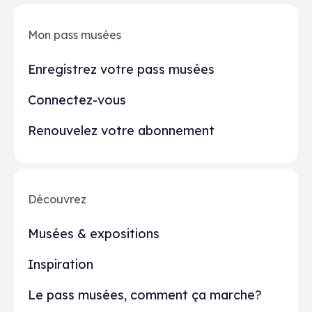
Mon pass musées
Enregistrez votre pass musées
Connectez-vous
Renouvelez votre abonnement
Découvrez
Musées & expositions
Inspiration
Le pass musées, comment ça marche?