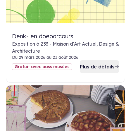
Denk- en doeparcours
Exposition à Z33 - Maison d'Art Actuel, Design &
Architecture
Du 29 mars 2026 au 23 août 2026
Plus de détails
Gratuit avec pass musées