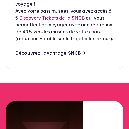
voyage !
Avec votre pass musées, vous avez accès à
5
Discovery Tickets de la SNCB
qui vous
permettent de voyager avec une réduction
de 40% vers les musées de votre choix
(réduction valable sur le trajet aller-retour).
Découvrez l’avantage SNCB