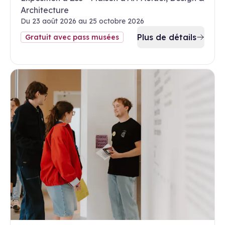
Architecture
Du 23 août 2026 au 25 octobre 2026
Plus de détails
Gratuit avec pass musées