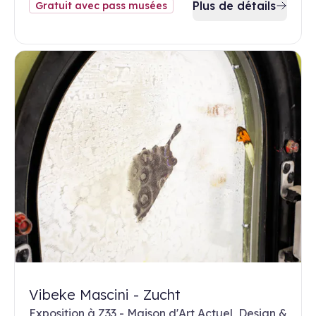
Plus de détails
Gratuit avec pass musées
Vibeke Mascini - Zucht
Exposition à Z33 - Maison d'Art Actuel, Design &