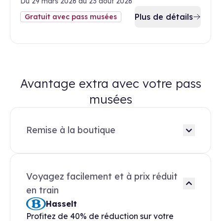
Du 29 mars 2026 au 23 août 2026
Plus de détails
Gratuit avec pass musées
Avantage extra avec votre pass
musées
Remise à la boutique
Voyagez facilement et à prix réduit
en train
Hasselt
Profitez de 40% de réduction sur votre