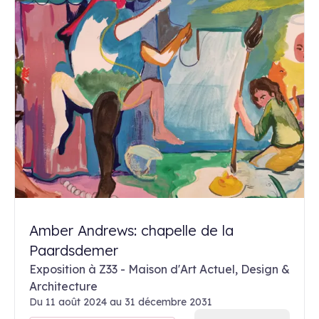
Amber Andrews: chapelle de la
Paardsdemer
Exposition à Z33 - Maison d'Art Actuel, Design &
Architecture
Du 11 août 2024 au 31 décembre 2031