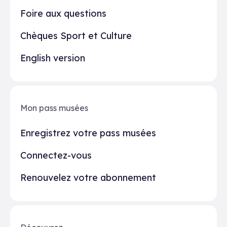
Foire aux questions
Chèques Sport et Culture
English version
Mon pass musées
Enregistrez votre pass musées
Connectez-vous
Renouvelez votre abonnement