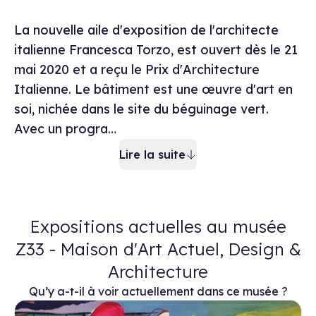
Description du mu
La nouvelle aile d'exposition de l'architecte
italienne Francesca Torzo, est ouvert dès le 21
mai 2020 et a reçu le Prix d'Architecture
Italienne. Le bâtiment est une œuvre d'art en
soi, nichée dans le site du béguinage vert.
Avec un progra…
Lire la suite
Expositions actuelles au musée
Z33 - Maison d'Art Actuel, Design &
Architecture
Qu’y a-t-il à voir actuellement dans ce musée ?