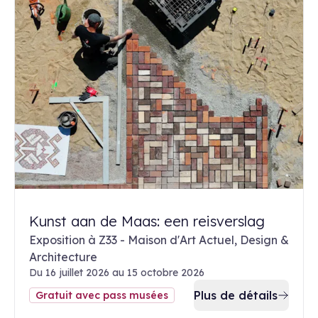
Kunst aan de Maas: een reisverslag
Exposition à Z33 - Maison d'Art Actuel, Design &
Architecture
Du 16 juillet 2026 au 15 octobre 2026
Plus de détails
Gratuit avec pass musées