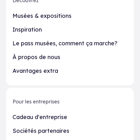
Découvrez
Musées & expositions
Inspiration
Le pass musées, comment ça marche?
À propos de nous
Avantages extra
Pour les entreprises
Cadeau d'entreprise
Sociétés partenaires