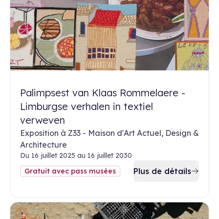
Palimpsest van Klaas Rommelaere -
Limburgse verhalen in textiel
verweven
Exposition à Z33 - Maison d'Art Actuel, Design &
Architecture
Du 16 juillet 2025 au 16 juillet 2030
Plus de détails
Gratuit avec pass musées