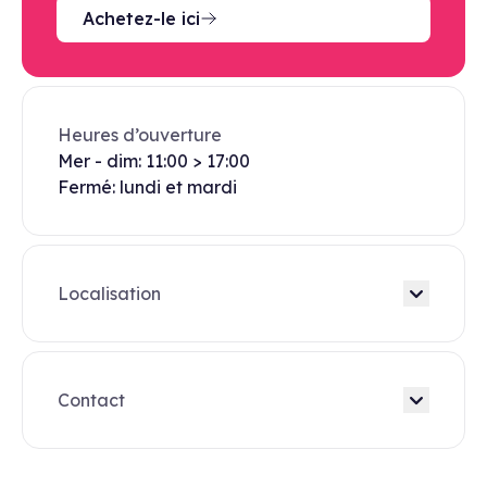
Achetez-le ici
Heures d’ouverture
Mer - dim: 11:00 > 17:00
Fermé: lundi et mardi
Localisation
Contact