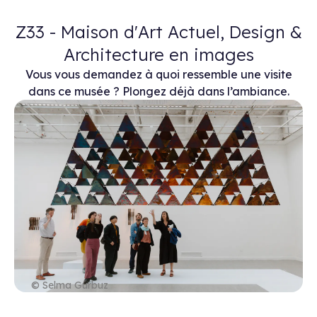
Z33 - Maison d'Art Actuel, Design &
Architecture en images
Vous vous demandez à quoi ressemble une visite
dans ce musée ? Plongez déjà dans l’ambiance.
© Selma Gurbuz