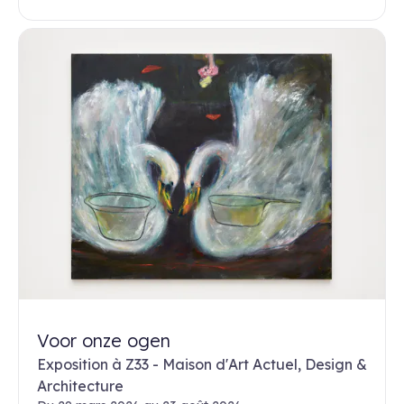
Voor onze ogen
Exposition à Z33 - Maison d'Art Actuel, Design &
Architecture