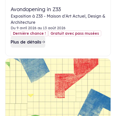
Avondopening in Z33
Exposition à Z33 - Maison d'Art Actuel, Design &
Architecture
Du 9 avril 2026 au 13 août 2026
Dernière chance !
Gratuit avec pass musées
Plus de détails