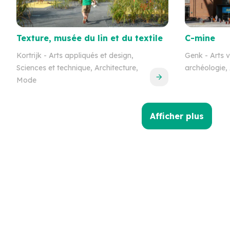
Texture, musée du lin et du textile
C-mine
Kortrijk
- Arts appliqués et design,
Genk
- Arts v
Sciences et technique, Architecture,
archéologie, 
Mode
Afficher plus