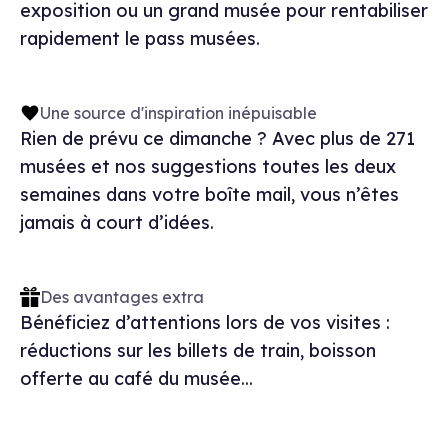
exposition ou un grand musée pour rentabiliser
rapidement le pass musées.
Une source d'inspiration inépuisable
Rien de prévu ce dimanche ? Avec plus de 271
musées et nos suggestions toutes les deux
semaines dans votre boîte mail, vous n’êtes
jamais à court d’idées.
Des avantages extra
Bénéficiez d’attentions lors de vos visites :
réductions sur les billets de train, boisson
offerte au café du musée...