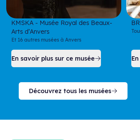
KMSKA - Musée Royal des Beaux-
BR
Arts d’Anvers
Tou
Et 16 autres musées à Anvers
En savoir plus sur ce musée
En
Découvrez tous les musées