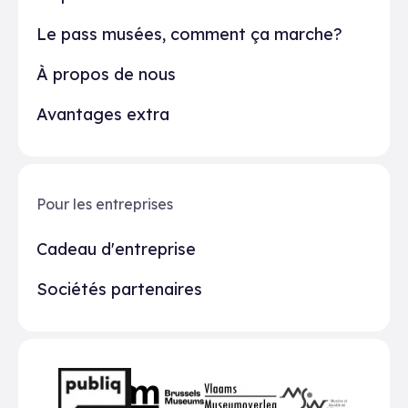
Le pass musées, comment ça marche?
À propos de nous
Avantages extra
Pour les entreprises
Cadeau d'entreprise
Sociétés partenaires
Partenaires