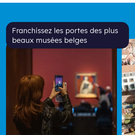
Franchissez les portes des plus bea
Franchissez les portes des plus
beaux musées belges