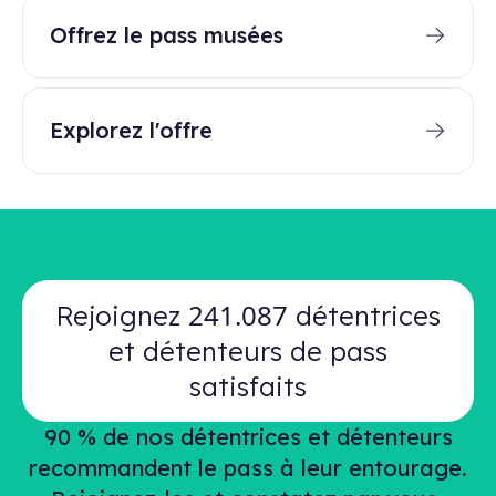
Offrez le pass musées
Explorez l'offre
241.087
Rejoignez
détentrices
et détenteurs de pass
satisfaits
90 % de nos détentrices et détenteurs
recommandent le pass à leur entourage.