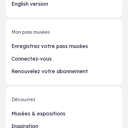
English version
Mon pass musées
Enregistrez votre pass musées
Connectez-vous
Renouvelez votre abonnement
Découvrez
Musées & expositions
Inspiration