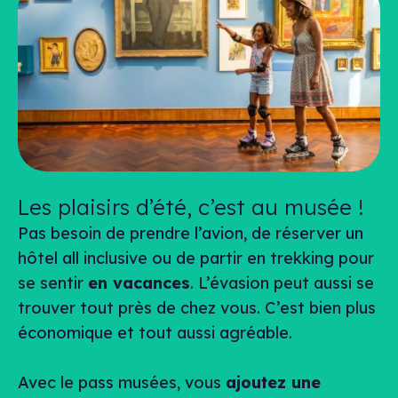
Les plaisirs d’été, c’est au musée !
Pas besoin de prendre l’avion, de réserver un
hôtel
all inclusive
ou de partir en trekking pour
se sentir
en vacances
. L’évasion peut aussi se
trouver tout près de chez vous. C’est bien plus
économique et tout aussi agréable.
Avec le pass musées, vous
ajoutez une