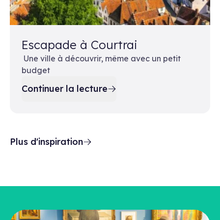
Escapade à Courtrai
Une ville à découvrir, même avec un petit
budget
Continuer la lecture
Plus d'inspiration