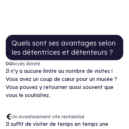
Quels sont ses avantages selon les d
Quels sont ses avantages selon
les détentrices et détenteurs ?
Accès illimité
Il n’y a aucune limite au nombre de visites !
Vous avez un coup de cœur pour un musée ?
Vous pouvez y retourner aussi souvent que
vous le souhaitez.
Un investissement vite rentabilisé
Il suffit de visiter de temps en temps une