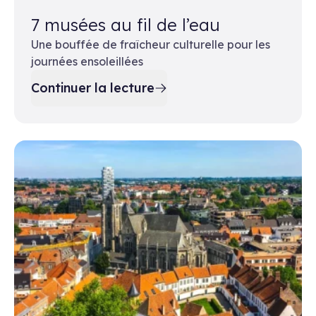
7 musées au fil de l’eau
Une bouffée de fraîcheur culturelle pour les
journées ensoleillées
Continuer la lecture