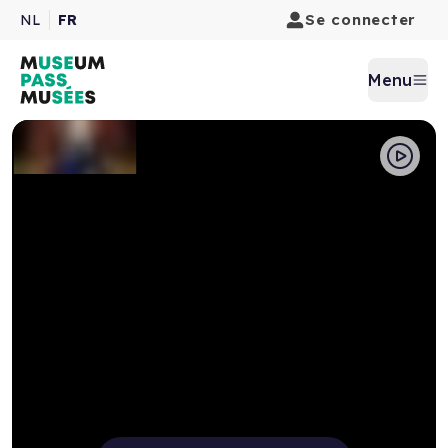
Se connecter
NL
FR
Menu
Pause