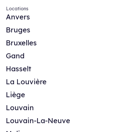
Locations
Anvers
Bruges
Bruxelles
Gand
Hasselt
La Louvière
Liège
Louvain
Louvain-La-Neuve