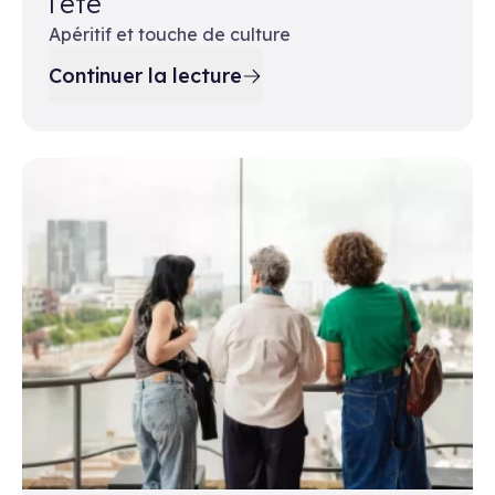
l’été
Apéritif et touche de culture
Continuer la lecture