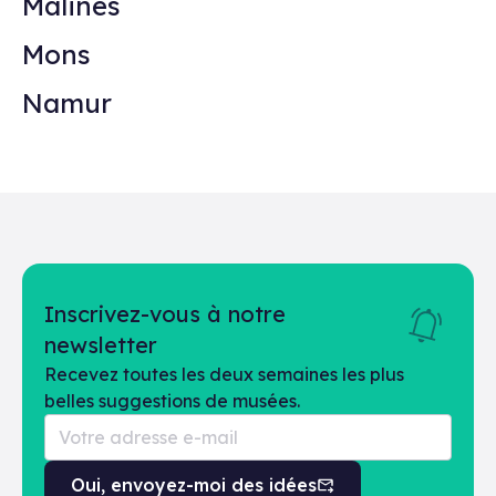
Malines
Mons
Namur
Inscrivez-vous à notre
newsletter
Recevez toutes les deux semaines les plus
belles suggestions de musées.
Oui, envoyez-moi des idées