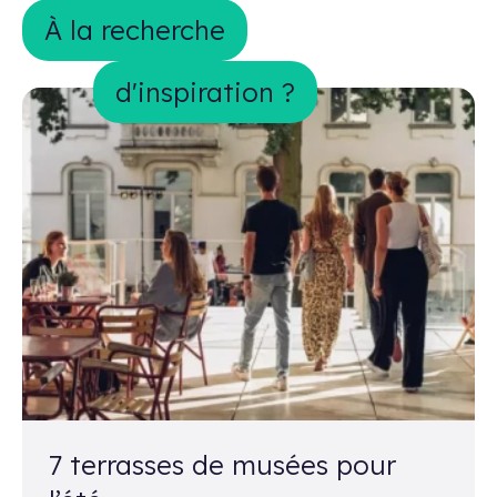
À la recherche d&#039;inspiration ?
À la recherche
d'inspiration ?
7 terrasses de musées pour