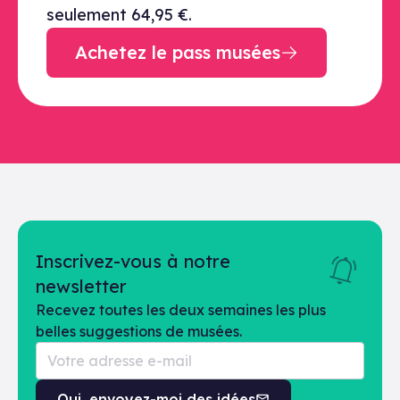
seulement 64,95 €.
Achetez le pass musées
Inscrivez-vous à notre
newsletter
Recevez toutes les deux semaines les plus
belles suggestions de musées.
Oui, envoyez-moi des idées