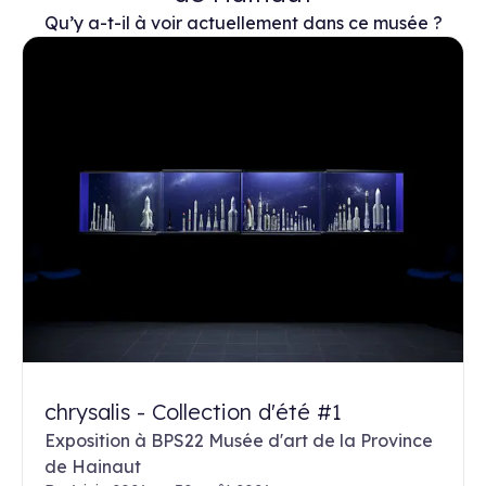
Qu’y a-t-il à voir actuellement dans ce musée ?
chrysalis - Collection d'été #1
Exposition à BPS22 Musée d'art de la Province
de Hainaut