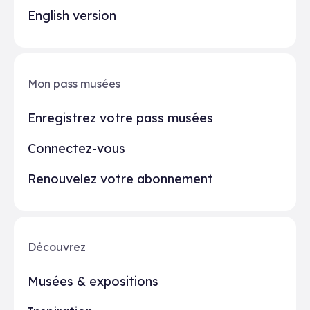
English version
Mon pass musées
Enregistrez votre pass musées
Connectez-vous
Renouvelez votre abonnement
Découvrez
Musées & expositions