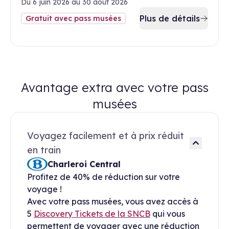
Du 6 juin 2026 au 30 août 2026
Plus de détails
Gratuit avec pass musées
Avantage extra avec votre pass
musées
Voyagez facilement et à prix réduit
en train
Charleroi Central
Profitez de 40% de réduction sur votre
voyage !
Avec votre pass musées, vous avez accès à
5
Discovery Tickets de la SNCB
qui vous
permettent de voyager avec une réduction