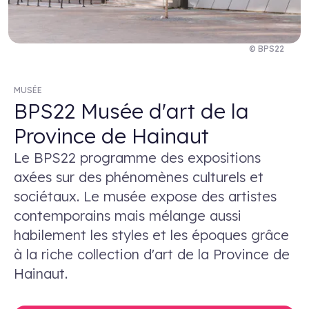
© BPS22
MUSÉE
BPS22 Musée d'art de la
Province de Hainaut
Le BPS22 programme des expositions
axées sur des phénomènes culturels et
sociétaux. Le musée expose des artistes
contemporains mais mélange aussi
habilement les styles et les époques grâce
à la riche collection d'art de la Province de
Hainaut.