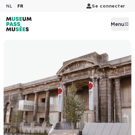
Se connecter
NL
FR
Menu