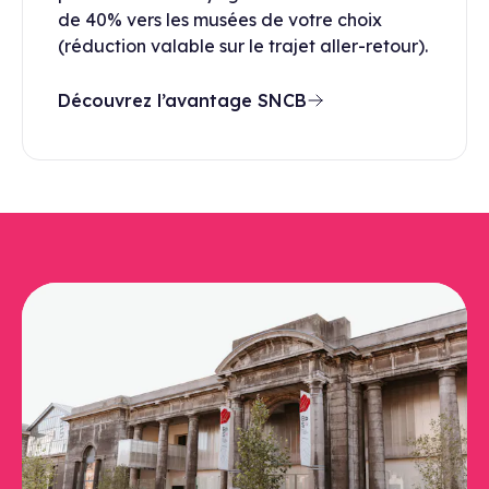
de 40% vers les musées de votre choix
(réduction valable sur le trajet aller-retour).
Découvrez l’avantage SNCB