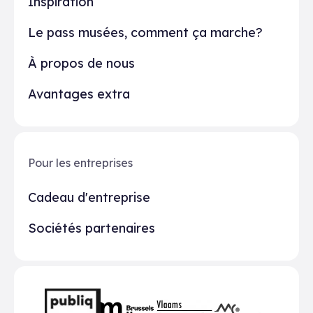
Inspiration
Le pass musées, comment ça marche?
À propos de nous
Avantages extra
Pour les entreprises
Cadeau d'entreprise
Sociétés partenaires
Partenaires