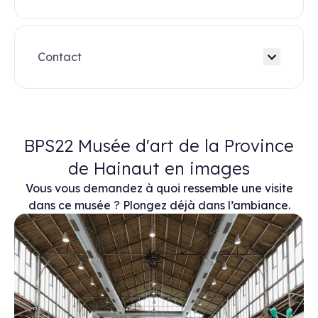
Contact
BPS22 Musée d'art de la Province
de Hainaut en images
Vous vous demandez à quoi ressemble une visite
dans ce musée ? Plongez déjà dans l’ambiance.