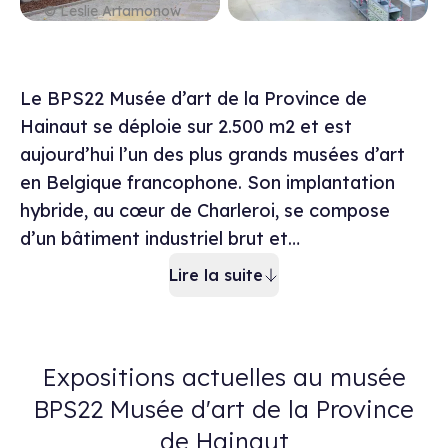
© Leslie Artamonow
Description du mu
Le BPS22 Musée d’art de la Province de
Hainaut se déploie sur 2.500 m2 et est
aujourd’hui l’un des plus grands musées d’art
en Belgique francophone. Son implantation
hybride, au cœur de Charleroi, se compose
d’un bâtiment industriel brut et…
Lire la suite
Expositions actuelles au musée
BPS22 Musée d'art de la Province
de Hainaut