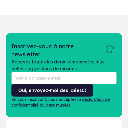
Inscrivez-vous à notre
newsletter
Recevez toutes les deux semaines les plus
belles suggestions de musées.
Oui, envoyez-moi des idées
En vous inscrivant, vous acceptez la
déclaration de
confidentialité
du pass musées.