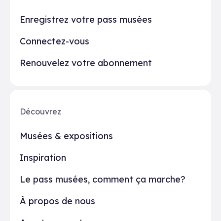
Enregistrez votre pass musées
Connectez-vous
Renouvelez votre abonnement
Découvrez
Musées & expositions
Inspiration
Le pass musées, comment ça marche?
À propos de nous