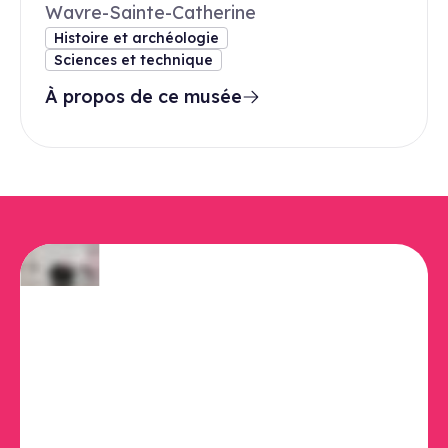
Wavre-Sainte-Catherine
Histoire et archéologie
Sciences et technique
À propos de ce musée