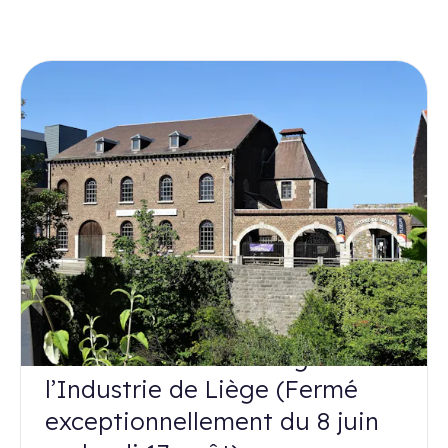
MUSÉE
Maison de la Métallurgie et de
l’Industrie de Liège (Fermé
exceptionnellement du 8 juin