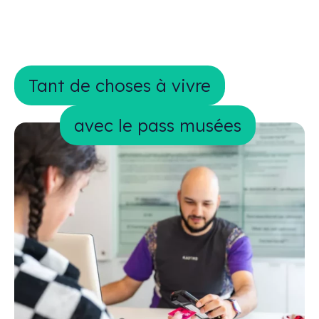
Tant de choses à vivre avec le pass 
Tant de choses à vivre
avec le pass musées