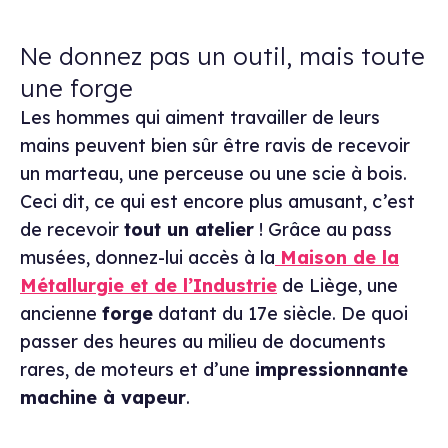
Ne donnez pas un outil, mais toute
une forge
Les hommes qui aiment travailler de leurs
mains peuvent bien sûr être ravis de recevoir
un marteau, une perceuse ou une scie à bois.
Ceci dit, ce qui est encore plus amusant, c’est
de recevoir
tout un atelier
! Grâce au pass
musées, donnez-lui accès à la
Maison de la
Métallurgie et de l’Industrie
de Liège, une
ancienne
forge
datant du 17e siècle. De quoi
passer des heures au milieu de documents
rares, de moteurs et d’une
impressionnante
machine à vapeur
.