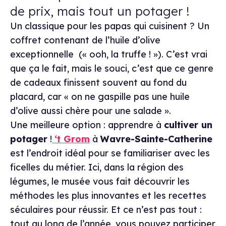
de prix, mais tout un potager !
Un classique pour les papas qui cuisinent ? Un
coffret contenant de l’huile d’olive
exceptionnelle (« ooh, la truffe ! »). C’est vrai
que ça le fait, mais le souci, c’est que ce genre
de cadeaux finissent souvent au fond du
placard, car « on ne gaspille pas une huile
d’olive aussi chère pour une salade ».
Une meilleure option : apprendre à
cultiver un
potager
!
‘t Grom
à
Wavre-Sainte-Catherine
est l’endroit idéal pour se familiariser avec les
ficelles du métier. Ici, dans la région des
légumes, le musée vous fait découvrir les
méthodes les plus innovantes et les recettes
séculaires pour réussir. Et ce n’est pas tout :
tout au long de l’année, vous pouvez participer