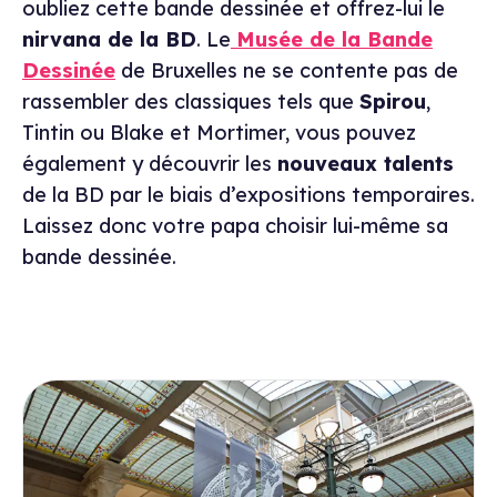
oubliez cette bande dessinée et offrez-lui le
nirvana de la BD
. Le
Musée de la Bande
Dessinée
de Bruxelles ne se contente pas de
rassembler des classiques tels que
Spirou
,
Tintin ou Blake et Mortimer, vous pouvez
également y découvrir les
nouveaux talents
de la BD par le biais d’expositions temporaires.
Laissez donc votre papa choisir lui-même sa
bande dessinée.