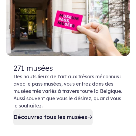
271 musées
Des hauts lieux de l'art aux trésors méconnus :
avec le pass musées, vous entrez dans des
musées très variés à travers toute la Belgique.
Aussi souvent que vous le désirez, quand vous
le souhaitez.
Découvrez tous les musées