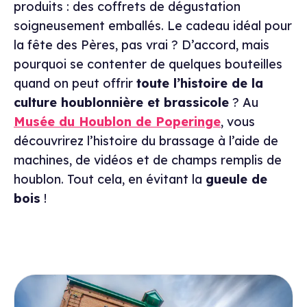
produits : des coffrets de dégustation
soigneusement emballés. Le cadeau idéal pour
la fête des Pères, pas vrai ? D’accord, mais
pourquoi se contenter de quelques bouteilles
quand on peut offrir
toute l’histoire de la
culture houblonnière et brassicole
? Au
Musée du Houblon de Poperinge
, vous
découvrirez l’histoire du brassage à l’aide de
machines, de vidéos et de champs remplis de
houblon. Tout cela, en évitant la
gueule de
bois
!