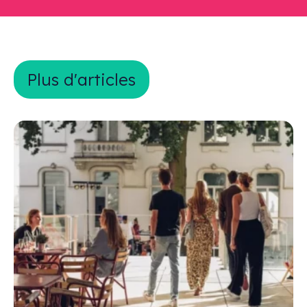
Plus d&#039;articles
Plus d'articles