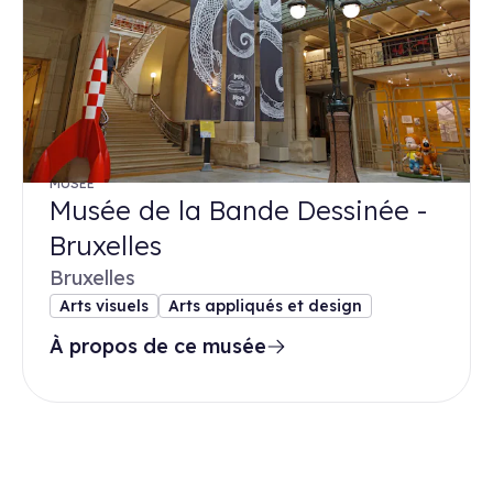
MUSÉE
Musée de la Bande Dessinée -
Bruxelles
Bruxelles
Arts visuels
Arts appliqués et design
À propos de ce musée