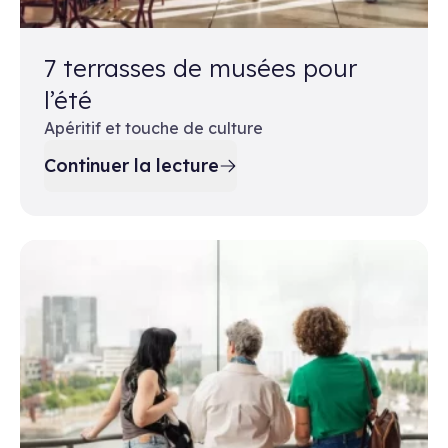
7 terrasses de musées pour
l’été
Apéritif et touche de culture
Continuer la lecture