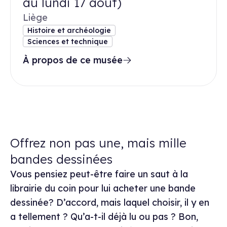
au lundi 17 août)
Liège
Histoire et archéologie
Sciences et technique
À propos de ce musée
Offrez non pas une, mais mille
bandes dessinées
Vous pensiez peut-être faire un saut à la
librairie du coin pour lui acheter une bande
dessinée? D’accord, mais laquel choisir, il y en
a tellement ? Qu’a-t-il déjà lu ou pas ? Bon,