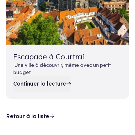
Escapade à Courtrai
Une ville à découvrir, même avec un petit
budget
Continuer la lecture
Retour à la liste