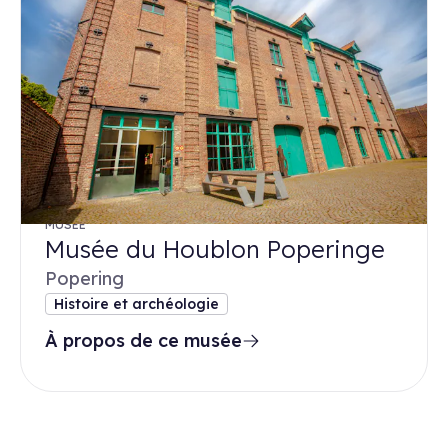
MUSÉE
Musée du Houblon Poperinge
Popering
Histoire et archéologie
À propos de ce musée