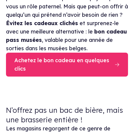
vous un rôle paternel. Mais que peut-on offrir à
quelqu’un qui prétend n’avoir besoin de rien ?
Évitez les cadeaux clichés
et surprenez-le
avec une meilleure alternative : le
bon cadeau
pass musées
, valable pour une année de
sorties dans les musées belges.
Achetez le bon cadeau en quelques
clics
N’offrez pas un bac de bière, mais
une brasserie entière !
Les magasins regorgent de ce genre de