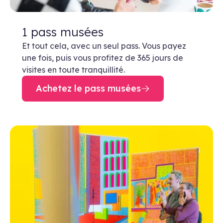
1 pass musées
Et tout cela, avec un seul pass. Vous payez
une fois, puis vous profitez de 365 jours de
visites en toute tranquillité.
Achetez le pass musées