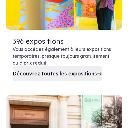
396 expositions
Vous accédez également à leurs expositions
temporaires, presque toujours gratuitement
ou à prix réduit.
Découvrez toutes les expositions