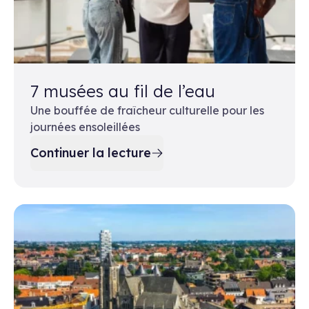
7 musées au fil de l’eau
Une bouffée de fraîcheur culturelle pour les
journées ensoleillées
Continuer la lecture