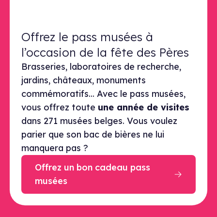
Offrez le pass musées à
l’occasion de la fête des Pères
Brasseries, laboratoires de recherche,
jardins, châteaux, monuments
commémoratifs... Avec le pass musées,
vous offrez toute
une année de visites
dans 271 musées belges. Vous voulez
parier que son bac de bières ne lui
manquera pas ?
Offrez un bon cadeau pass
musées