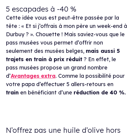
5 escapades à -40 %
Cette idée vous est peut-être passée par la
tête : « Et si j’offrais à mon père un week-end à
Durbuy ? ». Chouette ! Mais saviez-vous que le
pass musées vous permet d’offrir non
seulement des musées belges,
mais aussi 5
trajets en train à prix réduit
? En effet, le
pass musées propose un grand nombre
d’
Avantages
extra
. Comme la possibilité pour
votre papa d’effectuer 5 allers-retours en
train
en bénéficiant d’une
réduction de 40 %.
N’offrez pas une huile d’olive hors