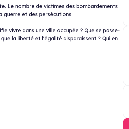
ante. Le nombre de victimes des bombardements
 la guerre et des persécutions.
fie vivre dans une ville occupée ? Que se passe-
que la liberté et l'égalité disparaissent ? Qui en