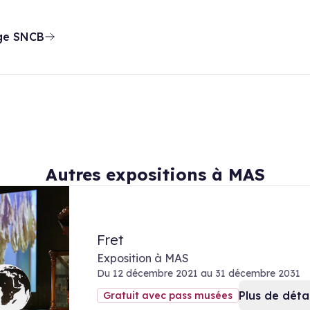
age SNCB
Autres expositions à MAS
Fret
Exposition à MAS
Du 12 décembre 2021 au 31 décembre 2031
Plus de détai
Gratuit avec pass musées