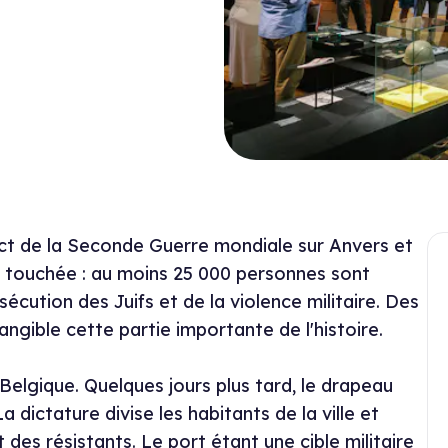
ct de la Seconde Guerre mondiale sur Anvers et
nt touchée : au moins 25 000 personnes sont
sécution des Juifs et de la violence militaire. Des
ngible cette partie importante de l'histoire.
 Belgique. Quelques jours plus tard, le drapeau
 dictature divise les habitants de la ville et
 des résistants. Le port étant une cible militaire