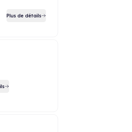
Plus de détails
ls