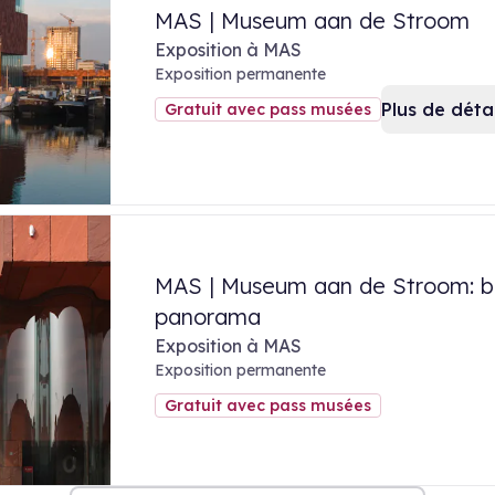
MAS | Museum aan de Stroom
Exposition à MAS
Exposition permanente
Plus de détai
Gratuit avec pass musées
MAS | Museum aan de Stroom: b
panorama
Exposition à MAS
Exposition permanente
Gratuit avec pass musées