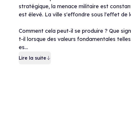
stratégique, la menace militaire est const
est élevé. La ville s'effondre sous l'effet de
Comment cela peut-il se produire ? Que signi
t-il lorsque des valeurs fondamentales telles 
es…
Lire la suite