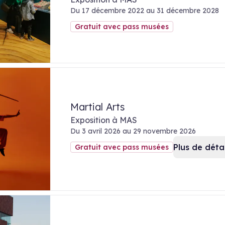
Du 17 décembre 2022 au 31 décembre 2028
Gratuit avec pass musées
Martial Arts
Exposition à MAS
Du 3 avril 2026 au 29 novembre 2026
Plus de détai
Gratuit avec pass musées