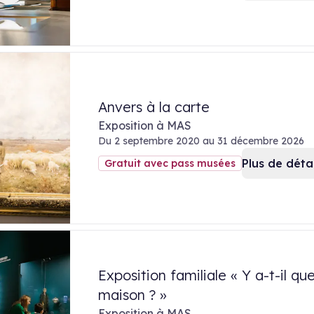
Anvers à la carte
Exposition à MAS
Du 2 septembre 2020 au 31 décembre 2026
Plus de détai
Gratuit avec pass musées
Exposition familiale « Y a-t-il que
maison ? »
Exposition à MAS