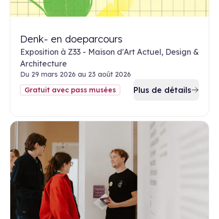
Denk- en doeparcours
Exposition à Z33 - Maison d'Art Actuel, Design &
Architecture
Du 29 mars 2026 au 23 août 2026
Plus de détails
Gratuit avec pass musées