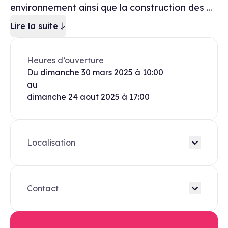
environnement ainsi que la construction des …
Lire la suite
Heures d’ouverture
Du
dimanche
30 mars 2025
à
10:00
au
dimanche
24 août 2025
à
17:00
Localisation
Contact