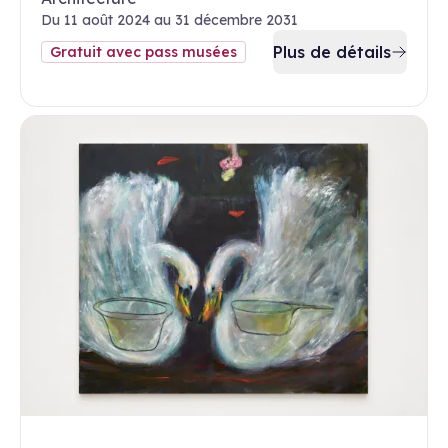
Du 11 août 2024 au 31 décembre 2031
Plus de détails
Gratuit avec pass musées