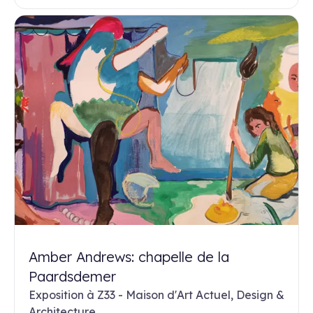
Amber Andrews: chapelle de la
Paardsdemer
Exposition à Z33 - Maison d'Art Actuel, Design &
Architecture