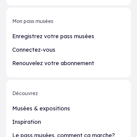
Mon pass musées
Enregistrez votre pass musées
Connectez-vous
Renouvelez votre abonnement
Découvrez
Musées & expositions
Inspiration
Le pass musées, comment ça marche?