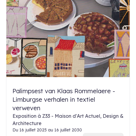
Palimpsest van Klaas Rommelaere -
Limburgse verhalen in textiel
verweven
Exposition à Z33 - Maison d'Art Actuel, Design &
Architecture
Du 16 juillet 2025 au 16 juillet 2030