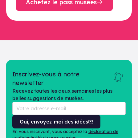
Achetez le pass musées
Inscrivez-vous à notre
newsletter
Recevez toutes les deux semaines les plus
belles suggestions de musées.
Oui, envoyez-moi des idées
En vous inscrivant, vous acceptez la
déclaration de
confidentialité
du pass musées.