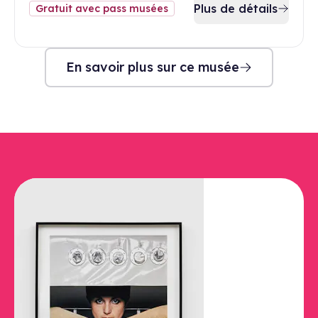
Plus de détails
Gratuit avec pass musées
En savoir plus sur ce musée