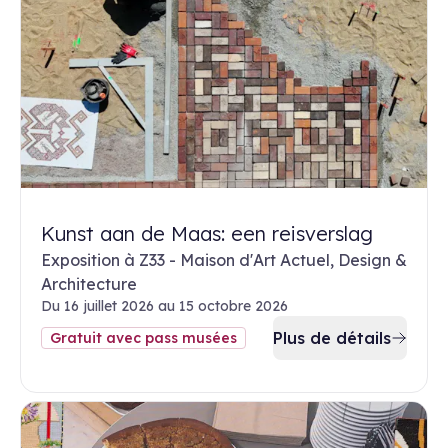
Kunst aan de Maas: een reisverslag
Exposition à Z33 - Maison d'Art Actuel, Design &
Architecture
Du 16 juillet 2026 au 15 octobre 2026
Plus de détails
Gratuit avec pass musées