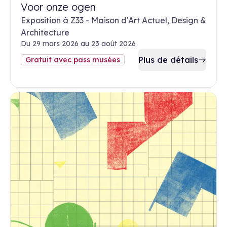
Voor onze ogen
Exposition à Z33 - Maison d'Art Actuel, Design &
Architecture
Du 29 mars 2026 au 23 août 2026
Plus de détails
Gratuit avec pass musées