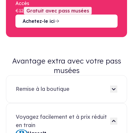
Accès
€12
Gratuit avec pass musées
Achetez-le ici
Avantage extra avec votre pass
musées
Remise à la boutique
Voyagez facilement et à prix réduit
en train