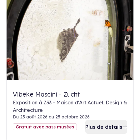
Vibeke Mascini - Zucht
Exposition à Z33 - Maison d'Art Actuel, Design &
Architecture
Du 23 août 2026 au 25 octobre 2026
Plus de détails
Gratuit avec pass musées