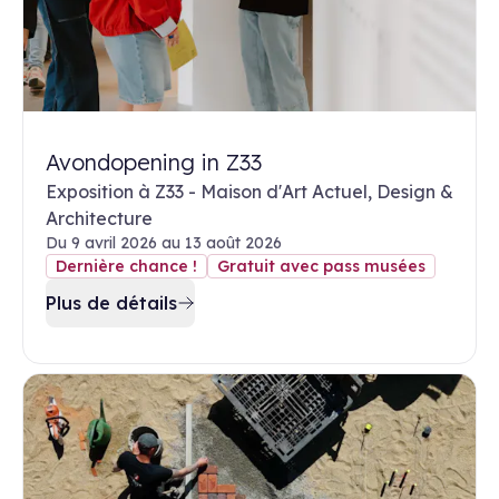
Avondopening in Z33
Exposition à Z33 - Maison d'Art Actuel, Design &
Architecture
Du 9 avril 2026 au 13 août 2026
Dernière chance !
Gratuit avec pass musées
Plus de détails