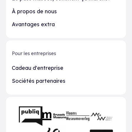
À propos de nous
Avantages extra
Pour les entreprises
Cadeau d'entreprise
Sociétés partenaires
Partenaires
BMR
VMO
MSW
publiq