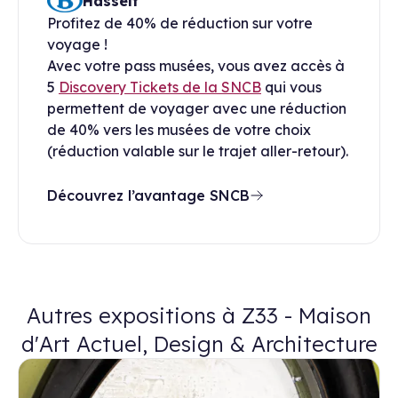
Hasselt
Profitez de 40% de réduction sur votre
voyage !
Avec votre pass musées, vous avez accès à
5
Discovery Tickets de la SNCB
qui vous
permettent de voyager avec une réduction
de 40% vers les musées de votre choix
(réduction valable sur le trajet aller-retour).
Découvrez l’avantage SNCB
Autres expositions à Z33 - Maison
d'Art Actuel, Design & Architecture