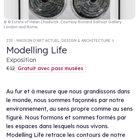
© © Estate of Helen Chadwick. Courtesy Richard Saltoun Gallery
London and Rome.
Z33 - MAISON D'ART ACTUEL, DESIGN & ARCHITECTURE
Modelling Life
Exposition
€12
Gratuit avec pass musées
Au fur et à mesure que nous grandissons dans
le monde, nous sommes façonnés par notre
environnement, au sens propre comme au sens
figuré. Nous formons et sommes formés par
les espaces dans lesquels nous vivons.
Modelling Life retrace les contours de notre