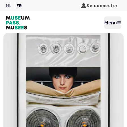
Se connecter
NL
FR
Menu