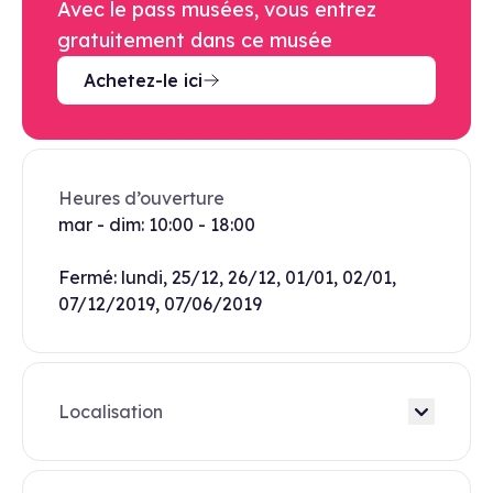
Avec le pass musées, vous entrez
gratuitement dans ce musée
Achetez-le ici
Heures d’ouverture
mar - dim: 10:00 - 18:00
Fermé: lundi, 25/12, 26/12, 01/01, 02/01,
07/12/2019, 07/06/2019
Localisation