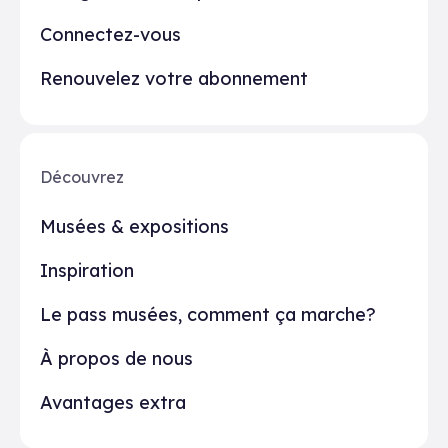
Connectez-vous
Renouvelez votre abonnement
Découvrez
Musées & expositions
Inspiration
Le pass musées, comment ça marche?
À propos de nous
Avantages extra