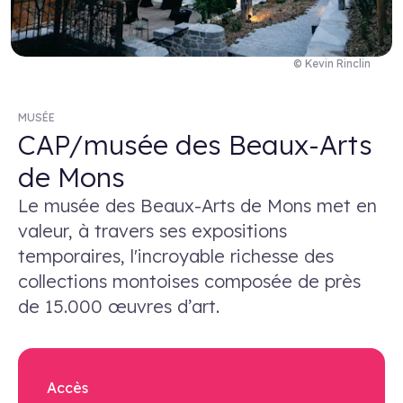
© Kevin Rinclin
MUSÉE
CAP/musée des Beaux-Arts
de Mons
Le musée des Beaux-Arts de Mons met en
valeur, à travers ses expositions
temporaires, l'incroyable richesse des
collections montoises composée de près
de 15.000 œuvres d’art.
Accès