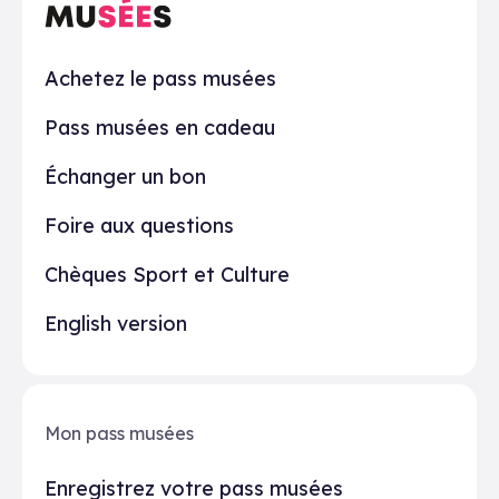
En pratique
Achetez le pass musées
Pass musées en cadeau
Échanger un bon
Foire aux questions
Chèques Sport et Culture
English version
Mon pass musées
Enregistrez votre pass musées