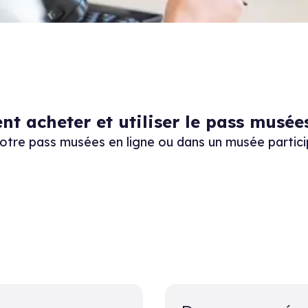
t acheter et utiliser le pass musée
otre pass musées en ligne ou dans un musée partici