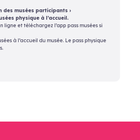
 des musées participants ›
sées physique à l’accueil.
n ligne et téléchargez l’app pass musées si
sées à l’accueil du musée. Le pass physique
s.