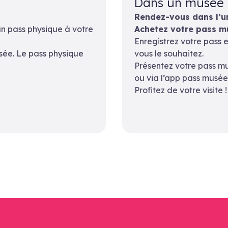
Dans un musée
Rendez-vous dans l’un
n pass physique à votre
Achetez votre pass mu
Enregistrez votre pass e
sée. Le pass physique
vous le souhaitez.
Présentez votre pass mu
ou via l’app pass musée
Profitez de votre visite !