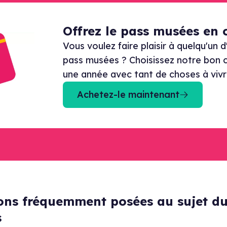
Offrez le pass musées en
Vous voulez faire plaisir à quelqu'un d
pass musées ? Choisissez notre bon 
une année avec tant de choses à vivr
Achetez-le maintenant
ons fréquemment posées au sujet du
s