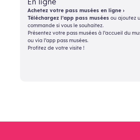
En ligne
Achetez votre pass musées en ligne ›
Téléchargez l’app pass musées
ou ajoutez u
commande si vous le souhaitez.
Présentez votre pass musées à l’accueil du mu
ou via l’app pass musées.
Profitez de votre visite !