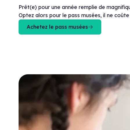
Prêt(e) pour une année remplie de magnifiq
Optez alors pour le pass musées, il ne coût
Achetez le pass musées