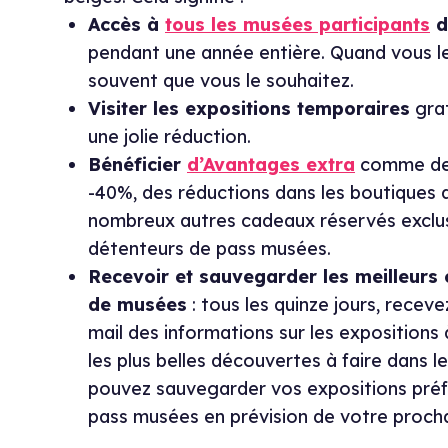
Accès à
tous les musées participants
d
pendant une année entière. Quand vous le
souvent que vous le souhaitez.
Visiter les expositions temporaires
gra
une jolie réduction.
Bénéficier
d’Avantages extra
comme des 
-40%, des réductions dans les boutiques
nombreux autres cadeaux réservés exclu
détenteurs de pass musées.
Recevoir et sauvegarder les meilleurs 
de musées
: tous les quinze jours, recev
mail des informations sur les expositions
les plus belles découvertes à faire dans 
pouvez sauvegarder vos expositions préf
pass musées en prévision de votre prochai