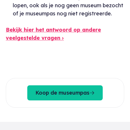
lopen, ook als je nog geen museum bezocht
of je museumpas nog niet registreerde.
Bekijk hier het antwoord op andere
veelgestelde vragen ›
Koop de museumpas