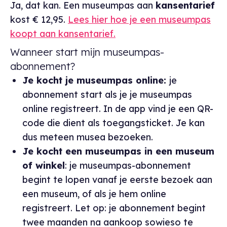
Ja, dat kan. Een museumpas aan
kansentarief
kost € 12,95.
Lees hier hoe je een museumpas
koopt aan kansentarief.
Wanneer start mijn museumpas-
abonnement?
Je kocht je museumpas online:
je
abonnement start als je je museumpas
online registreert. In de app vind je een QR-
code die dient als toegangsticket. Je kan
dus meteen musea bezoeken.
Je kocht een museumpas in een museum
of winkel
: je museumpas-abonnement
begint te lopen vanaf je eerste bezoek aan
een museum, of als je hem online
registreert. Let op: je abonnement begint
twee maanden na aankoop sowieso te