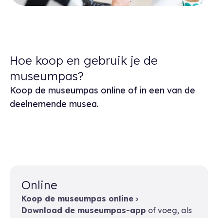
Hoe koop en gebruik je de
museumpas?
Koop de museumpas online of in een van de
deelnemende musea.
Online
Koop de museumpas online ›
Download de museumpas-app
of voeg, als