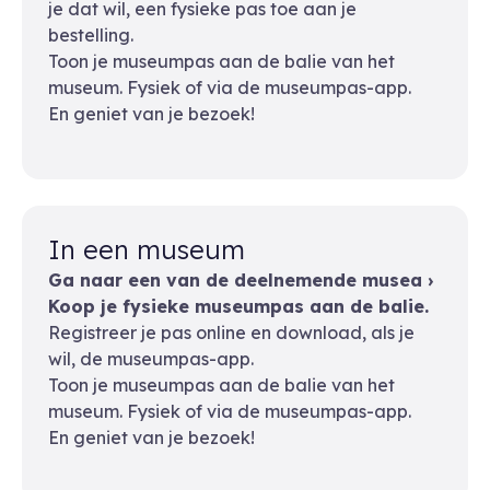
je dat wil, een fysieke pas toe aan je
bestelling.
Toon je museumpas aan de balie van het
museum. Fysiek of via de museumpas-app.
En geniet van je bezoek!
In een museum
Ga naar een van de deelnemende musea ›
Koop je fysieke museumpas aan de balie.
Registreer je pas online en download, als je
wil, de museumpas-app.
Toon je museumpas aan de balie van het
museum. Fysiek of via de museumpas-app.
En geniet van je bezoek!