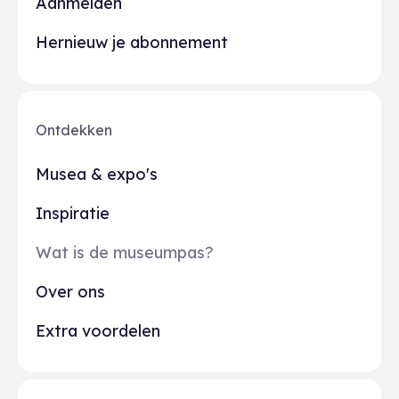
Aanmelden
Hernieuw je abonnement
Ontdekken
Musea & expo's
Inspiratie
Wat is de museumpas?
Over ons
Extra voordelen