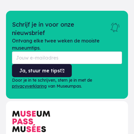
Schrijf je in voor onze
nieuwsbrief
Ontvang elke twee weken de mooiste
museumtips.
Ja, stuur me tips
Door je in te schrijven, stem je in met de
privacyverklaring
van Museumpas.