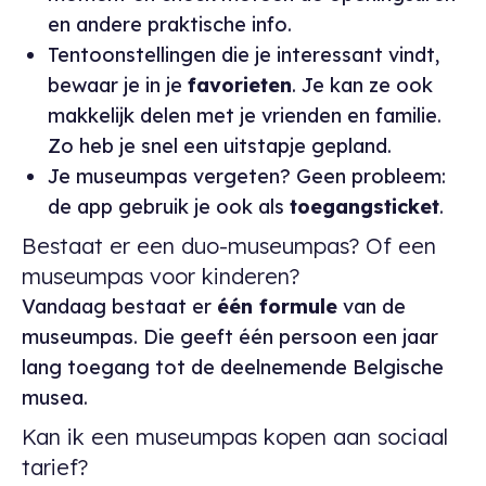
en andere praktische info.
Tentoonstellingen die je interessant vindt,
bewaar je in je
favorieten
. Je kan ze ook
makkelijk delen met je vrienden en familie.
Zo heb je snel een uitstapje gepland.
Je museumpas vergeten? Geen probleem:
de app gebruik je ook als
toegangsticket
.
Bestaat er een duo-museumpas? Of een
museumpas voor kinderen?
Vandaag bestaat er
één formule
van de
museumpas. Die geeft één persoon een jaar
lang toegang tot de deelnemende Belgische
musea.
Kan ik een museumpas kopen aan sociaal
tarief?