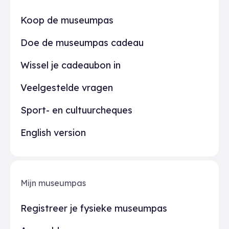
Praktisch
Koop de museumpas
Doe de museumpas cadeau
Wissel je cadeaubon in
Veelgestelde vragen
Sport- en cultuurcheques
English version
Mijn museumpas
Registreer je fysieke museumpas