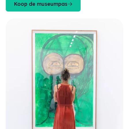
Koop de museumpas