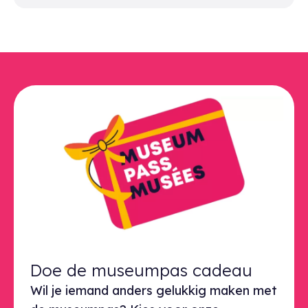
Doe de museumpas cadeau
Wil je iemand anders gelukkig maken met