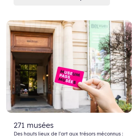
271 musées
Des hauts lieux de l'art aux trésors méconnus :