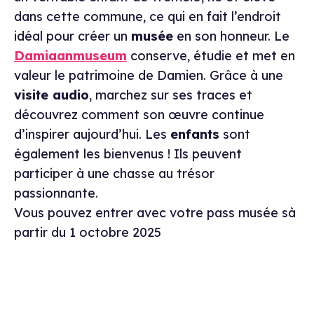
dans cette commune, ce qui en fait l’endroit
idéal pour créer un
musée
en son honneur. Le
Damiaanmuseum
conserve, étudie et met en
valeur le patrimoine de Damien. Grâce à une
visite audio
, marchez sur ses traces et
découvrez comment son œuvre continue
d’inspirer aujourd’hui. Les
enfants
sont
également les bienvenus ! Ils peuvent
participer à une chasse au trésor
passionnante.
Vous pouvez entrer avec votre pass musée sà
partir du 1 octobre 2025