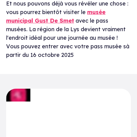
Et nous pouvons déjà vous révéler une chose :
vous pourrez bientôt visiter le
musée
municipal Gust De Smet
avec le pass
musées. La région de la Lys devient vraiment
l'endroit idéal pour une journée au musée !
V
ous pouvez entrer avec votre pass musée sà
partir du 16 octobre 2025