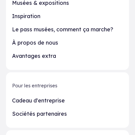
Musées & expositions
Inspiration
Le pass musées, comment ça marche?
À propos de nous
Avantages extra
Pour les entreprises
Cadeau d'entreprise
Sociétés partenaires