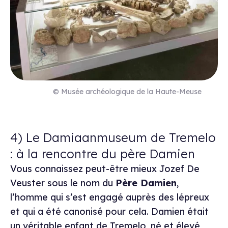
© Musée archéologique de la Haute-Meuse
4) Le Damiaanmuseum de Tremelo
: à la rencontre du père Damien
Vous connaissez peut-être mieux Jozef De
Veuster sous le nom du
Père Damien
,
l’homme qui s’est engagé auprès des lépreux
et qui a été canonisé pour cela. Damien était
un véritable enfant de Tremelo, né et élevé