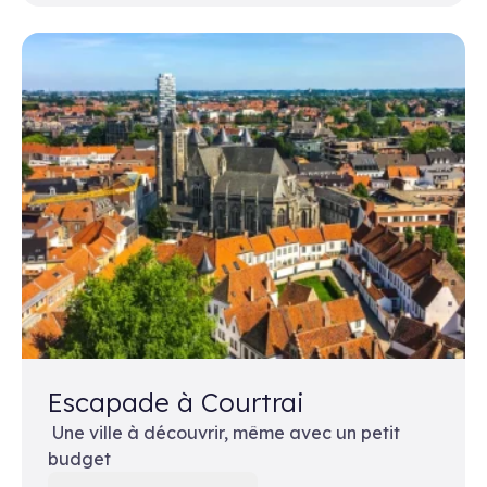
Escapade à Courtrai
Une ville à découvrir, même avec un petit
budget