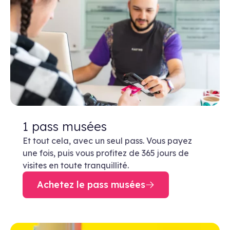
1 pass musées
Et tout cela, avec un seul pass. Vous payez
une fois, puis vous profitez de 365 jours de
visites en toute tranquillité.
Achetez le pass musées