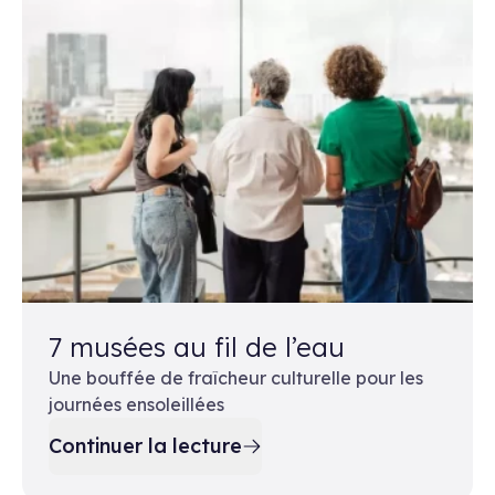
7 musées au fil de l’eau
Une bouffée de fraîcheur culturelle pour les
journées ensoleillées
Continuer la lecture