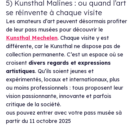
5) Kunsthal Malines : ou quand l’art
se réinvente à chaque visite
Les amateurs d’art peuvent désormais profiter
de leur pass musées pour découvrir le
Kunsthal Mechelen
. Chaque visite y est
différente, car le Kunsthal ne dispose pas de
collection permanente. C’est un espace où se
croisent
divers regards et expressions
artistiques
. Qu’ils soient jeunes et
expérimentés, locaux et internationaux, plus
ou moins professionnels : tous proposent leur
vision passionnante, innovante et parfois
critique de la société.
ous pouvez entrer avec votre pass musée sà
partir du 11 octobre 2025