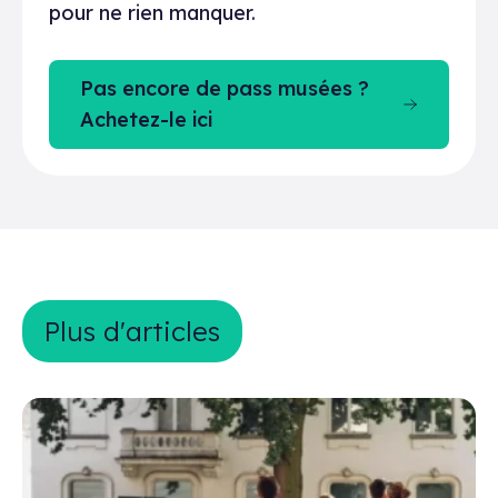
pour ne rien manquer.
Pas encore de pass musées ?
Achetez-le ici
Plus d&#039;articles
Plus d'articles