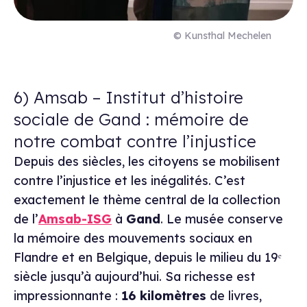
© Kunsthal Mechelen
6) Amsab – Institut d’histoire
sociale de Gand : mémoire de
notre combat contre l’injustice
Depuis des siècles, les citoyens se mobilisent
contre l’injustice et les inégalités. C’est
exactement le thème central de la collection
de l’
Amsab-ISG
à
Gand
. Le musée conserve
la mémoire des mouvements sociaux en
Flandre et en Belgique, depuis le milieu du 19ᵉ
siècle jusqu’à aujourd’hui. Sa richesse est
impressionnante :
16 kilomètres
de livres,