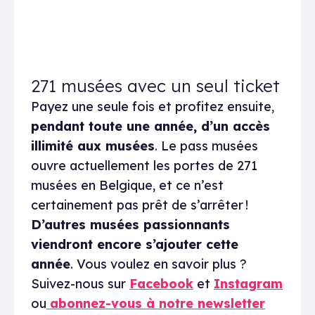
271 musées avec un seul ticket
Payez une seule fois et profitez ensuite,
pendant toute une année, d’un accès
illimité aux musées
. Le pass musées
ouvre actuellement les portes de 271
musées en Belgique, et ce n’est
certainement pas prêt de s’arrêter !
D’autres musées passionnants
viendront encore s’ajouter cette
année
. Vous voulez en savoir plus ?
Suivez-nous sur
Facebook
et
Instagram
ou
abonnez-vous à notre newsletter