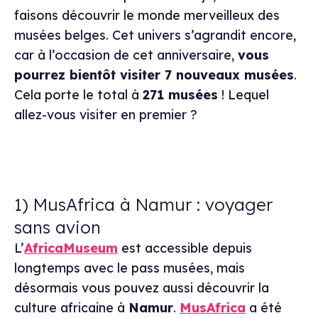
faisons découvrir le monde merveilleux des
musées belges. Cet univers s’agrandit encore,
car à l’occasion de cet anniversaire,
vous
pourrez bientôt visiter 7 nouveaux musées
.
Cela porte le total à
271 musées
! Lequel
allez-vous visiter en premier ?
1) MusAfrica à Namur : voyager
sans avion
L’
AfricaMuseum
est accessible depuis
longtemps avec le pass musées, mais
désormais vous pouvez aussi découvrir la
culture africaine à
Namur
.
MusAfrica
a été