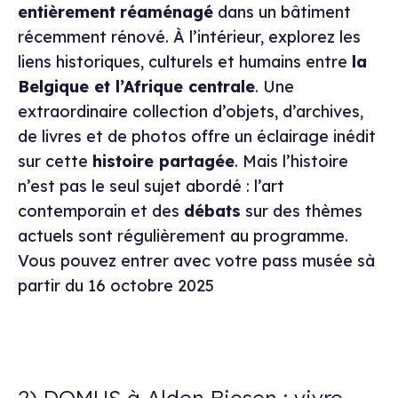
entièrement
réaménagé
dans un bâtiment
récemment rénové. À l’intérieur, explorez les
liens historiques, culturels et humains entre
la
Belgique et l’Afrique centrale
. Une
extraordinaire collection d’objets, d’archives,
de livres et de photos offre un éclairage inédit
sur cette
histoire partagée
. Mais l’histoire
n’est pas le seul sujet abordé : l’art
contemporain et des
débats
sur des thèmes
actuels sont régulièrement au programme.
Vous pouvez entrer avec votre pass musée sà
partir du 16 octobre 2025