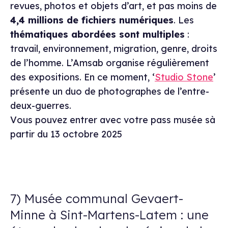
revues, photos et objets d’art, et pas moins de
4,4 millions de fichiers numériques
. Les
thématiques abordées sont multiples
:
travail, environnement, migration, genre, droits
de l’homme. L’Amsab organise régulièrement
des expositions. En ce moment, ‘
Studio Stone
’
présente un duo de photographes de l’entre-
deux-guerres.
V
ous pouvez entrer avec votre pass musée sà
partir du 13 octobre 2025
7) Musée communal Gevaert-
Minne à Sint-Martens-Latem : une