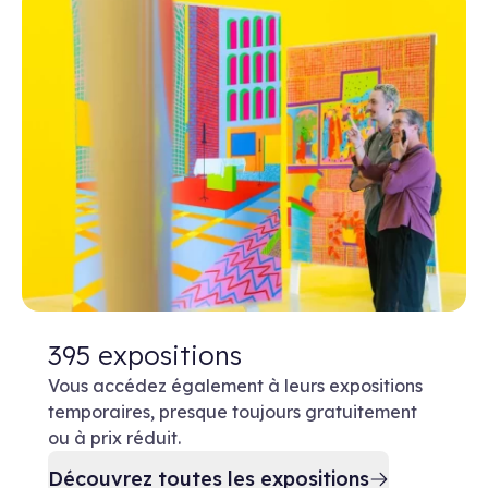
395 expositions
Vous accédez également à leurs expositions
temporaires, presque toujours gratuitement
ou à prix réduit.
Découvrez toutes les expositions