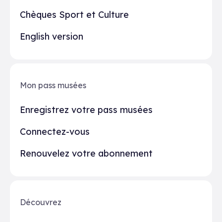
Chèques Sport et Culture
English version
Mon pass musées
Enregistrez votre pass musées
Connectez-vous
Renouvelez votre abonnement
Découvrez