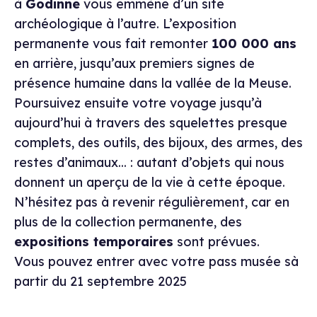
à
Godinne
vous emmène d’un site
archéologique à l’autre. L’exposition
permanente vous fait remonter
100 000 ans
en arrière, jusqu’aux premiers signes de
présence humaine dans la vallée de la Meuse.
Poursuivez ensuite votre voyage jusqu’à
aujourd’hui à travers des squelettes presque
complets, des outils, des bijoux, des armes, des
restes d’animaux... : autant d’objets qui nous
donnent un aperçu de la vie à cette époque.
N’hésitez pas à revenir régulièrement, car en
plus de la collection permanente, des
expositions temporaires
sont prévues.
Vous pouvez entrer avec votre pass musée sà
partir du 21 septembre 2025