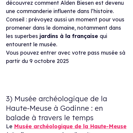
découvrez comment Alden Biesen est devenu
une commanderie influente dans l’histoire.
Conseil : prévoyez aussi un moment pour vous
promener dans le domaine, notamment dans
les superbes
jardins à la française
qui
entourent le musée.
Vous pouvez entrer avec votre pass musée sà
partir du 9 octobre 2025
3) Musée archéologique de la
Haute-Meuse à Godinne : en
balade à travers le temps
Le
Musée archéologique de la Haute-Meuse