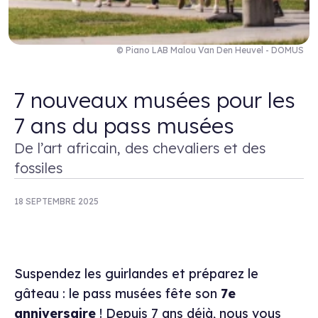
© Piano LAB Malou Van Den Heuvel - DOMUS
7 nouveaux musées pour les
7 ans du pass musées
De l’art africain, des chevaliers et des
fossiles
18 SEPTEMBRE 2025
Suspendez les guirlandes et préparez le
gâteau : le pass musées fête son
7e
anniversaire
! Depuis 7 ans déjà, nous vous