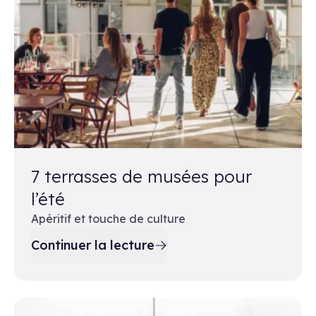
7 terrasses de musées pour
l’été
Apéritif et touche de culture
Continuer la lecture