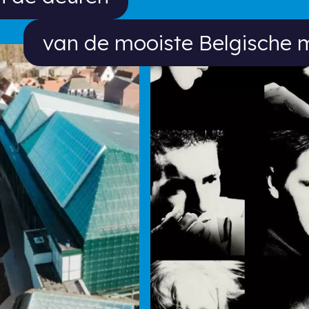
van de mooiste Belgische