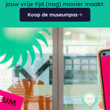
jouw vrije tijd (nog) mooier maakt.
Koop de museumpas