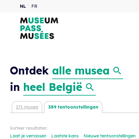
NL
FR
Ontdek
alle musea
in
heel België
271 musea
389 tentoonstellingen
Sorteer resultaten:
Laat je verrassen
Laatste kans
Nieuwe tentoonstellingen