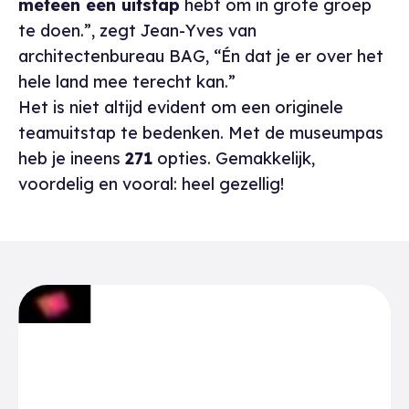
meteen een uitstap
hebt om in grote groep
te doen.”, zegt Jean-Yves van
architectenbureau BAG, “Én dat je er over het
hele land mee terecht kan.”
Het is niet altijd evident om een originele
teamuitstap te bedenken. Met de museumpas
heb je ineens
271
opties. Gemakkelijk,
voordelig en vooral: heel gezellig!