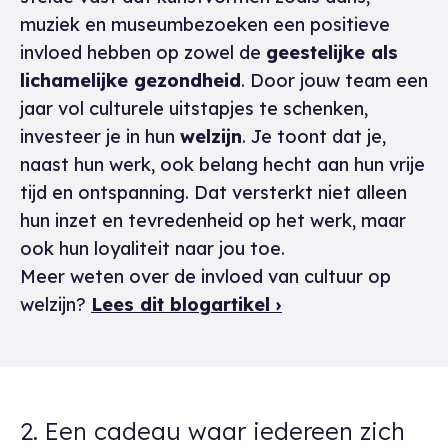
muziek en museumbezoeken een positieve
invloed hebben op zowel de
geestelijke als
lichamelijke gezondheid
. Door jouw team een
jaar vol culturele uitstapjes te schenken,
investeer je in hun
welzijn
. Je toont dat je,
naast hun werk, ook belang hecht aan hun vrije
tijd en ontspanning. Dat versterkt niet alleen
hun inzet en tevredenheid op het werk, maar
ook hun loyaliteit naar jou toe.
Meer weten over de invloed van cultuur op
welzijn?
Lees dit blogartikel ›
2. Een cadeau waar iedereen zich