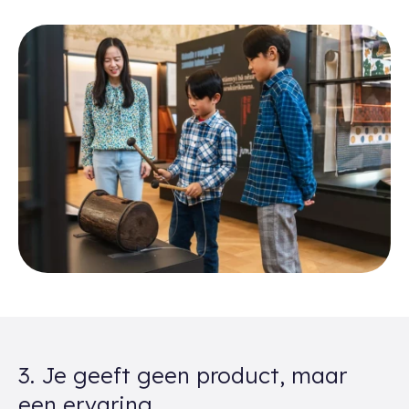
3. Je geeft geen product, maar
een ervaring