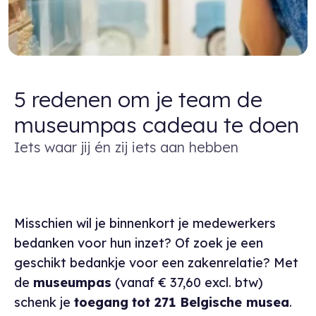
5 redenen om je team de
museumpas cadeau te doen
Iets waar jij én zij iets aan hebben
Misschien wil je binnenkort je medewerkers
bedanken voor hun inzet? Of zoek je een
geschikt bedankje voor een zakenrelatie? Met
de
museumpas
(vanaf € 37,60 excl. btw)
schenk je
toegang
tot 271 Belgische musea
.