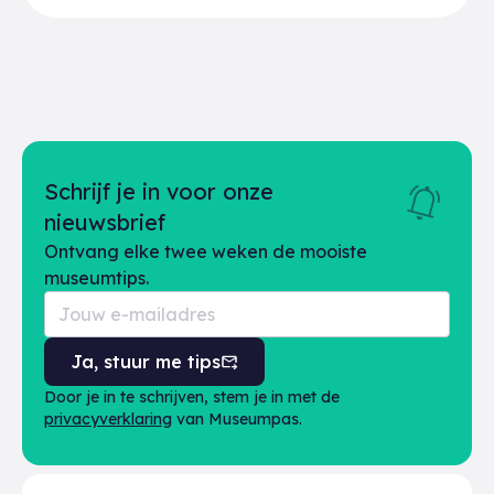
Schrijf je in voor onze
nieuwsbrief
Ontvang elke twee weken de mooiste
museumtips.
Ja, stuur me tips
Door je in te schrijven, stem je in met de
privacyverklaring
van Museumpas.