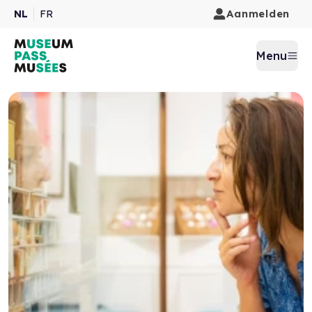
Aanmelden
NL
FR
Menu