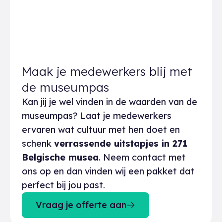
Maak je medewerkers blij met
de museumpas
Kan jij je wel vinden in de waarden van de
museumpas? Laat je medewerkers
ervaren wat cultuur met hen doet en
schenk
verrassende uitstapjes in 271
Belgische musea
. Neem contact met
ons op en dan vinden wij een pakket dat
perfect bij jou past.
Vraag je offerte aan