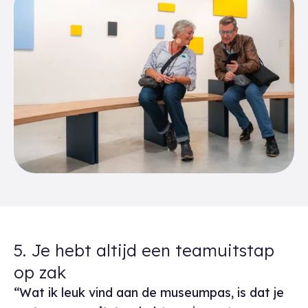
5. Je hebt altijd een teamuitstap
op zak
“Wat ik leuk vind aan de museumpas, is dat je