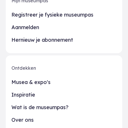
Mijn museumpas
Registreer je fysieke museumpas
Aanmelden
Hernieuw je abonnement
Ontdekken
Musea & expo's
Inspiratie
Wat is de museumpas?
Over ons