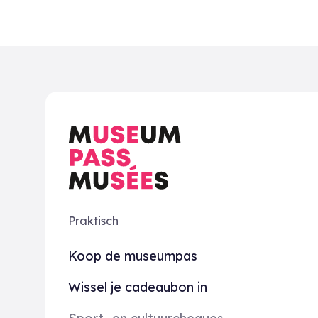
Praktisch
Koop de museumpas
Wissel je cadeaubon in