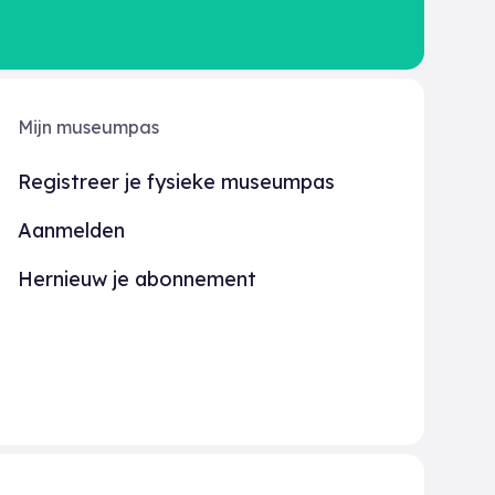
Mijn museumpas
Registreer je fysieke museumpas
Aanmelden
Hernieuw je abonnement