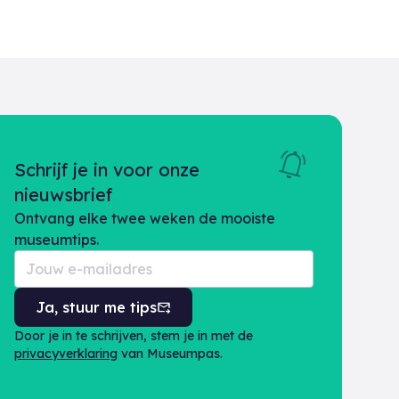
Schrijf je in voor onze
nieuwsbrief
Ontvang elke twee weken de mooiste
museumtips.
Ja, stuur me tips
Door je in te schrijven, stem je in met de
privacyverklaring
van Museumpas.