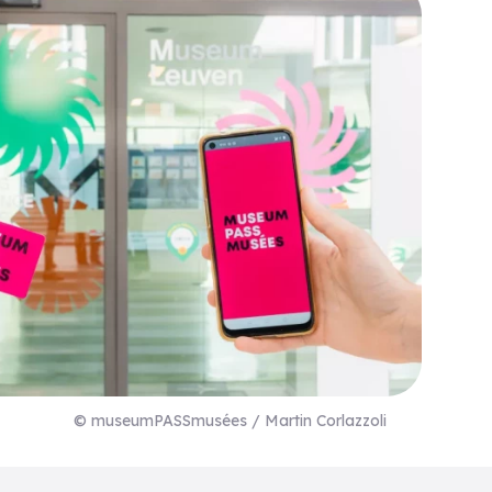
© museumPASSmusées / Martin Corlazzoli