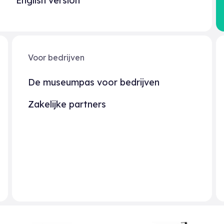
English version
Voor bedrijven
De museumpas voor bedrijven
Zakelijke partners