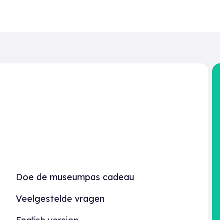
Doe de museumpas cadeau
Veelgestelde vragen