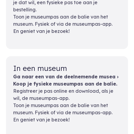
je dat wil, een fysieke pas toe aan je
bestelling.
Toon je museumpas aan de balie van het
museum. Fysiek of via de museumpas-app.
En geniet van je bezoek!
In een museum
Ga naar een van de deelnemende musea ›
Koop je fysieke museumpas aan de balie.
Registreer je pas online en download, als je
wil, de museumpas-app.
Toon je museumpas aan de balie van het
museum. Fysiek of via de museumpas-app.
En geniet van je bezoek!