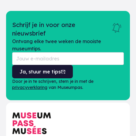
Schrijf je in voor onze
nieuwsbrief
Ontvang elke twee weken de mooiste
museumtips.
Ja, stuur me tips
Door je in te schrijven, stem je in met de
privacyverklaring
van Museumpas.