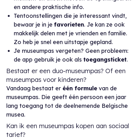
en andere praktische info.
Tentoonstellingen die je interessant vindt,
bewaar je in je
favorieten
. Je kan ze ook
makkelijk delen met je vrienden en familie.
Zo heb je snel een uitstapje gepland.
Je museumpas vergeten? Geen probleem:
de app gebruik je ook als
toegangsticket
.
Bestaat er een duo-museumpas? Of een
museumpas voor kinderen?
Vandaag bestaat er
één formule
van de
museumpas. Die geeft één persoon een jaar
lang toegang tot de deelnemende Belgische
musea.
Kan ik een museumpas kopen aan sociaal
tarief?