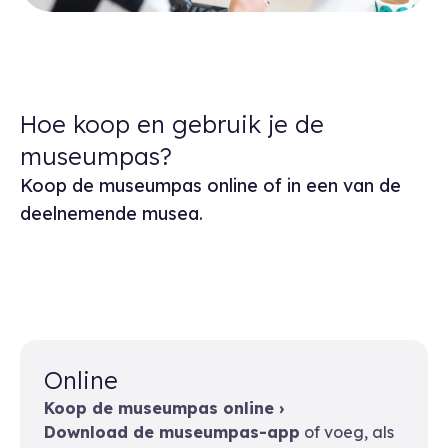
Hoe koop en gebruik je de
museumpas?
Koop de museumpas online of in een van de
deelnemende musea.
Online
Koop de museumpas online ›
Download de museumpas-app
of voeg, als