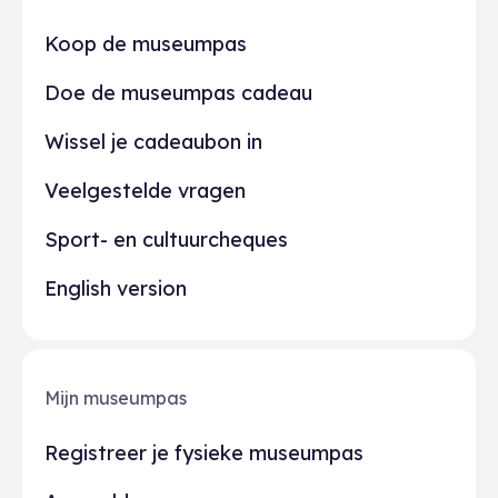
Praktisch
Koop de museumpas
Doe de museumpas cadeau
Wissel je cadeaubon in
Veelgestelde vragen
Sport- en cultuurcheques
English version
Mijn museumpas
Registreer je fysieke museumpas