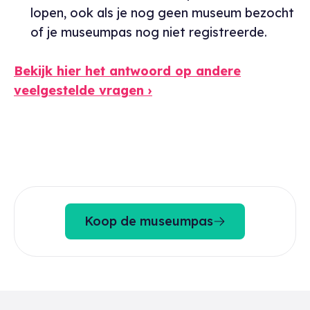
lopen, ook als je nog geen museum bezocht
of je museumpas nog niet registreerde.
Bekijk hier het antwoord op andere
veelgestelde vragen ›
Koop de museumpas