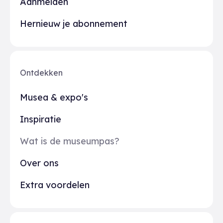
Aanmelden
Hernieuw je abonnement
Ontdekken
Musea & expo's
Inspiratie
Wat is de museumpas?
Over ons
Extra voordelen