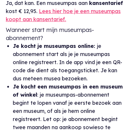
Ja, dat kan. Een museumpas aan
kansentarief
kost € 12,95.
Lees hier hoe je een museumpas
koopt aan kansentarief.
Wanneer start mijn museumpas-
abonnement?
Je kocht je museumpas online:
je
abonnement start als je je museumpas
online registreert. In de app vind je een QR-
code die dient als toegangsticket. Je kan
dus meteen musea bezoeken.
Je kocht een museumpas in een museum
of winkel
: je museumpas-abonnement
begint te lopen vanaf je eerste bezoek aan
een museum, of als je hem online
registreert. Let op: je abonnement begint
twee maanden na aankoop sowieso te