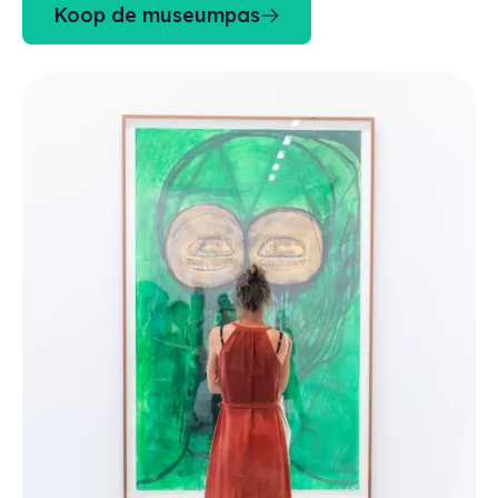
Koop de museumpas