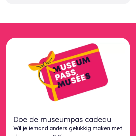
Doe de museumpas cadeau
Wil je iemand anders gelukkig maken met