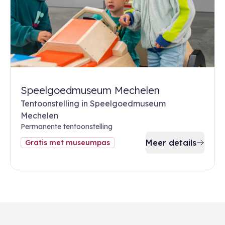
Speelgoedmuseum Mechelen
Tentoonstelling in Speelgoedmuseum
Mechelen
Permanente tentoonstelling
Meer details
Gratis met museumpas