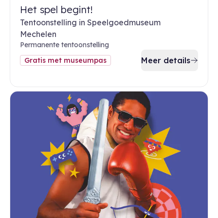
Het spel begint!
Tentoonstelling in Speelgoedmuseum
Mechelen
Permanente tentoonstelling
Meer details
Gratis met museumpas