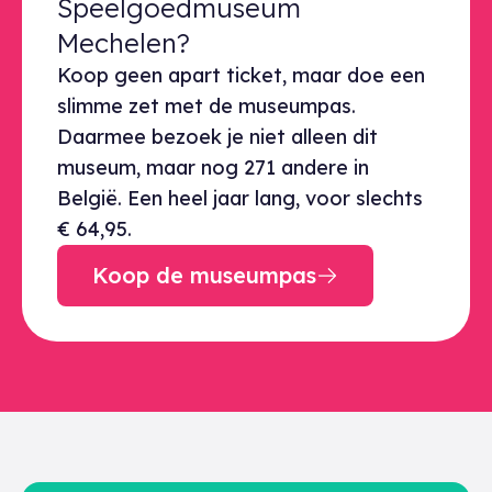
Speelgoedmuseum
Mechelen?
Koop geen apart ticket, maar doe een
slimme zet met de museumpas.
Daarmee bezoek je niet alleen dit
museum, maar nog 271 andere in
België. Een heel jaar lang, voor slechts
€ 64,95.
Koop de museumpas