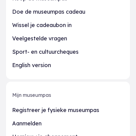
Doe de museumpas cadeau
Wissel je cadeaubon in
Veelgestelde vragen
Sport- en cultuurcheques
English version
Mijn museumpas
Registreer je fysieke museumpas
Aanmelden