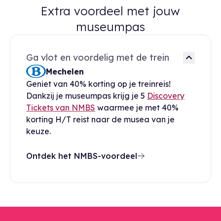
Extra voordeel met jouw
museumpas
Ga vlot en voordelig met de trein
Mechelen
Geniet van 40% korting op je treinreis!
Dankzij je museumpas krijg je 5
Discovery
Tickets van NMBS
waarmee je met 40%
korting H/T reist naar de musea van je
keuze.
Ontdek het NMBS-voordeel