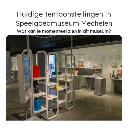
Huidige tentoonstellingen in
Speelgoedmuseum Mechelen
Wat kan je momenteel zien in dit museum?