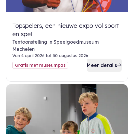
Topspelers, een nieuwe expo vol sport
en spel
Tentoonstelling in Speelgoedmuseum
Mechelen
Van 4 april 2026 tot 30 augustus 2026
Meer details
Gratis met museumpas