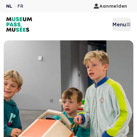
Aanmelden
NL
FR
Menu