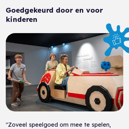
Goedgekeurd door en voor
kinderen
"Zoveel speelgoed om mee te spelen,