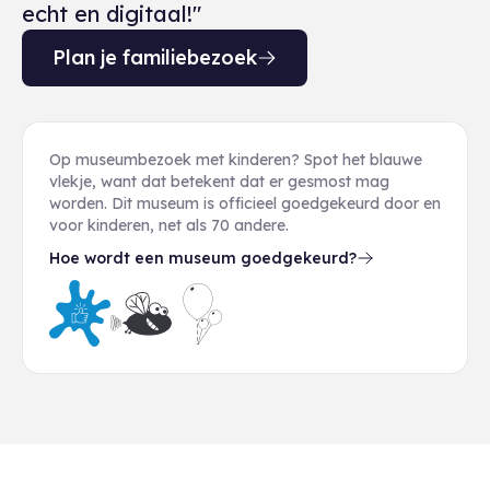
echt en digitaal!"
Plan je familiebezoek
Op museumbezoek met kinderen? Spot het blauwe
vlekje, want dat betekent dat er gesmost mag
worden. Dit museum is officieel goedgekeurd door en
voor kinderen, net als 70 andere.
Hoe wordt een museum goedgekeurd?