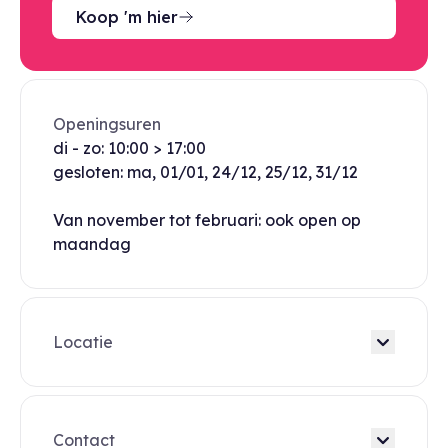
Koop 'm hier
Openingsuren
di - zo: 10:00 > 17:00
gesloten: ma, 01/01, 24/12, 25/12, 31/12
Van november tot februari: ook open op
maandag
Locatie
Contact