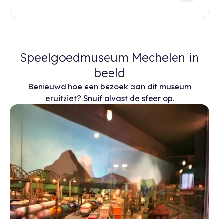
Speelgoedmuseum Mechelen in
beeld
Benieuwd hoe een bezoek aan dit museum
eruitziet? Snuif alvast de sfeer op.