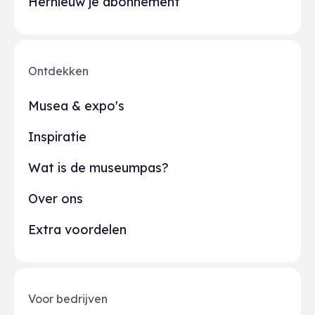
Hernieuw je abonnement
Ontdekken
Musea & expo's
Inspiratie
Wat is de museumpas?
Over ons
Extra voordelen
Voor bedrijven