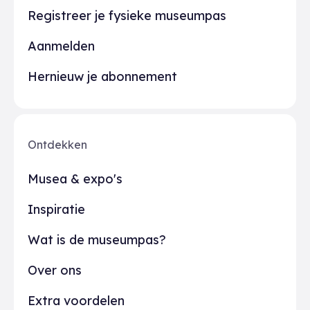
Registreer je fysieke museumpas
Aanmelden
Hernieuw je abonnement
Ontdekken
Musea & expo's
Inspiratie
Wat is de museumpas?
Over ons
Extra voordelen