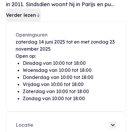
in 2011. Sindsdien woont hij in Parijs en pu…
Verder lezen
Openingsuren
zaterdag
14 juni 2025
tot en met
zondag
23
november 2025
Open op:
Dinsdag
van
10:00
tot
18:00
Woensdag
van
10:00
tot
18:00
Donderdag
van
10:00
tot
18:00
Vrijdag
van
10:00
tot
18:00
Zaterdag
van
10:00
tot
18:00
Zondag
van
10:00
tot
18:00
Locatie