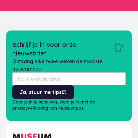
Schrijf je in voor onze
nieuwsbrief
Ontvang elke twee weken de mooiste
museumtips.
Ja, stuur me tips
Door je in te schrijven, stem je in met de
privacyverklaring
van Museumpas.