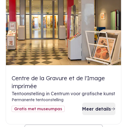
Centre de la Gravure et de l'Image
imprimée
Tentoonstelling in Centrum voor grafische kunst
Permanente tentoonstelling
Meer details
Gratis met museumpas