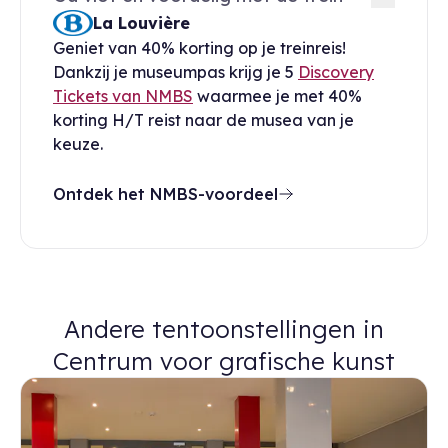
La Louvière
Geniet van 40% korting op je treinreis!
Dankzij je museumpas krijg je 5
Discovery
Tickets van NMBS
waarmee je met 40%
korting H/T reist naar de musea van je
keuze.
Ontdek het NMBS-voordeel
Andere tentoonstellingen in
Centrum voor grafische kunst