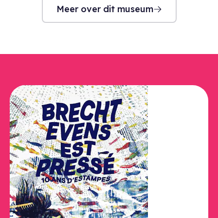
Meer over dit museum