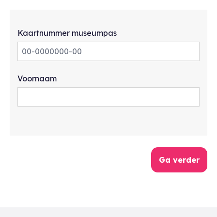
Kaartnummer museumpas
Voornaam