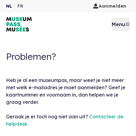
Aanmelden
NL
FR
Menu
Problemen?
Heb je al een museumpas, maar weet je niet meer
met welk e-mailadres je moet aanmelden? Geef je
kaartnummer en voornaam in, dan helpen we je
graag verder.
Geraak je er toch nog niet aan uit?
Contacteer de
helpdesk.