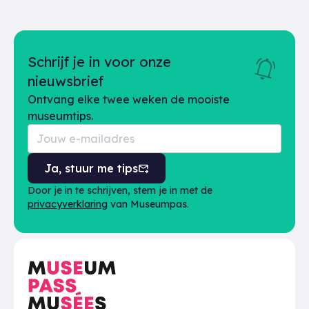
Schrijf je in voor onze
nieuwsbrief
Ontvang elke twee weken de mooiste
museumtips.
Ja, stuur me tips
Door je in te schrijven, stem je in met de
privacyverklaring
van Museumpas.