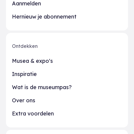
Aanmelden
Hernieuw je abonnement
Ontdekken
Musea & expo's
Inspiratie
Wat is de museumpas?
Over ons
Extra voordelen