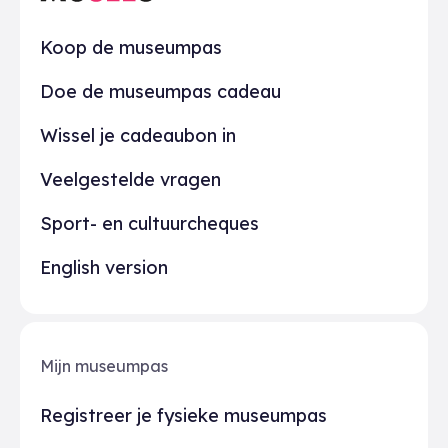
Praktisch
Koop de museumpas
Doe de museumpas cadeau
Wissel je cadeaubon in
Veelgestelde vragen
Sport- en cultuurcheques
English version
Mijn museumpas
Registreer je fysieke museumpas