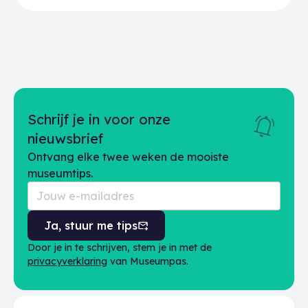
Schrijf je in voor onze
nieuwsbrief
Ontvang elke twee weken de mooiste
museumtips.
Ja, stuur me tips
Door je in te schrijven, stem je in met de
privacyverklaring
van Museumpas.