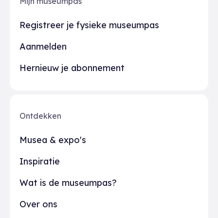
Mijn museumpas
Registreer je fysieke museumpas
Aanmelden
Hernieuw je abonnement
Ontdekken
Musea & expo's
Inspiratie
Wat is de museumpas?
Over ons