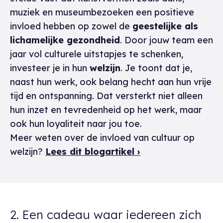
muziek en museumbezoeken een positieve
invloed hebben op zowel de
geestelijke als
lichamelijke gezondheid
. Door jouw team een
jaar vol culturele uitstapjes te schenken,
investeer je in hun
welzijn
. Je toont dat je,
naast hun werk, ook belang hecht aan hun vrije
tijd en ontspanning. Dat versterkt niet alleen
hun inzet en tevredenheid op het werk, maar
ook hun loyaliteit naar jou toe.
Meer weten over de invloed van cultuur op
welzijn?
Lees dit blogartikel ›
2. Een cadeau waar iedereen zich