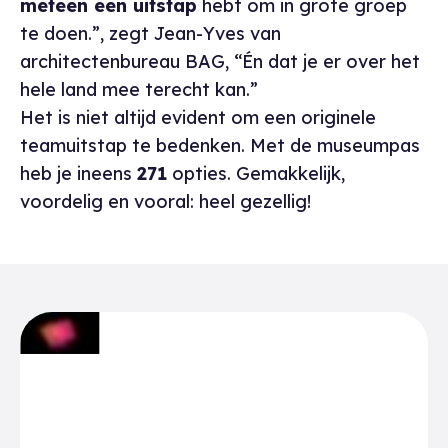
meteen een uitstap
hebt om in grote groep
te doen.”, zegt Jean-Yves van
architectenbureau BAG, “Én dat je er over het
hele land mee terecht kan.”
Het is niet altijd evident om een originele
teamuitstap te bedenken. Met de museumpas
heb je ineens
271
opties. Gemakkelijk,
voordelig en vooral: heel gezellig!