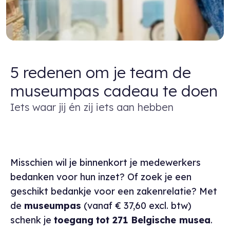
5 redenen om je team de
museumpas cadeau te doen
Iets waar jij én zij iets aan hebben
Misschien wil je binnenkort je medewerkers
bedanken voor hun inzet? Of zoek je een
geschikt bedankje voor een zakenrelatie? Met
de
museumpas
(vanaf € 37,60 excl. btw)
schenk je
toegang
tot 271 Belgische musea
.