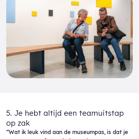
5. Je hebt altijd een teamuitstap
op zak
“Wat ik leuk vind aan de museumpas, is dat je