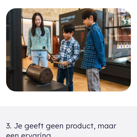
3. Je geeft geen product, maar
een ervaring