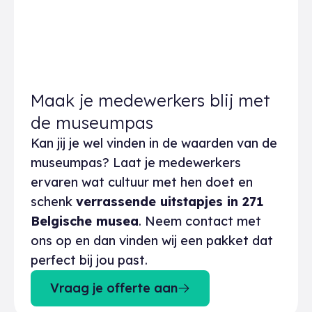
Maak je medewerkers blij met
de museumpas
Kan jij je wel vinden in de waarden van de
museumpas? Laat je medewerkers
ervaren wat cultuur met hen doet en
schenk
verrassende uitstapjes in 271
Belgische musea
. Neem contact met
ons op en dan vinden wij een pakket dat
perfect bij jou past.
Vraag je offerte aan