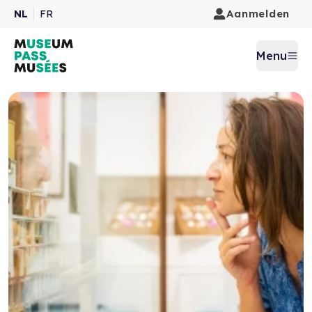
Aanmelden
NL
FR
Menu