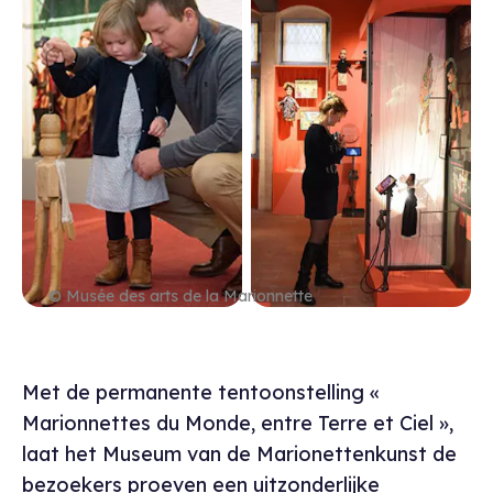
© Musée des arts de la Marionnette
Bescrijving museu
Met de permanente tentoonstelling «
Marionnettes du Monde, entre Terre et Ciel »,
laat het Museum van de Marionettenkunst de
bezoekers proeven een uitzonderlijke