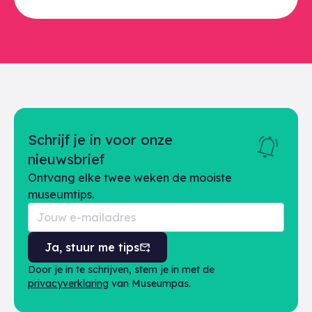
Schrijf je in voor onze
nieuwsbrief
Ontvang elke twee weken de mooiste
museumtips.
Ja, stuur me tips
Door je in te schrijven, stem je in met de
privacyverklaring
van Museumpas.