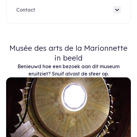
Contact
Musée des arts de la Marionnette
in beeld
Benieuwd hoe een bezoek aan dit museum
eruitziet? Snuif alvast de sfeer op.