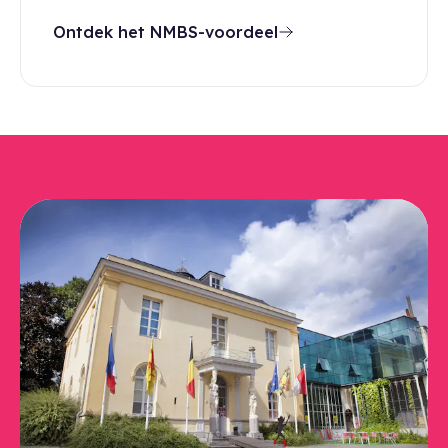
Ontdek het NMBS-voordeel