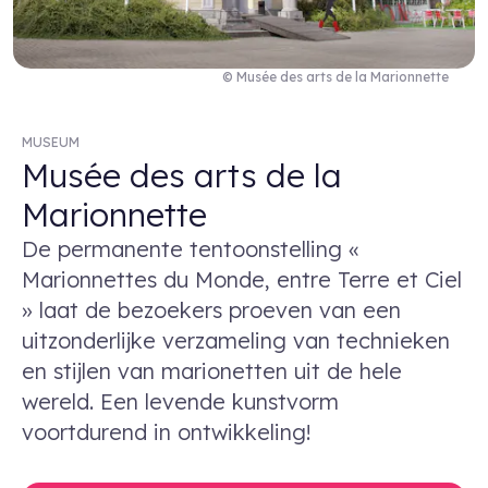
© Musée des arts de la Marionnette
MUSEUM
Musée des arts de la
Marionnette
De permanente tentoonstelling «
Marionnettes du Monde, entre Terre et Ciel
» laat de bezoekers proeven van een
uitzonderlijke verzameling van technieken
en stijlen van marionetten uit de hele
wereld. Een levende kunstvorm
voortdurend in ontwikkeling!