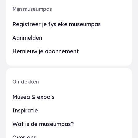
Mijn museumpas
Registreer je fysieke museumpas
Aanmelden
Hernieuw je abonnement
Ontdekken
Musea & expo's
Inspiratie
Wat is de museumpas?
Over ons