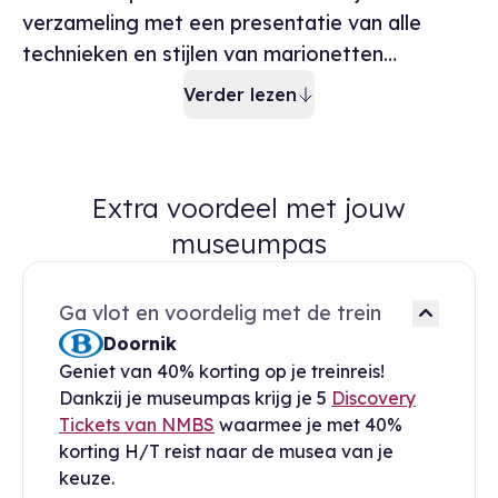
verzameling met een presentatie van alle
technieken en stijlen van marionetten…
Verder lezen
Extra voordeel met jouw
museumpas
Ga vlot en voordelig met de trein
Doornik
Geniet van 40% korting op je treinreis!
Dankzij je museumpas krijg je 5
Discovery
Tickets van NMBS
waarmee je met 40%
korting H/T reist naar de musea van je
keuze.