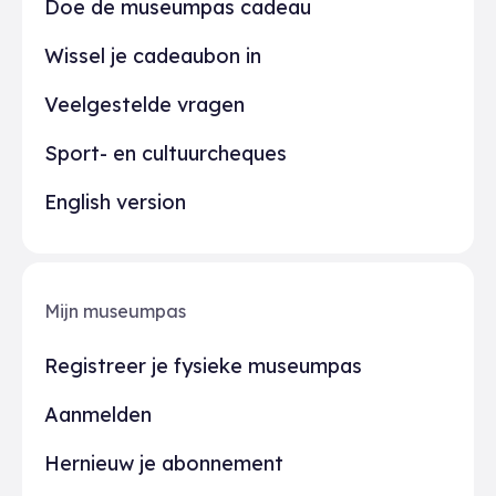
Doe de museumpas cadeau
Wissel je cadeaubon in
Veelgestelde vragen
Sport- en cultuurcheques
English version
Mijn museumpas
Registreer je fysieke museumpas
Aanmelden
Hernieuw je abonnement