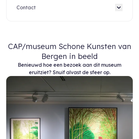
Contact
CAP/museum Schone Kunsten van
Bergen in beeld
Benieuwd hoe een bezoek aan dit museum
eruitziet? Snuif alvast de sfeer op.