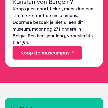
Kunsten van Bergen ?
Koop geen apart ticket, maar doe een
slimme zet met de museumpas.
Daarmee bezoek je niet alleen dit
museum, maar nog 271 andere in
België. Een heel jaar lang, voor slechts
€ 64,95.
Koop de museumpas