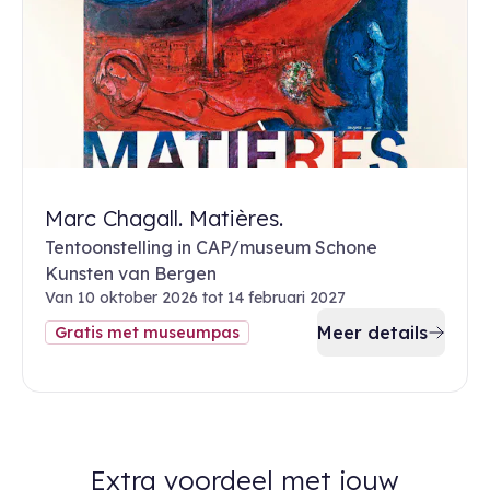
Marc Chagall. Matières.
Tentoonstelling in CAP/museum Schone
Kunsten van Bergen
Van 10 oktober 2026 tot 14 februari 2027
Meer details
Gratis met museumpas
Extra voordeel met jouw