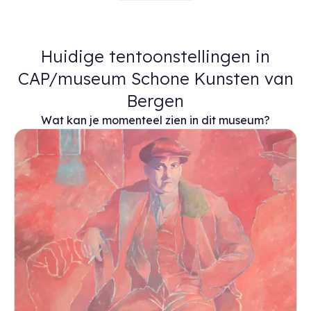
Huidige tentoonstellingen in
CAP/museum Schone Kunsten van
Bergen
Wat kan je momenteel zien in dit museum?