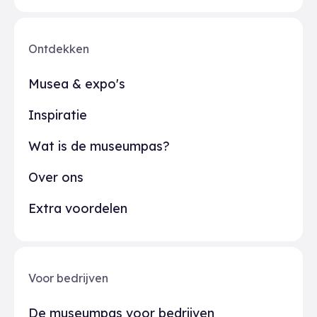
Ontdekken
Musea & expo's
Inspiratie
Wat is de museumpas?
Over ons
Extra voordelen
Voor bedrijven
De museumpas voor bedrijven