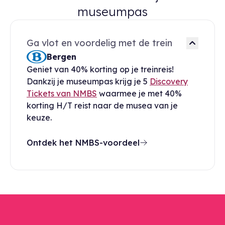
museumpas
Ga vlot en voordelig met de trein
Bergen
Geniet van 40% korting op je treinreis!
Dankzij je museumpas krijg je 5
Discovery
Tickets van NMBS
waarmee je met 40%
korting H/T reist naar de musea van je
keuze.
Ontdek het NMBS-voordeel