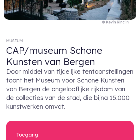
© Kevin Rinclin
MUSEUM
CAP/museum Schone
Kunsten van Bergen
Door middel van tijdelijke tentoonstellingen
toont het Museum voor Schone Kunsten
van Bergen de ongelooflijke rijkdom van
de collecties van de stad, die bijna 15.000
kunstwerken omvat.
Toegang