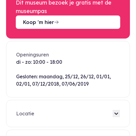
Dit museum bezoek je gratis met de
museumpas
Koop 'm hier
Openingsuren
di - zo: 10:00 - 18:00
Gesloten: maandag, 25/12, 26/12, 01/01,
02/01, 07/12/2018, 07/06/2019
Locatie