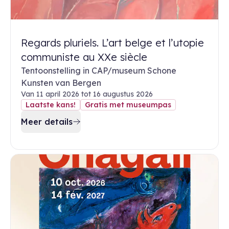
Regards pluriels. L’art belge et l’utopie
communiste au XXe siècle
Tentoonstelling in CAP/museum Schone
Kunsten van Bergen
Van 11 april 2026 tot 16 augustus 2026
Laatste kans!
Gratis met museumpas
Meer details