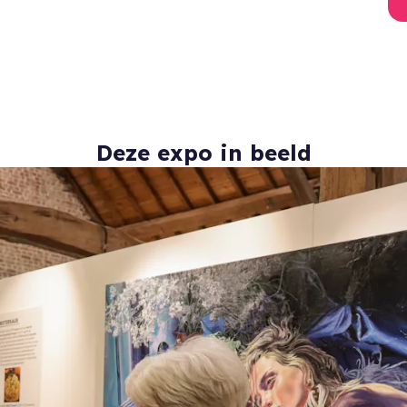
Deze expo in beeld