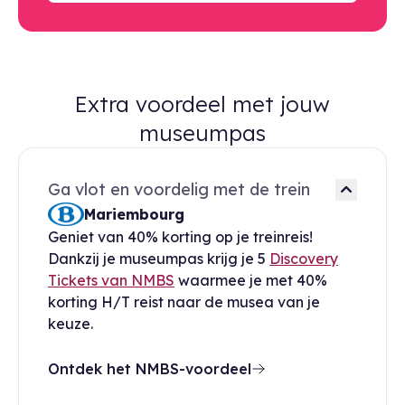
Extra voordeel met jouw
museumpas
Ga vlot en voordelig met de trein
Mariembourg
Geniet van 40% korting op je treinreis!
Dankzij je museumpas krijg je 5
Discovery
Tickets van NMBS
waarmee je met 40%
korting H/T reist naar de musea van je
keuze.
Ontdek het NMBS-voordeel