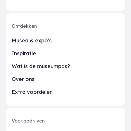
Ontdekken
Musea & expo's
Inspiratie
Wat is de museumpas?
Over ons
Extra voordelen
Voor bedrijven