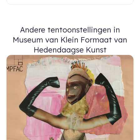
Andere tentoonstellingen in
Museum van Klein Formaat van
Hedendaagse Kunst