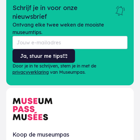
Schrijf je in voor onze
nieuwsbrief
Ontvang elke twee weken de mooiste
museumtips.
Ja, stuur me tips
Door je in te schrijven, stem je in met de
privacyverklaring
van Museumpas.
Praktisch
Koop de museumpas