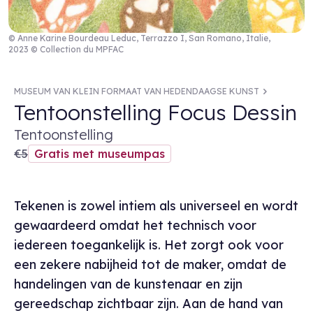
© Anne Karine Bourdeau Leduc, Terrazzo I, San Romano, Italie,
2023 © Collection du MPFAC
MUSEUM VAN KLEIN FORMAAT VAN HEDENDAAGSE KUNST
Tentoonstelling Focus Dessin
Tentoonstelling
€5
Gratis met museumpas
Tekenen is zowel intiem als universeel en wordt
gewaardeerd omdat het technisch voor
iedereen toegankelijk is. Het zorgt ook voor
een zekere nabijheid tot de maker, omdat de
handelingen van de kunstenaar en zijn
gereedschap zichtbaar zijn. Aan de hand van