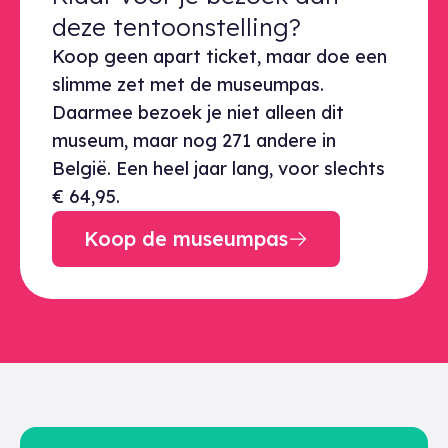
deze tentoonstelling?
Koop geen apart ticket, maar doe een
slimme zet met de museumpas.
Daarmee bezoek je niet alleen dit
museum, maar nog 271 andere in
België. Een heel jaar lang, voor slechts
€ 64,95.
Koop de museumpas