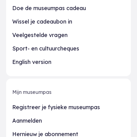
Doe de museumpas cadeau
Wissel je cadeaubon in
Veelgestelde vragen
Sport- en cultuurcheques
English version
Mijn museumpas
Registreer je fysieke museumpas
Aanmelden
Hernieuw je abonnement