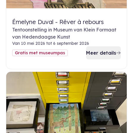
Émelyne Duval - Rêver à rebours
Tentoonstelling in Museum van Klein Formaat
van Hedendaagse Kunst
Van 10 mei 2026 tot 6 september 2026
Meer details
Gratis met museumpas