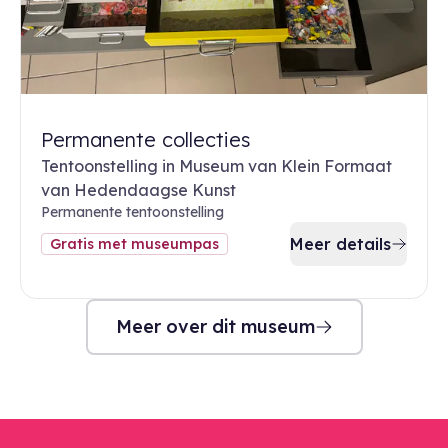
Permanente collecties
Tentoonstelling in Museum van Klein Formaat
van Hedendaagse Kunst
Permanente tentoonstelling
Meer details
Gratis met museumpas
Meer over dit museum