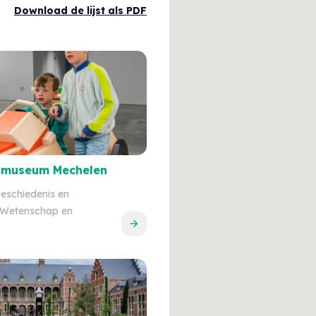
Download de lijst als PDF
dmuseum Mechelen
eschiedenis en
, Wetenschap en