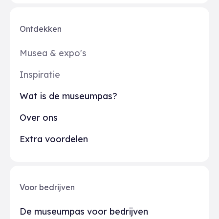
Ontdekken
Musea & expo's
Inspiratie
Wat is de museumpas?
Over ons
Extra voordelen
Voor bedrijven
De museumpas voor bedrijven