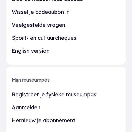
Wissel je cadeaubon in
Veelgestelde vragen
Sport- en cultuurcheques
English version
Mijn museumpas
Registreer je fysieke museumpas
Aanmelden
Hernieuw je abonnement