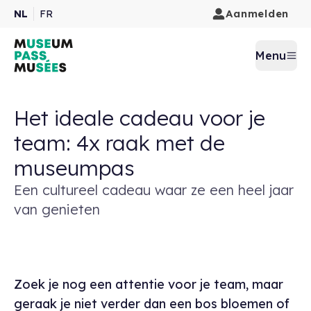
Aanmelden
NL
FR
Menu
Het ideale cadeau voor je
team: 4x raak met de
museumpas
Een cultureel cadeau waar ze een heel jaar
van genieten
Zoek je nog een attentie voor je team, maar
geraak je niet verder dan een bos bloemen of