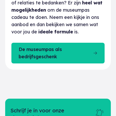
of relaties te bedanken? Er zijn
heel wat
mogelijkheden
om de museumpas
cadeau te doen. Neem een kijkje in ons
aanbod en dan bekijken we samen wat
voor jou de
ideale formule
is.
De museumpas als
bedrijfsgeschenk
Schrijf je in voor onze