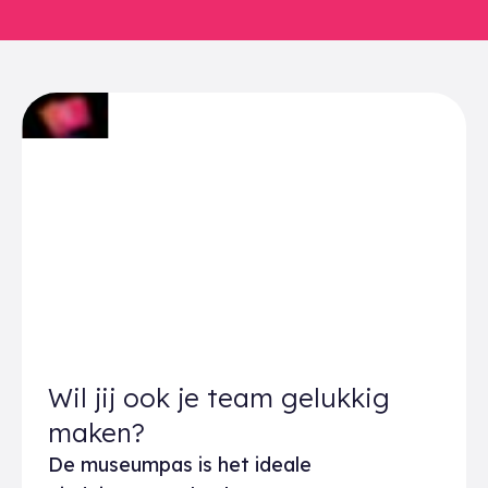
Wil jij ook je team gelukkig
maken?
De museumpas is het ideale