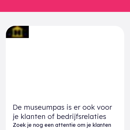
De museumpas is er ook voor
je klanten of bedrijfsrelaties
Zoek je nog een attentie om je klanten