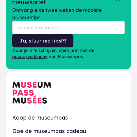
nieuwsbrief
Ontvang elke twee weken de mooiste
museumtips.
Ja, stuur me tips
Door je in te schrijven, stem je in met de
privacyverklaring
van Museumpas.
Praktisch
Koop de museumpas
Doe de museumpas cadeau