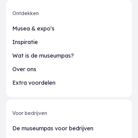
Ontdekken
Musea & expo's
Inspiratie
Wat is de museumpas?
Over ons
Extra voordelen
Voor bedrijven
De museumpas voor bedrijven