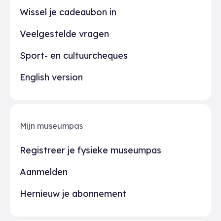
Wissel je cadeaubon in
Veelgestelde vragen
Sport- en cultuurcheques
English version
Mijn museumpas
Registreer je fysieke museumpas
Aanmelden
Hernieuw je abonnement