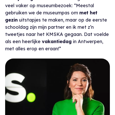
veel vaker op museumbezoek: “Meestal
gebruiken we de museumpas om
met het
gezin
uitstapjes te maken, maar op de eerste
schooldag zijn mijn partner en ik met z’n
tweetjes naar het KMSKA gegaan. Dat voelde
als een heerlijke
vakantiedag
in Antwerpen,
met alles erop en eraan!”