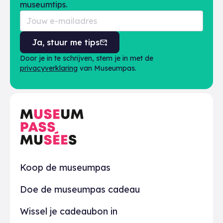
museumtips.
Ja, stuur me tips
Door je in te schrijven, stem je in met de
privacyverklaring
van Museumpas.
Praktisch
Koop de museumpas
Doe de museumpas cadeau
Wissel je cadeaubon in