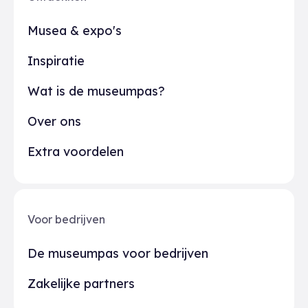
Musea & expo's
Inspiratie
Wat is de museumpas?
Over ons
Extra voordelen
Voor bedrijven
De museumpas voor bedrijven
Zakelijke partners