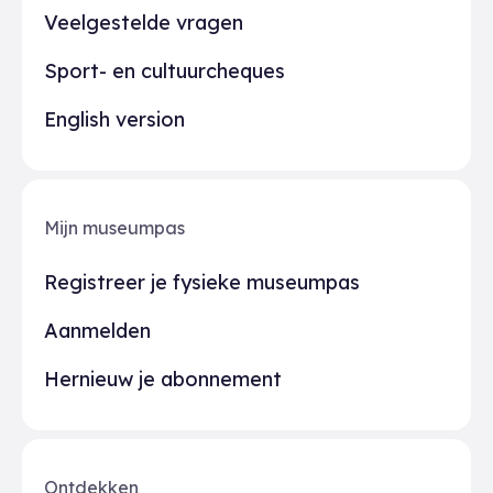
Veelgestelde vragen
Sport- en cultuurcheques
English version
Mijn museumpas
Registreer je fysieke museumpas
Aanmelden
Hernieuw je abonnement
Ontdekken