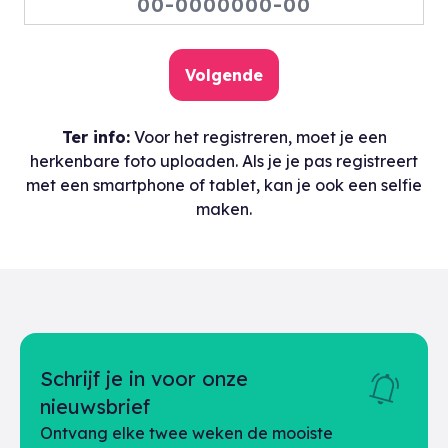
Ter info:
Voor het registreren, moet je een
herkenbare foto uploaden. Als je je pas registreert
met een smartphone of tablet, kan je ook een selfie
maken.
Schrijf je in voor onze
nieuwsbrief
Ontvang elke twee weken de mooiste