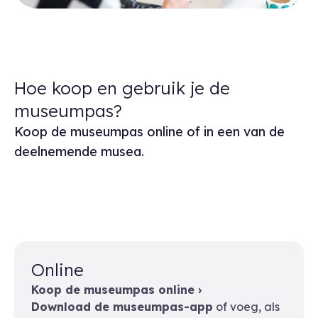
Hoe koop en gebruik je de
museumpas?
Koop de museumpas online of in een van de
deelnemende musea.
Online
Koop de museumpas online ›
Download de museumpas-app
of voeg, als