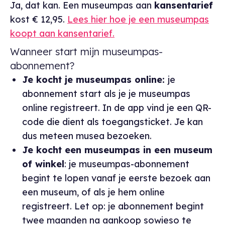
Ja, dat kan. Een museumpas aan
kansentarief
kost € 12,95.
Lees hier hoe je een museumpas
koopt aan kansentarief.
Wanneer start mijn museumpas-
abonnement?
Je kocht je museumpas online:
je
abonnement start als je je museumpas
online registreert. In de app vind je een QR-
code die dient als toegangsticket. Je kan
dus meteen musea bezoeken.
Je kocht een museumpas in een museum
of winkel
: je museumpas-abonnement
begint te lopen vanaf je eerste bezoek aan
een museum, of als je hem online
registreert. Let op: je abonnement begint
twee maanden na aankoop sowieso te