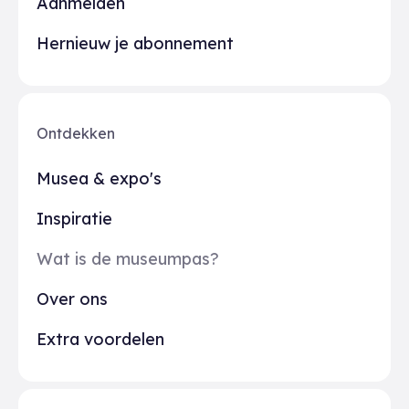
Aanmelden
Hernieuw je abonnement
Ontdekken
Musea & expo's
Inspiratie
Wat is de museumpas?
Over ons
Extra voordelen