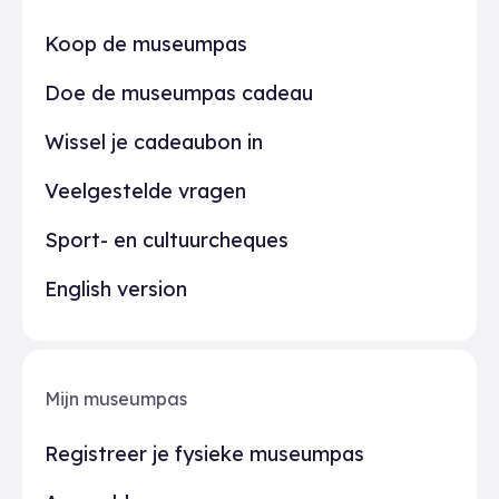
Praktisch
Koop de museumpas
Doe de museumpas cadeau
Wissel je cadeaubon in
Veelgestelde vragen
Sport- en cultuurcheques
English version
Mijn museumpas
Registreer je fysieke museumpas