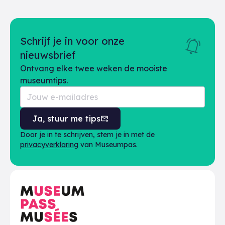
Schrijf je in voor onze
nieuwsbrief
Ontvang elke twee weken de mooiste
museumtips.
Ja, stuur me tips
Door je in te schrijven, stem je in met de
privacyverklaring
van Museumpas.