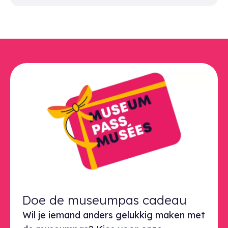
Doe de museumpas cadeau
Wil je iemand anders gelukkig maken met