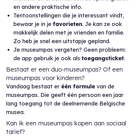
en andere praktische info.
Tentoonstellingen die je interessant vindt,
bewaar je in je
favorieten
. Je kan ze ook
makkelijk delen met je vrienden en familie.
Zo heb je snel een uitstapje gepland.
Je museumpas vergeten? Geen probleem:
de app gebruik je ook als
toegangsticket
.
Bestaat er een duo-museumpas? Of een
museumpas voor kinderen?
Vandaag bestaat er
één formule
van de
museumpas. Die geeft één persoon een jaar
lang toegang tot de deelnemende Belgische
musea.
Kan ik een museumpas kopen aan sociaal
tarief?