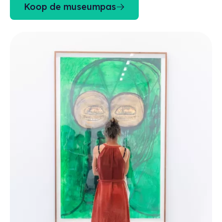
Koop de museumpas