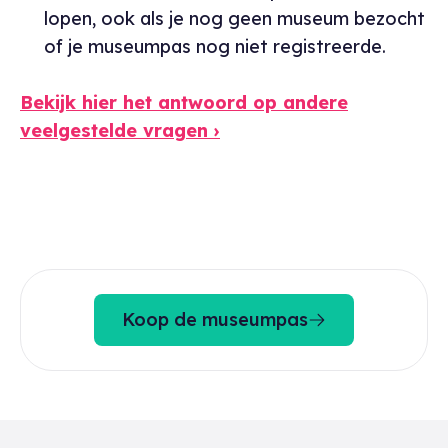
lopen, ook als je nog geen museum bezocht
of je museumpas nog niet registreerde.
Bekijk hier het antwoord op andere
veelgestelde vragen ›
Koop de museumpas