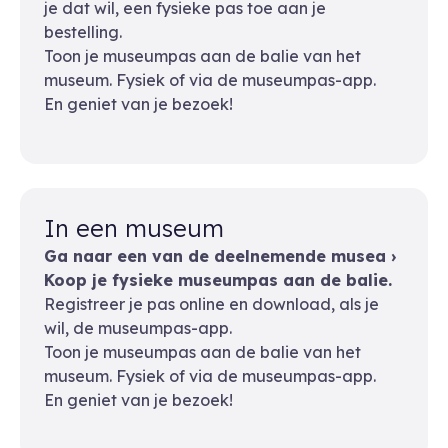
je dat wil, een fysieke pas toe aan je
bestelling.
Toon je museumpas aan de balie van het
museum. Fysiek of via de museumpas-app.
En geniet van je bezoek!
In een museum
Ga naar een van de deelnemende musea ›
Koop je fysieke museumpas aan de balie.
Registreer je pas online en download, als je
wil, de museumpas-app.
Toon je museumpas aan de balie van het
museum. Fysiek of via de museumpas-app.
En geniet van je bezoek!