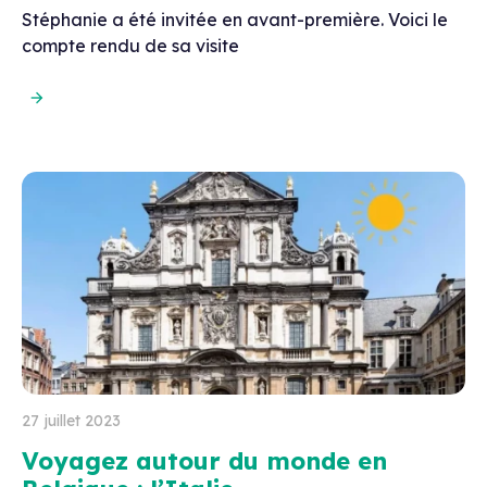
Stéphanie a été invitée en avant-première. Voici le
compte rendu de sa visite
27 juillet 2023
Voyagez autour du monde en