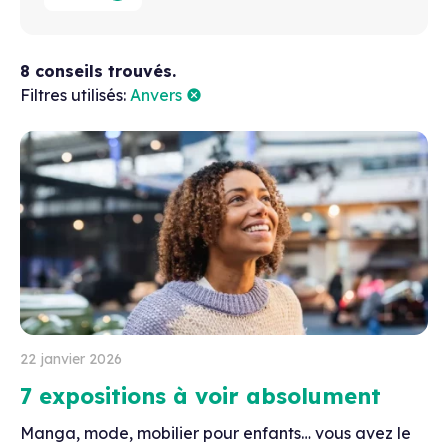
8 conseils trouvés.
Filtres utilisés:
Anvers
22 janvier 2026
7 expositions à voir absolument
Manga, mode, mobilier pour enfants… vous avez le