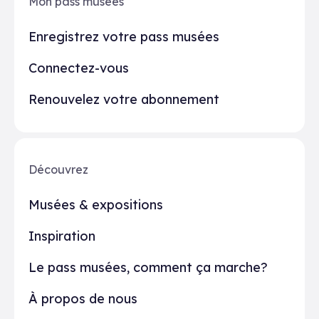
Mon pass musées
Enregistrez votre pass musées
Connectez-vous
Renouvelez votre abonnement
Découvrez
Musées & expositions
Inspiration
Le pass musées, comment ça marche?
À propos de nous