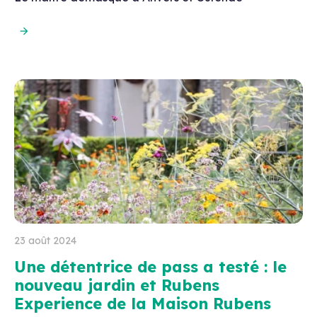
23 août 2024
Une détentrice de pass a testé : le
nouveau jardin et Rubens
Experience de la Maison Rubens