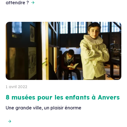
attendre ?
1 avril 2022
8 musées pour les enfants à Anvers
Une grande ville, un plaisir énorme