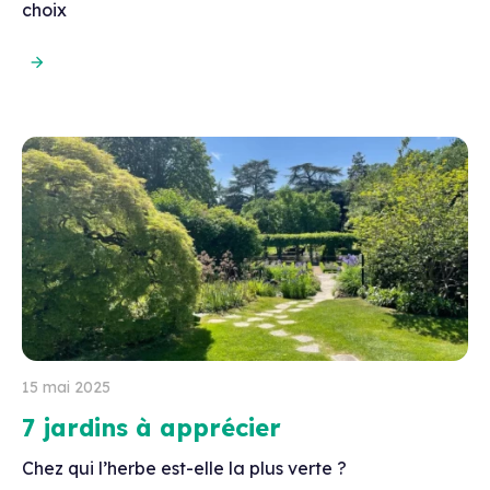
choix
15 mai 2025
7 jardins à apprécier
Chez qui l’herbe est-elle la plus verte ?