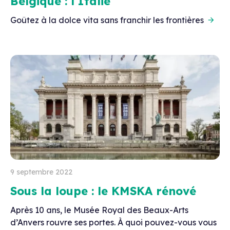
Belgique : l’Italie
Goûtez à la dolce vita sans franchir les frontières
9 septembre 2022
Sous la loupe : le KMSKA rénové
Après 10 ans, le Musée Royal des Beaux-Arts
d’Anvers rouvre ses portes. À quoi pouvez-vous vous