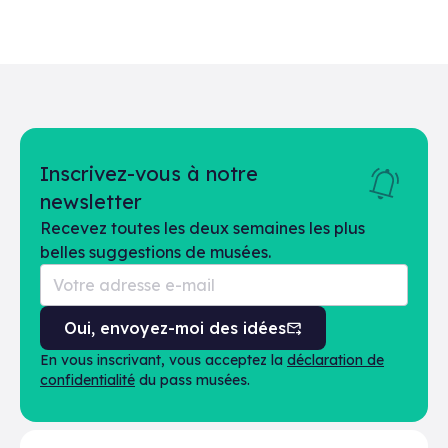
Inscrivez-vous à notre
newsletter
Recevez toutes les deux semaines les plus
belles suggestions de musées.
Oui, envoyez-moi des idées
En vous inscrivant, vous acceptez la
déclaration de
confidentialité
du pass musées.