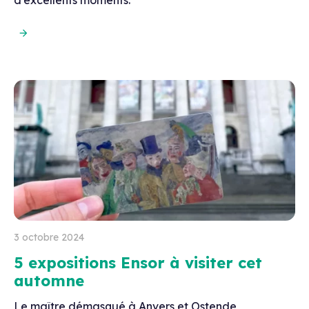
3 octobre 2024
5 expositions Ensor à visiter cet
automne
Le maître démasqué à Anvers et Ostende