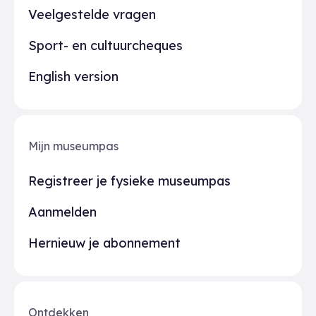
Veelgestelde vragen
Sport- en cultuurcheques
English version
Mijn museumpas
Registreer je fysieke museumpas
Aanmelden
Hernieuw je abonnement
Ontdekken