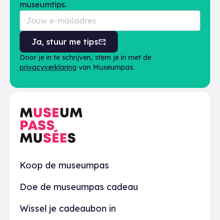
museumtips.
Ja, stuur me tips
Door je in te schrijven, stem je in met de
privacyverklaring
van Museumpas.
Praktisch
Koop de museumpas
Doe de museumpas cadeau
Wissel je cadeaubon in