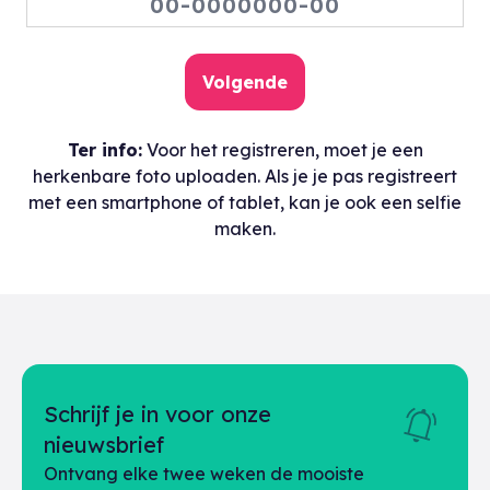
Ter info:
Voor het registreren, moet je een
herkenbare foto uploaden. Als je je pas registreert
met een smartphone of tablet, kan je ook een selfie
maken.
Schrijf je in voor onze
nieuwsbrief
Ontvang elke twee weken de mooiste