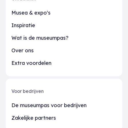
Musea & expo's
Inspiratie
Wat is de museumpas?
Over ons
Extra voordelen
Voor bedrijven
De museumpas voor bedrijven
Zakelijke partners