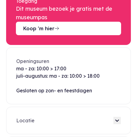
Toegang
Dit museum bezoek je gratis met de
museumpas
Koop 'm hier
Openingsuren
ma - za: 10:00 > 17:00
juli-augustus: ma - za: 10:00 > 18:00
Gesloten op zon- en feestdagen
Locatie