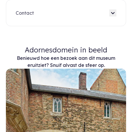
Contact
Adornesdomein in beeld
Benieuwd hoe een bezoek aan dit museum
eruitziet? Snuif alvast de sfeer op.