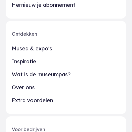
Hernieuw je abonnement
Ontdekken
Musea & expo's
Inspiratie
Wat is de museumpas?
Over ons
Extra voordelen
Voor bedrijven