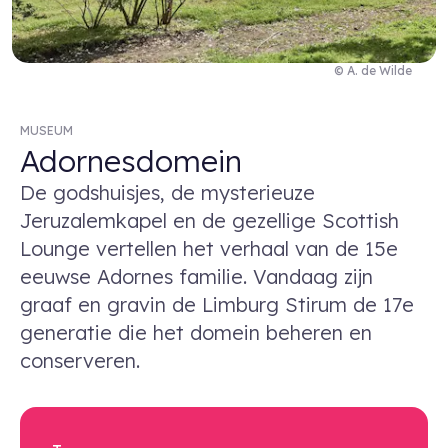
© A. de Wilde
MUSEUM
Adornesdomein
De godshuisjes, de mysterieuze
Jeruzalemkapel en de gezellige Scottish
Lounge vertellen het verhaal van de 15e
eeuwse Adornes familie. Vandaag zijn
graaf en gravin de Limburg Stirum de 17e
generatie die het domein beheren en
conserveren.