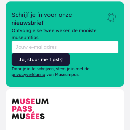
Schrijf je in voor onze
nieuwsbrief
Ontvang elke twee weken de mooiste
museumtips.
Ja, stuur me tips
Door je in te schrijven, stem je in met de
privacyverklaring
van Museumpas.