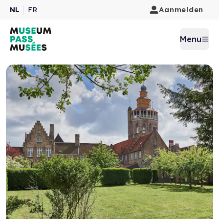
Aanmelden
NL
FR
Menu