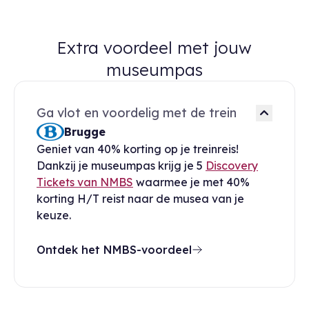
Extra voordeel met jouw
museumpas
Ga vlot en voordelig met de trein
Brugge
Geniet van 40% korting op je treinreis!
Dankzij je museumpas krijg je 5
Discovery
Tickets van NMBS
waarmee je met 40%
korting H/T reist naar de musea van je
keuze.
Ontdek het NMBS-voordeel