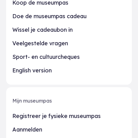
Praktisch
Koop de museumpas
Doe de museumpas cadeau
Wissel je cadeaubon in
Veelgestelde vragen
Sport- en cultuurcheques
English version
Mijn museumpas
Registreer je fysieke museumpas
Aanmelden