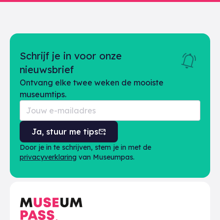
Schrijf je in voor onze
nieuwsbrief
Ontvang elke twee weken de mooiste
museumtips.
Ja, stuur me tips
Door je in te schrijven, stem je in met de
privacyverklaring
van Museumpas.