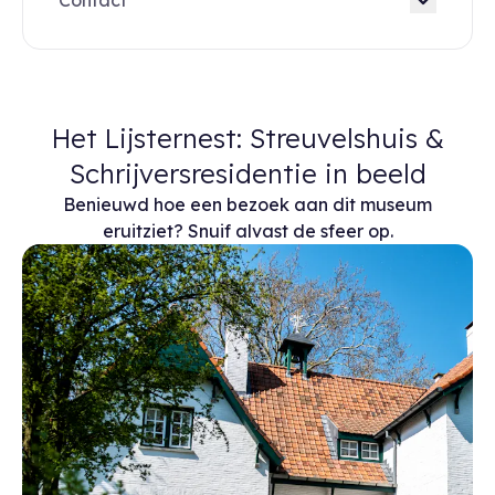
Contact
Het Lijsternest: Streuvelshuis &
Schrijversresidentie in beeld
Benieuwd hoe een bezoek aan dit museum
eruitziet? Snuif alvast de sfeer op.