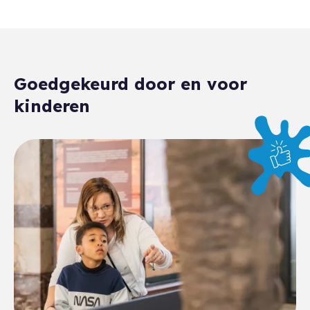
Goedgekeurd door en voor
kinderen