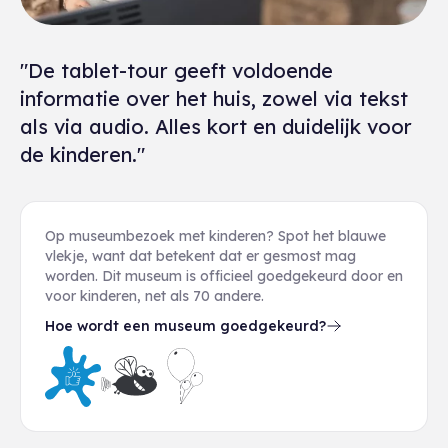
"De tablet-tour geeft voldoende
informatie over het huis, zowel via tekst
als via audio. Alles kort en duidelijk voor
de kinderen."
Op museumbezoek met kinderen? Spot het blauwe
vlekje, want dat betekent dat er gesmost mag
worden. Dit museum is officieel goedgekeurd door en
voor kinderen, net als 70 andere.
Hoe wordt een museum goedgekeurd?