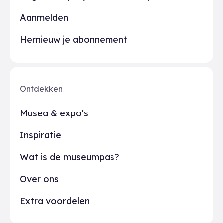
Aanmelden
Hernieuw je abonnement
Ontdekken
Musea & expo's
Inspiratie
Wat is de museumpas?
Over ons
Extra voordelen