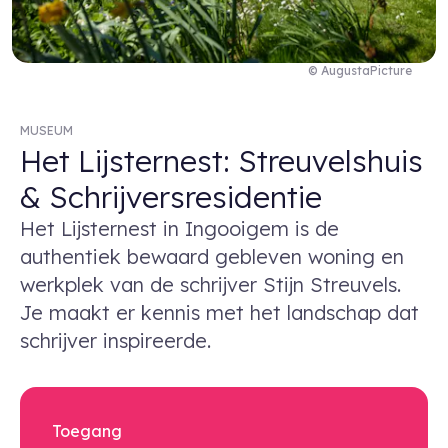
© AugustaPicture
MUSEUM
Het Lijsternest: Streuvelshuis
& Schrijversresidentie
Het Lijsternest in Ingooigem is de
authentiek bewaard gebleven woning en
werkplek van de schrijver Stijn Streuvels.
Je maakt er kennis met het landschap dat
schrijver inspireerde.
Toegang