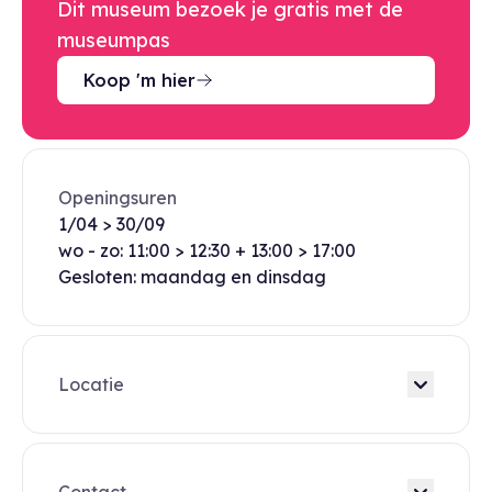
Dit museum bezoek je gratis met de
museumpas
Koop 'm hier
Openingsuren
1/04 > 30/09
wo - zo: 11:00 > 12:30 + 13:00 > 17:00
Gesloten: maandag en dinsdag
Locatie