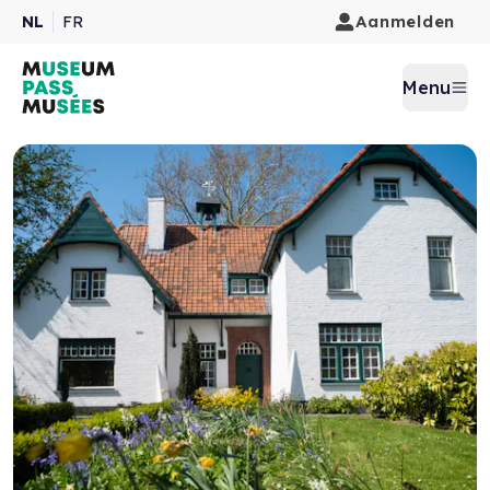
Aanmelden
NL
FR
Menu