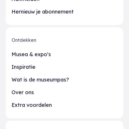
Hernieuw je abonnement
Ontdekken
Musea & expo's
Inspiratie
Wat is de museumpas?
Over ons
Extra voordelen