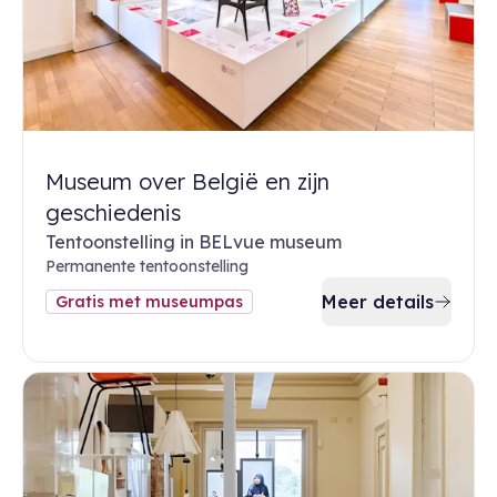
Museum over België en zijn
geschiedenis
Tentoonstelling in BELvue museum
Permanente tentoonstelling
Meer details
Gratis met museumpas