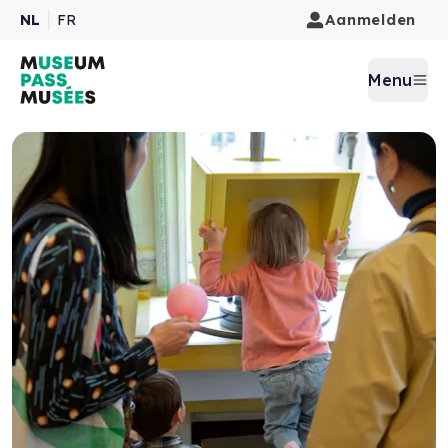
Aanmelden
NL
FR
Menu