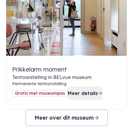
Prikkelarm moment
Tentoonstelling in BELvue museum
Permanente tentoonstelling
Meer details
Gratis met museumpas
Meer over dit museum