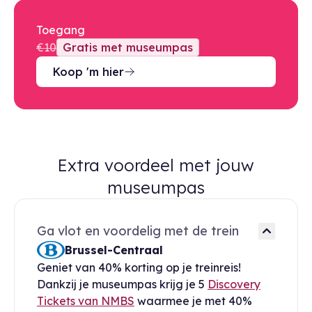
Toegang
€10
Gratis met museumpas
Koop 'm hier
Extra voordeel met jouw
museumpas
Ga vlot en voordelig met de trein
Brussel-Centraal
Geniet van 40% korting op je treinreis!
Dankzij je museumpas krijg je 5
Discovery
Tickets van NMBS
waarmee je met 40%