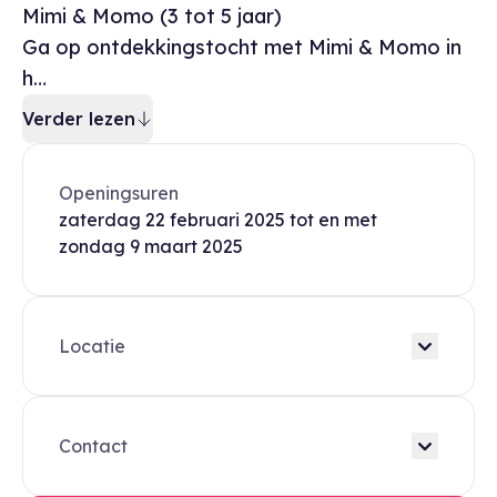
Mimi & Momo (3 tot 5 jaar)
Ga op ontdekkingstocht met Mimi & Momo in
h…
Verder lezen
Openingsuren
zaterdag
22 februari 2025
tot en met
zondag
9 maart 2025
Locatie
Contact