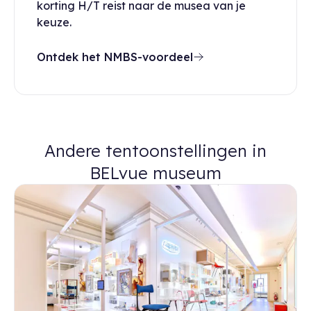
korting H/T reist naar de musea van je
keuze.
Ontdek het NMBS-voordeel
Andere tentoonstellingen in
BELvue museum