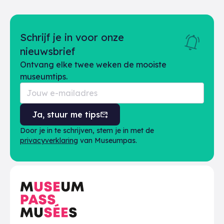
Schrijf je in voor onze
nieuwsbrief
Ontvang elke twee weken de mooiste
museumtips.
Ja, stuur me tips
Door je in te schrijven, stem je in met de
privacyverklaring
van Museumpas.